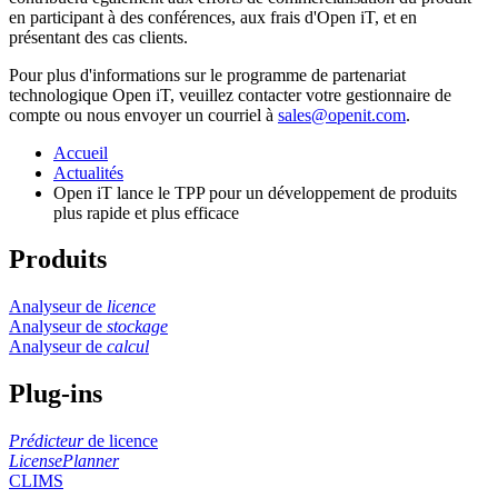
en participant à des conférences, aux frais d'Open iT, et en
présentant des cas clients.
Pour plus d'informations sur le programme de partenariat
technologique Open iT, veuillez contacter votre gestionnaire de
compte ou nous envoyer un courriel à
sales@openit.com
.
Accueil
Actualités
Open iT lance le TPP pour un développement de produits
plus rapide et plus efficace
Produits
Analyseur de
licence
Analyseur de
stockage
Analyseur de
calcul
Plug-ins
Prédicteur
de licence
LicensePlanner
CLIMS