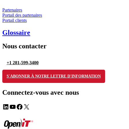
Partenaires
Portail des partenaires
Portail clients
Glossaire
Nous contacter
+1 281-599-3400
S'ABONNER À NOTRE LETTRE D'INFORMATION
Connectez-vous avec nous