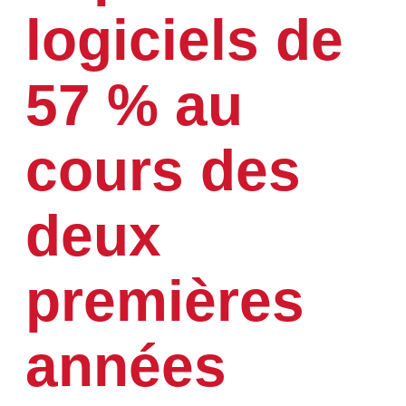
logiciels de
57 % au
cours des
deux
premières
années