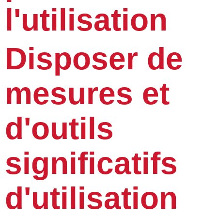
l'utilisation
Disposer de
mesures et
d'outils
significatifs
d'utilisation