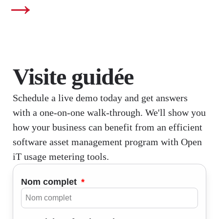
→
Visite guidée
Schedule a live demo today and get answers
with a one-on-one walk-through. We'll show you
how your business can benefit from an efficient
software asset management program with Open
iT usage metering tools.
Nom complet