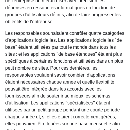
de l'entreprise de hiérarchiser avec précision les
dépenses en ressources informatiques en fonction de
groupes d'utilisateurs définis, afin de faire progresser les
objectifs de l'entreprise.
Les responsables souhaitaient contrôler quatre catégories
d'applications logicielles. Les applications logicielles "de
base" étaient utilisées par tout le monde dans tous les
sites ; et les applications "de base étendues" étaient plus
spécifiques à certaines fonctions et utilisées dans un plus
petit nombre de sites. Pour ces dernières, les
responsables voulaient savoir combien d'applications
étaient nécessaires chaque année et quelle flexibilité
pouvait être intégrée dans les accords avec les
fournisseurs afin de soutenir au mieux les schémas
d'utilisation. Les applications "spécialisées" étaient
utilisées par un petit groupe pendant une courte période
chaque année et, si elles étaient correctement gérées,
elles pouvaient être louées sur une base mensuelle afin