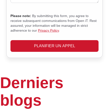
Please note:
By submitting this form, you agree to
receive subsequent communications from Open iT. Rest
assured, your information will be managed in strict
adherence to our
Privacy Policy
.
PLANIFIER UN APPEL
Derniers
blogs