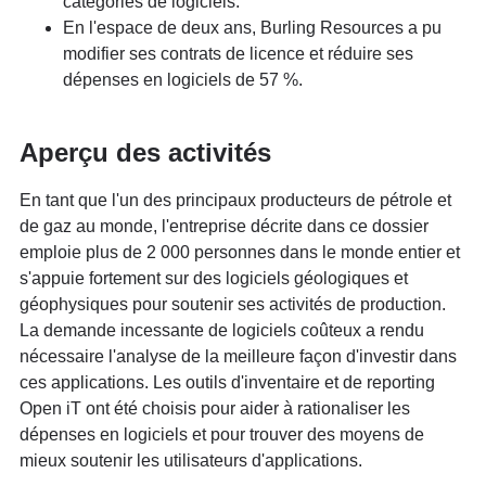
catégories de logiciels.
En l'espace de deux ans, Burling Resources a pu
modifier ses contrats de licence et réduire ses
dépenses en logiciels de 57 %.
Aperçu des activités
En tant que l'un des principaux producteurs de pétrole et
de gaz au monde, l'entreprise décrite dans ce dossier
emploie plus de 2 000 personnes dans le monde entier et
s'appuie fortement sur des logiciels géologiques et
géophysiques pour soutenir ses activités de production.
La demande incessante de logiciels coûteux a rendu
nécessaire l'analyse de la meilleure façon d'investir dans
ces applications. Les outils d'inventaire et de reporting
Open iT ont été choisis pour aider à rationaliser les
dépenses en logiciels et pour trouver des moyens de
mieux soutenir les utilisateurs d'applications.