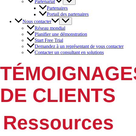
Partenariat
Partenaires
Portail des partenaires
Nous contacter
Réseau mondial
Planifier une démonstration
Start Free Trial
Demandez à un représentant de vous contacter
Contacter un consultant en solutions
TÉMOIGNAGE
DE CLIENTS
Ressources