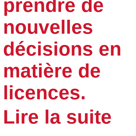
prendre de
nouvelles
décisions en
matière de
licences.
Lire la suite