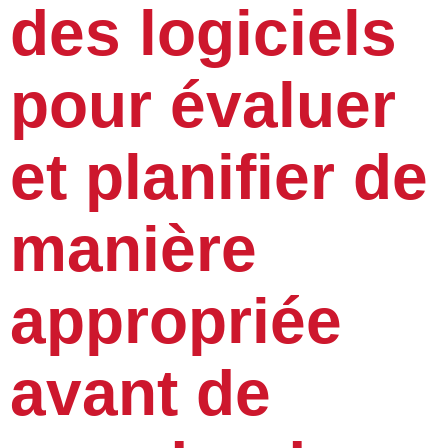
des logiciels
pour évaluer
et planifier de
manière
appropriée
avant de