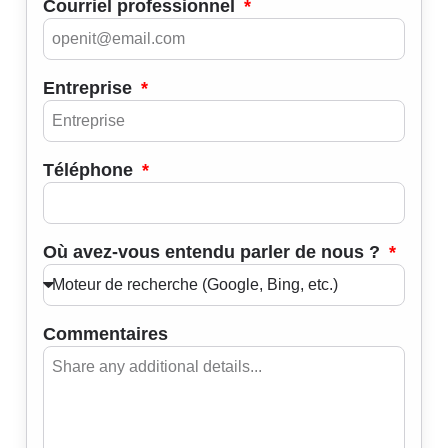
Courriel professionnel
Entreprise
Téléphone
Où avez-vous entendu parler de nous ?
Commentaires