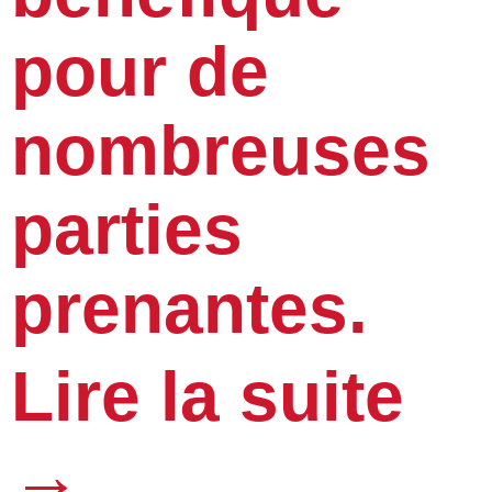
pour de
nombreuses
parties
prenantes.
Lire la suite
→