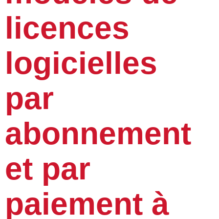
licences
logicielles
par
abonnement
et par
paiement à