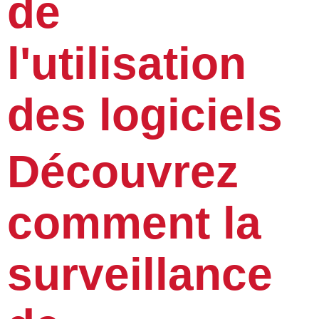
de
l'utilisation
des logiciels
Découvrez
comment la
surveillance