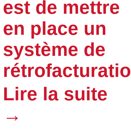
est de mettre
en place un
système de
rétrofacturatio
Lire la suite
→