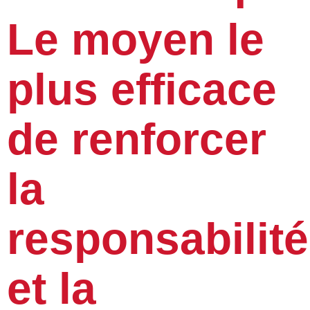
Le moyen le
plus efficace
de renforcer
la
responsabilité
et la