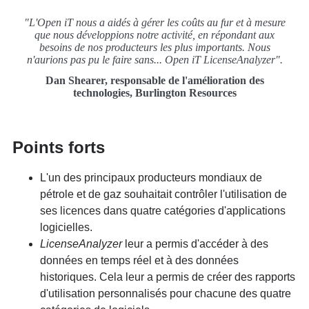
"L'Open iT nous a aidés à gérer les coûts au fur et à mesure
que nous développions notre activité, en répondant aux
besoins de nos producteurs les plus importants. Nous
n'aurions pas pu le faire sans... Open iT LicenseAnalyzer".
Dan Shearer, responsable de l'amélioration des
technologies, Burlington Resources
Points forts
L'un des principaux producteurs mondiaux de
pétrole et de gaz souhaitait contrôler l'utilisation de
ses licences dans quatre catégories d'applications
logicielles.
LicenseAnalyzer
leur a permis d'accéder à des
données en temps réel et à des données
historiques. Cela leur a permis de créer des rapports
d'utilisation personnalisés pour chacune des quatre