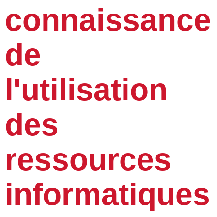
connaissance
de
l'utilisation
des
ressources
informatiques