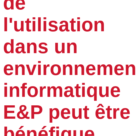
de
l'utilisation
dans un
environnemen
informatique
E&P peut être
bénéfique