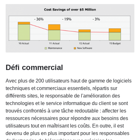
Défi commercial
Avec plus de 200 utilisateurs haut de gamme de logiciels
techniques et commerciaux essentiels, répartis sur
différents sites, le responsable de l'amélioration des
technologies et le service informatique du client se sont
trouvés confrontés à une tâche redoutable : affecter les
ressources nécessaires pour répondre aux besoins des
utilisateurs tout en maîtrisant les coûts. En outre, il est
devenu de plus en plus important pour les responsables