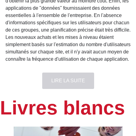
d'obtenir la plus grande valeur au moindre coût. Enfin, les
applications de "données" fournissaient des données
essentielles à l'ensemble de l'entreprise. En l'absence
d'informations spécifiques sur les utilisateurs pour chacun
de ces groupes, une planification précise était très difficile.
Les nouveaux achats et les mises à niveau étaient
simplement basés sur l'estimation du nombre d'utilisateurs
simultanés sur chaque site, et il n'y avait aucun moyen de
connaître la fréquence d'utilisation de chaque application.
LIRE LA SUITE
Livres blancs