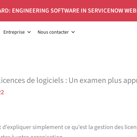
RD: ENGINEERING SOFTWARE IN SERVICENOW WEB
Entreprise
Nous contacter
 licences de logiciels : Un examen plus ap
22
 d'expliquer simplement ce qu'est la gestion des licence