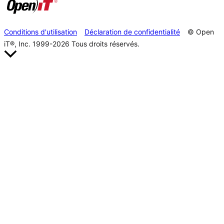
Conditions d'utilisation
Déclaration de confidentialité
© Open
iT®, Inc. 1999-2026
Tous droits réservés.