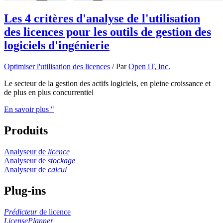
Les 4 critères d'analyse de l'utilisation
des licences pour les outils de gestion des
logiciels d'ingénierie
Optimiser l'utilisation des licences
/ Par
Open iT, Inc.
Le secteur de la gestion des actifs logiciels, en pleine croissance et
de plus en plus concurrentiel
En savoir plus "
Produits
Analyseur de
licence
Analyseur de
stockage
Analyseur de
calcul
Plug-ins
Prédicteur
de licence
LicensePlanner