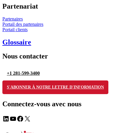
Partenariat
Partenaires
Portail des partenaires
Portail clients
Glossaire
Nous contacter
+1 281-599-3400
S'ABONNER À NOTRE LETTRE D'INFORMATION
Connectez-vous avec nous