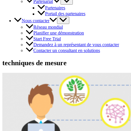
Partenariat
Partenaires
Portail des partenaires
Nous contacter
Réseau mondial
Planifier une démonstration
Start Free Trial
Demandez à un représentant de vous contacter
Contacter un consultant en solutions
techniques de mesure