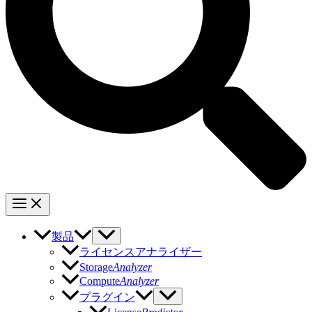
製品
ライセンスアナライザー
Storage
Analyzer
Compute
Analyzer
プラグイン