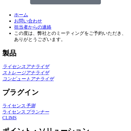
ホーム
お問い合わせ
担当者からの連絡
この度は、弊社とのミーティングをご予約いただき、
ありがとうございます。
製品
ライセンスアナライザ
ストレージアナライザ
コンピュートアナライザ
プラグイン
ライセンス
予測
ライセンス
プランナー
CLIMS