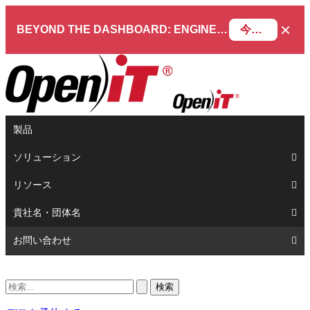
×
BEYOND THE DASHBOARD: ENGINEERING SOFTWARE IN SERVICENOW WEBINAR
今すぐ登録
製品
ソリューション
リソース
貴社名・団体名
お問い合わせ