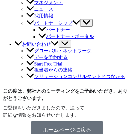
マネジメント
ニュース
採用情報
パートナーシップ
パートナー
パートナー・ポータル
お問い合わせ
グローバル・ネットワーク
デモを予約する
Start Free Trial
担当者からの連絡
ソリューションコンサルタントとつながる
この度は、弊社とのミーティングをご予約いただき、あり
がとうございます。
ご登録をいただきましたので、追って
詳細な情報をお知らせいたします。
ホームページに戻る