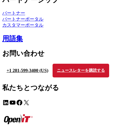
パートナーシップ
パートナー
パートナーポータル
カスタマーポータル
用語集
お問い合わせ
+1 281-599-3400 (US)
ニュースレターを購読する
私たちとつながる