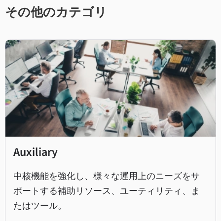
その他のカテゴリ
Auxiliary
中核機能を強化し、様々な運用上のニーズをサ
ポートする補助リソース、ユーティリティ、ま
たはツール。