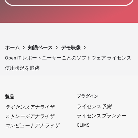
ホーム
知識ベース
デモ映像
Open iT レポートユーザーごとのソフトウェア ライセンス
使用状況を追跡
プラグイン
製品
ライセンス
予測
ライセンスアナライザ
ライセンス
プランナー
ストレージアナライザ
CLIMS
コンピュートアナライザ