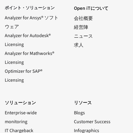
ポイント・ソリューション
Open iTについて
Analyzer for Ansys® ソフト
会社概要
ウェア
経営陣
Analyzer for Autodesk®
ニュース
Licensing
求人
Analyzer for Mathworks®
Licensing
Optimizer for SAP®
Licensing
ソリューション
リソース
Enterprise-wide
Blogs
monitoring
Customer Success
IT Chargeback
Infographics