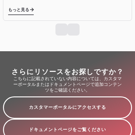
もっと見る
さらにリソースをお探しですか？
こちらに記載されていない内容については、カスタマ
ーポータルまたはドキュメントページで追加コンテン
ツをご確認ください。
カスタマーポータルにアクセスする
ドキュメントページをご覧ください