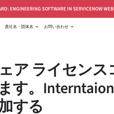
RD: ENGINEERING SOFTWARE IN SERVICENOW WEB
貴社名・団体名
お問い合わせ
ェア ライセンス
。Interntaiona
参加する