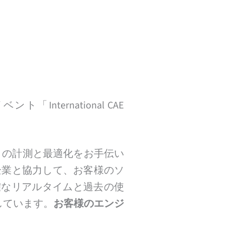
「International CAE
ア の計測と最適化をお手伝い
グ企業と協力して、お客様のソ
確なリアルタイムと過去の使
しています。
お客様のエンジ