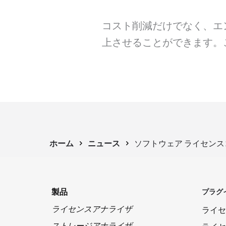
コスト削減だけでなく、エ
上させることができます。
ホーム
ニュース
ソフトウェア ライセンスコスト
製品
プラグ
ライセンスアナライザ
ライセ