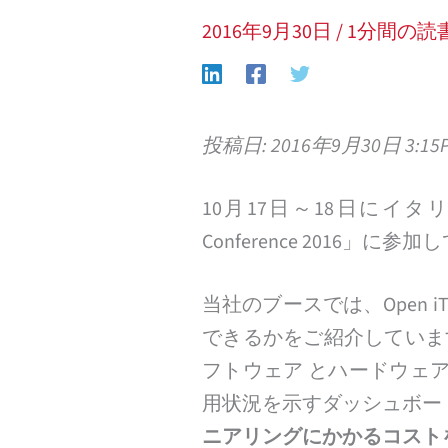
2016年9月30日
/ 1分間の読
投稿日: 2016年9月30日 3:15
10月17日～18日にイタリア・パ
Conference 2016」に
当社のブースでは、Open
できるかをご紹介しています
フトウェア とハードウェ
用状況を示すダッシュボー
ニアリングにかかるコスト