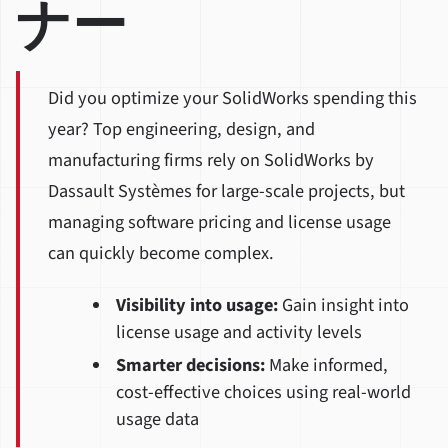
ナー
Did you optimize your SolidWorks spending this
year? Top engineering, design, and
manufacturing firms rely on SolidWorks by
Dassault Systèmes for large-scale projects, but
managing software pricing and license usage
can quickly become complex.
Visibility into usage:
Gain insight into
license usage and activity levels
Smarter decisions:
Make informed,
cost-effective choices using real-world
usage data