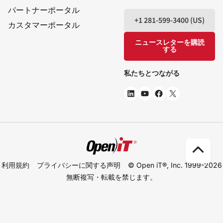
パートナーポータル
+1 281-599-3400 (US)
カスタマーポータル
ニュースレターを購読
する
私たちとつながる
ト
利用規約
プライバシーに関する声明
© Open iT®, Inc. 1999-2026
ッ
無断複写・転載を禁じます。
プ