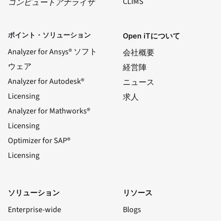
CLIMS
コンピュートアナライザ
ポイント・ソリューション
Open iTについて
Analyzer for Ansys® ソフト
会社概要
ウェア
経営陣
Analyzer for Autodesk®
ニュース
Licensing
求人
Analyzer for Mathworks®
Licensing
Optimizer for SAP®
Licensing
ソリューション
リソース
Enterprise-wide
Blogs