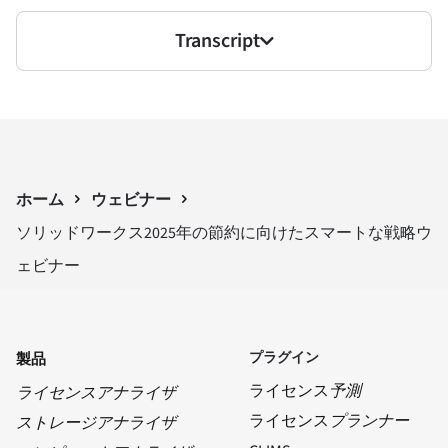
Transcript
ホーム
ウェビナー
ソリッドワークス2025年の節約に向けたスマートな戦略ウ
ェビナー
プラグイン
製品
ライセンス
予測
ライセンスアナライザ
ライセンス
プランナー
ストレージアナライザ