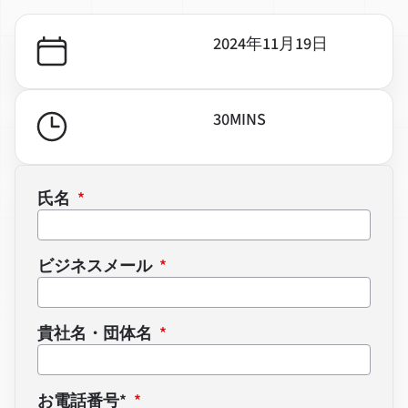
2024年11月19日
30
MINS
氏名
ビジネスメール
貴社名・団体名
お電話番号*