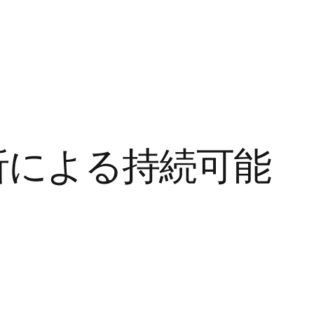
析による持続可能