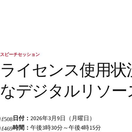
スピーチセッション
ライセンス使用状
なデジタルリソー
日付：
2026年3月9日（月曜日）
時間：
午後3時30分～午後4時15分