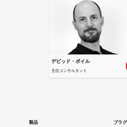
デビッド・ボイル
主任コンサルタント
製品
プラグ