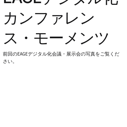
カンファレン
ス・モーメンツ
前回のEAGEデジタル化会議・展示会の写真をご覧くだ
さい。