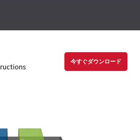
今すぐダウンロード
tructions