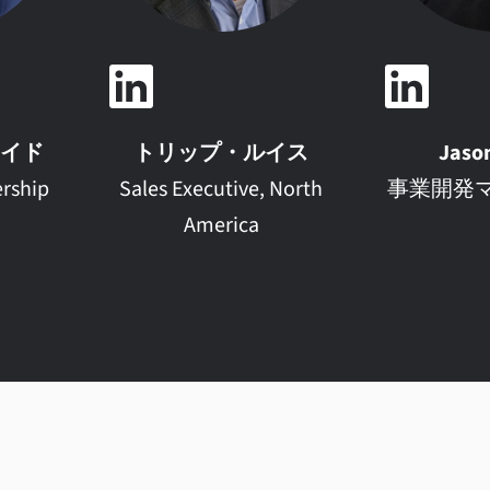
イド
トリップ・ルイス
Jaso
rship
Sales Executive, North
事業開発
America