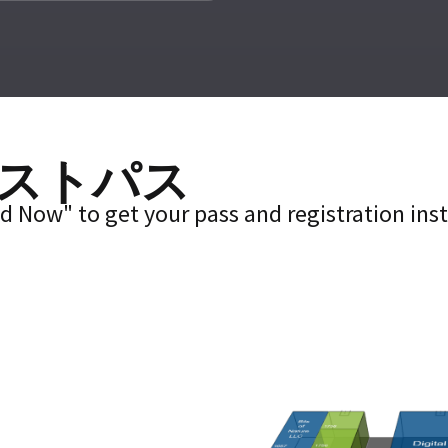
ストパス
d Now" to get your pass and registration ins