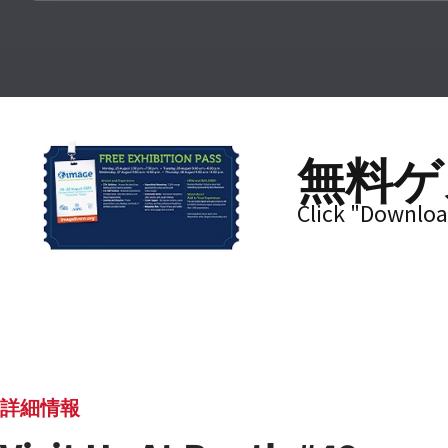
無料ゲ
Click "Downloa
詳細情報