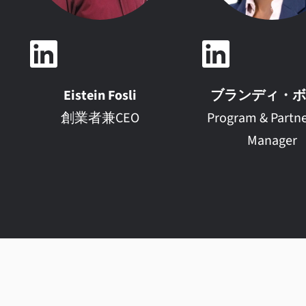
Eistein Fosli
ブランディ・ボ
創業者兼CEO
Program & Partne
Manager