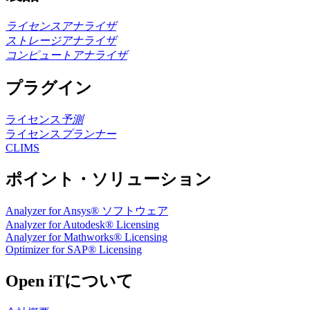
ライセンスアナライザ
ストレージアナライザ
コンピュートアナライザ
プラグイン
ライセンス
予測
ライセンス
プランナー
CLIMS
ポイント・ソリューション
Analyzer for Ansys® ソフトウェア
Analyzer for Autodesk® Licensing
Analyzer for Mathworks® Licensing
Optimizer for SAP® Licensing
Open iTについて