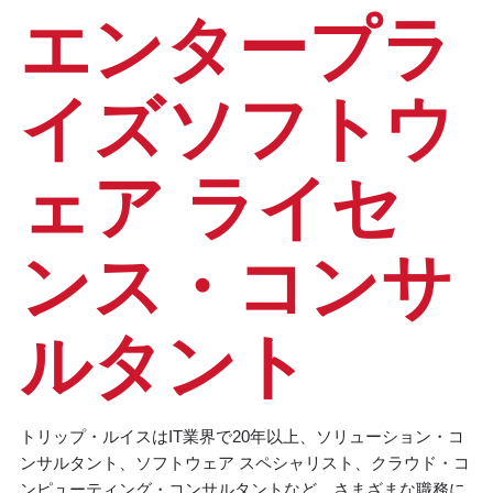
エンタープラ
イズソフトウ
ェア ライセ
ンス・コンサ
ルタント
トリップ・ルイスはIT業界で20年以上、ソリューション・コ
ンサルタント、ソフトウェア スペシャリスト、クラウド・コ
ンピューティング・コンサルタントなど、さまざまな職務に