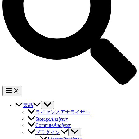
製品
ライセンスアナライザー
Storage
Analyzer
Compute
Analyzer
プラグイン