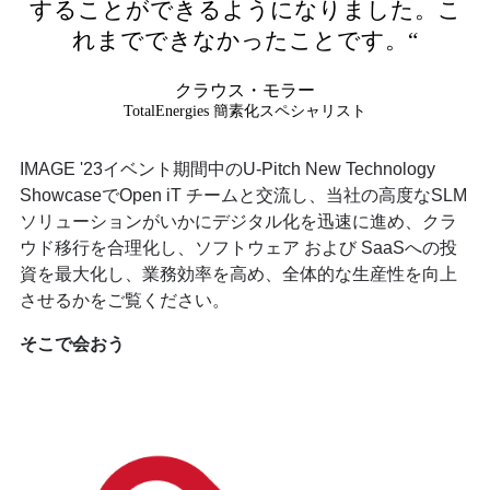
することができるようになりました。こ
れまでできなかったことです。“
クラウス・モラー
TotalEnergies 簡素化スペシャリスト
IMAGE '23イベント期間中のU-Pitch New Technology
ShowcaseでOpen iT チームと交流し、当社の高度なSLM
ソリューションがいかにデジタル化を迅速に進め、クラ
ウド移行を合理化し、ソフトウェア および SaaSへの投
資を最大化し、業務効率を高め、全体的な生産性を向上
させるかをご覧ください。
そこで会おう