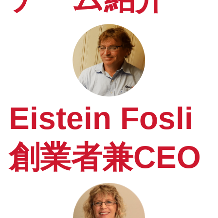
Eistein Fosli
創業者兼CEO