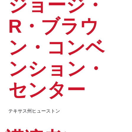
ジョージ・
R・ブラウ
ン・コンベ
ンション・
センター
テキサス州ヒューストン