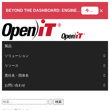
×
BEYOND THE DASHBOARD: ENGINEERING SOFTWARE IN SERVICENOW WEBINAR
今すぐ登録
製品
ソリューション
リソース
貴社名・団体名
お問い合わせ