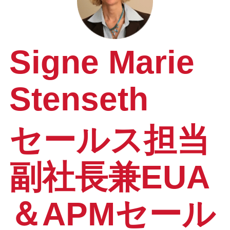
Signe Marie
Stenseth
セールス担当
副社長兼EUA
＆APMセール