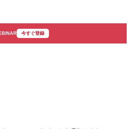
EBINAR
今すぐ登録