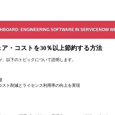
HBOARD: ENGINEERING SOFTWARE IN SERVICENOW W
ェア・コストを30％以上節約する方法
が、以下のトピックについて説明します。
理
コスト削減とライセンス利用率の向上を実現