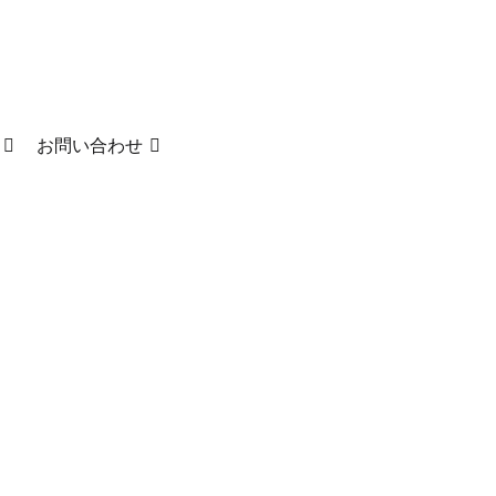
お問い合わせ