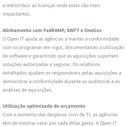
e redistribuir as licenças onde estas são mais
impactantes.
Alinhamento com FedRAMP, SWFT e OneGov
O Open iT ajuda as agências a manter a conformidade
com os programas em vigor, documentando a utilização
de software e garantindo que as aquisições suportam
soluções autorizadas e seguras. Os relatórios
detalhados ajudam os responsáveis pelas aquisições a
demonstrar a conformidade durante as auditorias e as
análises de aquisições.
Utilização optimizada do orçamento
Com o aumento das despesas civis de TI, as agências
têm de mostrar valor por cada dólar gasto. A Open iT