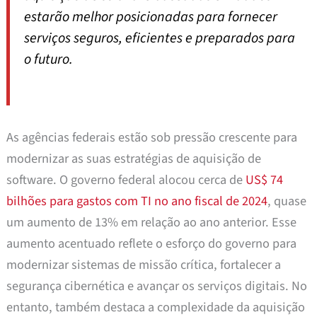
estarão melhor posicionadas para fornecer
serviços seguros, eficientes e preparados para
o futuro.
As agências federais estão sob pressão crescente para
modernizar as suas estratégias de aquisição de
software. O governo federal alocou cerca de
US$ 74
bilhões para gastos com TI no ano fiscal de 2024
, quase
um aumento de 13% em relação ao ano anterior. Esse
aumento acentuado reflete o esforço do governo para
modernizar sistemas de missão crítica, fortalecer a
segurança cibernética e avançar os serviços digitais. No
entanto, também destaca a complexidade da aquisição