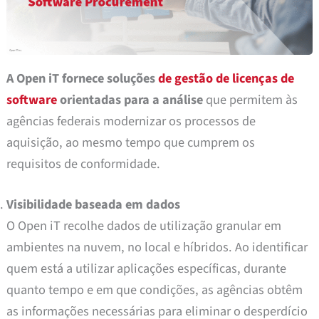
A Open iT fornece soluções
de gestão de licenças de
software
orientadas para a análise
que permitem às
agências federais modernizar os processos de
aquisição, ao mesmo tempo que cumprem os
requisitos de conformidade.
Visibilidade baseada em dados
O Open iT recolhe dados de utilização granular em
ambientes na nuvem, no local e híbridos. Ao identificar
quem está a utilizar aplicações específicas, durante
quanto tempo e em que condições, as agências obtêm
as informações necessárias para eliminar o desperdício