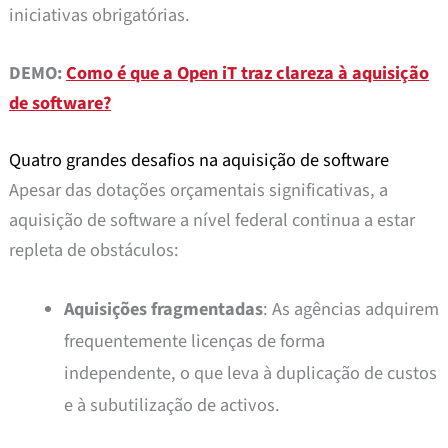
iniciativas obrigatórias.
DEMO:
Como é que a Open iT traz clareza à aquisição
de software?
Quatro grandes desafios na aquisição de software
Apesar das dotações orçamentais significativas, a
aquisição de software a nível federal continua a estar
repleta de obstáculos:
Aquisições fragmentadas
: As agências adquirem
frequentemente licenças de forma
independente, o que leva à duplicação de custos
e à subutilização de activos.