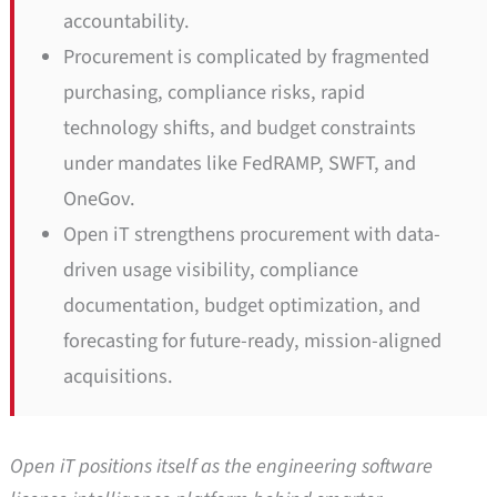
accountability.
Procurement is complicated by fragmented
purchasing, compliance risks, rapid
technology shifts, and budget constraints
under mandates like FedRAMP, SWFT, and
OneGov.
Open iT strengthens procurement with data-
driven usage visibility, compliance
documentation, budget optimization, and
forecasting for future-ready, mission-aligned
acquisitions.
Open iT positions itself as the engineering software