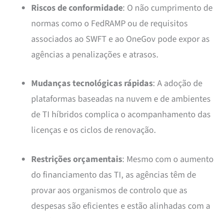
Riscos de conformidade
: O não cumprimento de
normas como o FedRAMP ou de requisitos
associados ao SWFT e ao OneGov pode expor as
agências a penalizações e atrasos.
Mudanças tecnológicas rápidas
: A adoção de
plataformas baseadas na nuvem e de ambientes
de TI híbridos complica o acompanhamento das
licenças e os ciclos de renovação.
Restrições orçamentais
: Mesmo com o aumento
do financiamento das TI, as agências têm de
provar aos organismos de controlo que as
despesas são eficientes e estão alinhadas com a