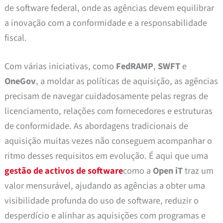
de software federal, onde as agências devem equilibrar
a inovação com a conformidade e a responsabilidade
fiscal.
Com várias iniciativas, como
FedRAMP
,
SWFT
e
OneGov
, a moldar as políticas de aquisição, as agências
precisam de navegar cuidadosamente pelas regras de
licenciamento, relações com fornecedores e estruturas
de conformidade. As abordagens tradicionais de
aquisição muitas vezes não conseguem acompanhar o
ritmo desses requisitos em evolução. É aqui que uma
gestão de activos de software
como a
Open iT
traz um
valor mensurável, ajudando as agências a obter uma
visibilidade profunda do uso de software, reduzir o
desperdício e alinhar as aquisições com programas e