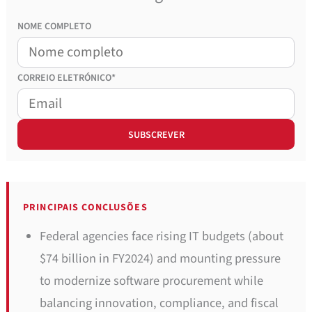
NOME COMPLETO
CORREIO
ELETRÓNICO*
PRINCIPAIS CONCLUSÕES
Federal agencies face rising IT budgets (about
$74 billion in FY2024) and mounting pressure
to modernize software procurement while
balancing innovation, compliance, and fiscal