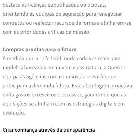
destaca as licenças subutilizadas ou ociosas,
orientando as equipas de aquisição para renegociar
contratos ou reafectar recursos de forma a alinharem-se
com as prioridades críticas da missão.
Compras prontas para o futuro
À medida que a TI federal muda cada vez mais para
modelos baseados em nuvem e assinatura, a Open iT
equipa as agências com recursos de previsão que
antecipam a demanda futura. Esta abordagem proactiva
evita gastos excessivos e escassez, garantindo que as
aquisições se alinham com as estratégias digitais em
evolução.
Criar confiança através da transparência