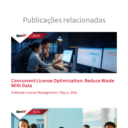
Publicações relacionadas
Concurrent License Optimization: Reduce Waste
With Data
Software License Management
/
May 6, 2026