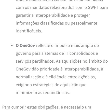
com os mandatos relacionados com o SWFT para
garantir a interoperabilidade e proteger
informações classificadas ou pessoalmente
identificáveis.
O OneGov
reflecte o impulso mais amplo do
governo para sistemas de TI consolidados e
serviços partilhados. As aquisições no âmbito do
OneGov dão prioridade à interoperabilidade, à
normalização e à eficiência entre agências,
exigindo estratégias de aquisição que
minimizem as redundâncias.
Para cumprir estas obrigações, é necessário um