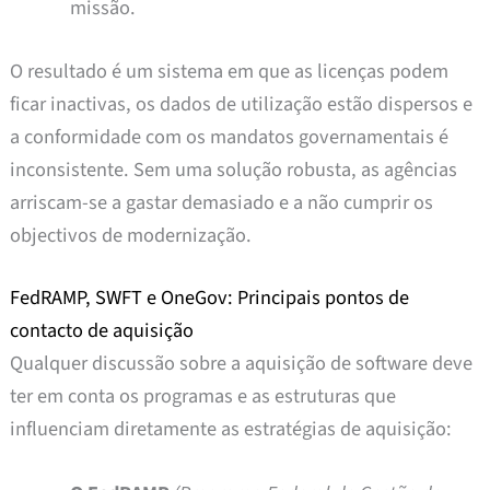
missão.
O resultado é um sistema em que as licenças podem
ficar inactivas, os dados de utilização estão dispersos e
a conformidade com os mandatos governamentais é
inconsistente. Sem uma solução robusta, as agências
arriscam-se a gastar demasiado e a não cumprir os
objectivos de modernização.
FedRAMP, SWFT e OneGov: Principais pontos de
contacto de aquisição
Qualquer discussão sobre a aquisição de software deve
ter em conta os programas e as estruturas que
influenciam diretamente as estratégias de aquisição: