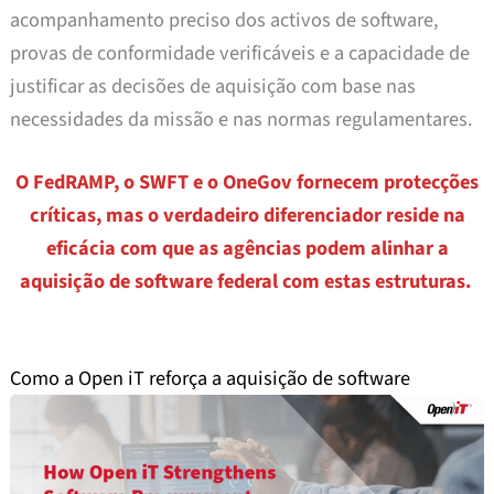
acompanhamento preciso dos activos de software,
provas de conformidade verificáveis e a capacidade de
justificar as decisões de aquisição com base nas
necessidades da missão e nas normas regulamentares.
O FedRAMP, o SWFT e o OneGov fornecem protecções
críticas, mas o verdadeiro diferenciador reside na
eficácia com que as agências podem alinhar a
aquisição de software federal com estas estruturas.
Como a Open iT reforça a aquisição de software