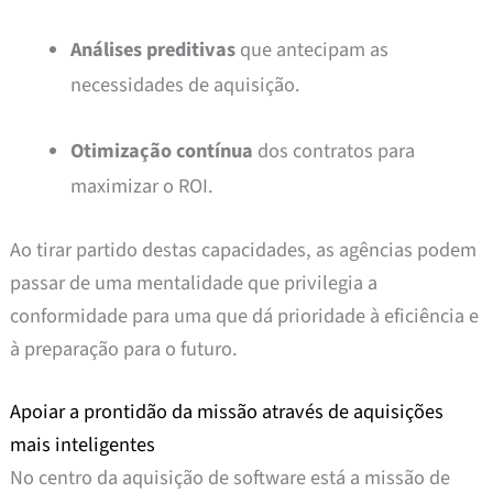
Análises preditivas
que antecipam as
necessidades de aquisição.
Otimização contínua
dos contratos para
maximizar o ROI.
Ao tirar partido destas capacidades, as agências podem
passar de uma mentalidade que privilegia a
conformidade para uma que dá prioridade à eficiência e
à preparação para o futuro.
Apoiar a prontidão da missão através de aquisições
mais inteligentes
No centro da aquisição de software está a missão de