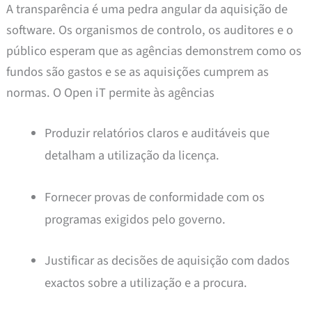
A transparência é uma pedra angular da aquisição de
software. Os organismos de controlo, os auditores e o
público esperam que as agências demonstrem como os
fundos são gastos e se as aquisições cumprem as
normas. O Open iT permite às agências
Produzir relatórios claros e auditáveis que
detalham a utilização da licença.
Fornecer provas de conformidade com os
programas exigidos pelo governo.
Justificar as decisões de aquisição com dados
exactos sobre a utilização e a procura.