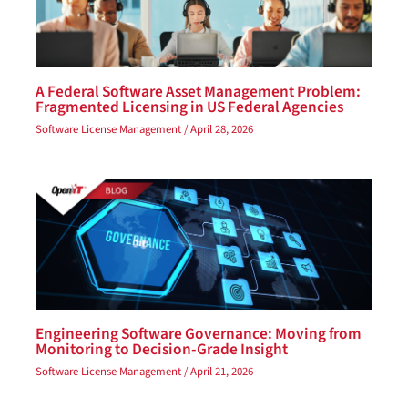
A Federal Software Asset Management Problem:
Fragmented Licensing in US Federal Agencies
Software License Management
/
April 28, 2026
Engineering Software Governance: Moving from
Monitoring to Decision-Grade Insight
Software License Management
/
April 21, 2026