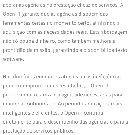
apoiar as agências na prestação eficaz de serviços. A
Open iT garante que as agências dispõem das
ferramentas certas no momento certo, alinhando a
aquisição com as necessidades reais. Esta abordagem
não só poupa dinheiro, como também melhora a
prontidão da missão, garantindo a disponibilidade do
software.
Nos domínios em que os atrasos ou as ineficiências
podem comprometer os resultados, o Open iT
proporciona a clareza e a agilidade necessárias para
manter a continuidade. Ao permitir aquisições mais
inteligentes e eficientes, o Open iT contribui
diretamente para o desempenho das agências e para a
prestação de serviços públicos.