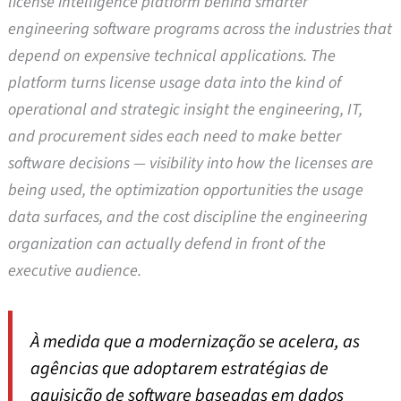
license intelligence platform behind smarter
engineering software programs across the industries that
depend on expensive technical applications. The
platform turns license usage data into the kind of
operational and strategic insight the engineering, IT,
and procurement sides each need to make better
software decisions — visibility into how the licenses are
being used, the optimization opportunities the usage
data surfaces, and the cost discipline the engineering
organization can actually defend in front of the
executive audience.
À medida que a modernização se acelera, as
agências que adoptarem estratégias de
aquisição de software baseadas em dados