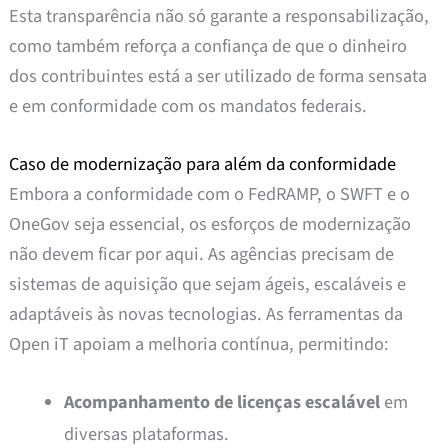
Esta transparência não só garante a responsabilização,
como também reforça a confiança de que o dinheiro
dos contribuintes está a ser utilizado de forma sensata
e em conformidade com os mandatos federais.
Caso de modernização para além da conformidade
Embora a conformidade com o FedRAMP, o SWFT e o
OneGov seja essencial, os esforços de modernização
não devem ficar por aqui. As agências precisam de
sistemas de aquisição que sejam ágeis, escaláveis e
adaptáveis às novas tecnologias. As ferramentas da
Open iT apoiam a melhoria contínua, permitindo:
Acompanhamento de licenças escalável
em
diversas plataformas.