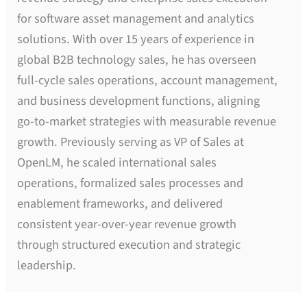
for software asset management and analytics
solutions. With over 15 years of experience in
global B2B technology sales, he has overseen
full-cycle sales operations, account management,
and business development functions, aligning
go-to-market strategies with measurable revenue
growth. Previously serving as VP of Sales at
OpenLM, he scaled international sales
operations, formalized sales processes and
enablement frameworks, and delivered
consistent year-over-year revenue growth
through structured execution and strategic
leadership.