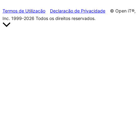
Termos de Utilização
Declaração de Privacidade
© Open iT®,
Inc. 1999-2026
Todos os direitos reservados.