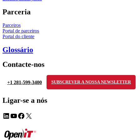
Parceria
Parceiros
Portal de parceiros
Portal do cliente
Glossário
Contacte-nos
+1 281-599-3400
SUBSCREVER A NOSSA NEWSLETTER
Ligar-se a nós