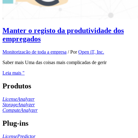
Manter o registo da produtividade dos
empregados
Monitorização de toda a empresa
/ Por
Open iT, Inc.
Saber mais Uma das coisas mais complicadas de gerir
Leia mais "
Produtos
LicenseAnalyzer
StorageAnalyzer
ComputeAnalyzer
Plug-ins
LicensePredictor