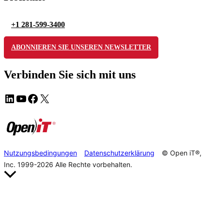
+1 281-599-3400
ABONNIEREN SIE UNSEREN NEWSLETTER
Verbinden Sie sich mit uns
Nutzungsbedingungen
Datenschutzerklärung
© Open iT®,
Inc. 1999-2026
Alle Rechte vorbehalten.