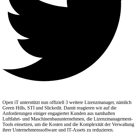
Open iT unterstützt nun offiziell 3 weitere Lizenzmanager, nämlich
Green Hills, STI und Slickedit. Damit reagieren wir auf die
Anforderungen einiger engagierter Kunden aus namhaften
Luftfahrt- und Maschinenbauunternehmen, die Lizenzmanagement-
Tools einsetzen, um die Kosten und die Komplexität der Verwaltung
ihrer Unternehmenssoftware und IT-Assets zu reduzieren.