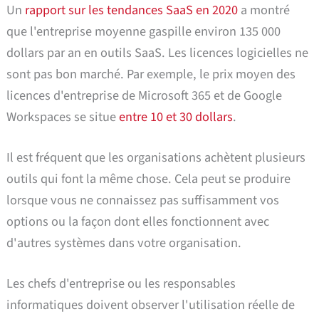
Un
rapport sur les tendances SaaS en 2020
a montré
que l'entreprise moyenne gaspille environ 135 000
dollars par an en outils SaaS. Les licences logicielles ne
sont pas bon marché. Par exemple, le prix moyen des
licences d'entreprise de Microsoft 365 et de Google
Workspaces se situe
entre 10 et 30 dollars
.
Il est fréquent que les organisations achètent plusieurs
outils qui font la même chose. Cela peut se produire
lorsque vous ne connaissez pas suffisamment vos
options ou la façon dont elles fonctionnent avec
d'autres systèmes dans votre organisation.
Les chefs d'entreprise ou les responsables
informatiques doivent observer l'utilisation réelle de