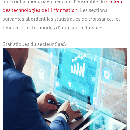
aideront à mieux naviguer dans l'ensemble du
secteur
des technologies de l'information
. Les sections
suivantes abordent les statistiques de croissance, les
tendances et les modes d'utilisation du SaaS.
Statistiques du secteur SaaS