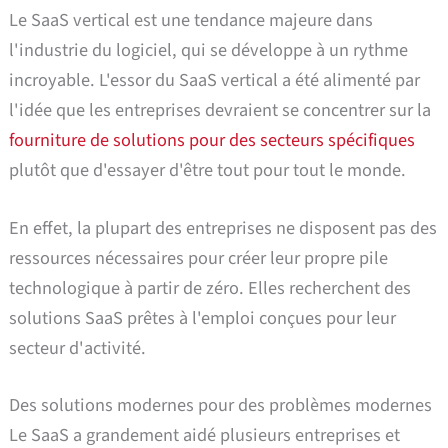
Le SaaS vertical est une tendance majeure dans
l'industrie du logiciel, qui se développe à un rythme
incroyable. L'essor du SaaS vertical a été alimenté par
l'idée que les entreprises devraient se concentrer sur la
fourniture de solutions pour des secteurs spécifiques
plutôt que d'essayer d'être tout pour tout le monde.
En effet, la plupart des entreprises ne disposent pas des
ressources nécessaires pour créer leur propre pile
technologique à partir de zéro. Elles recherchent des
solutions SaaS prêtes à l'emploi conçues pour leur
secteur d'activité.
Des solutions modernes pour des problèmes modernes
Le SaaS a grandement aidé plusieurs entreprises et