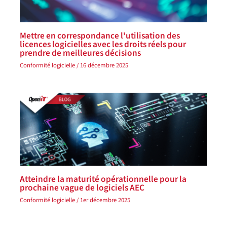
Mettre en correspondance l'utilisation des
licences logicielles avec les droits réels pour
prendre de meilleures décisions
Conformité logicielle
/
16 décembre 2025
Atteindre la maturité opérationnelle pour la
prochaine vague de logiciels AEC
Conformité logicielle
/
1er décembre 2025