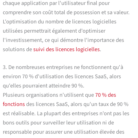
chaque application par l'utilisateur final pour
comprendre son coût total de possession et sa valeur.
L'optimisation du nombre de licences logicielles
utilisées permettrait également d'optimiser
l'investissement, ce qui démontre l'importance des
solutions de
suivi des licences logicielles
.
3. De nombreuses entreprises ne fonctionnent qu'à
environ 70 % d'utilisation des licences SaaS, alors
qu'elles pourraient atteindre 90 %.
Plusieurs organisations n'utilisent que
70 % des
fonctions
des licences SaaS, alors qu'un taux de 90 %
est réalisable. La plupart des entreprises n'ont pas les
bons outils pour surveiller leur utilisation ni de
responsable pour assurer une utilisation élevée des