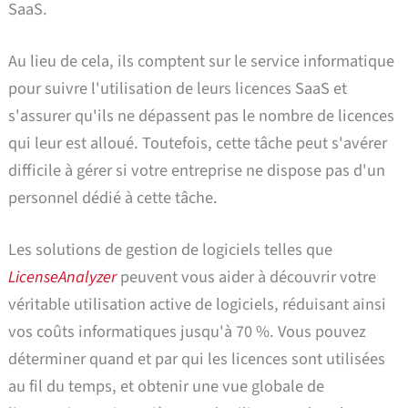
SaaS.
Au lieu de cela, ils comptent sur le service informatique
pour suivre l'utilisation de leurs licences SaaS et
s'assurer qu'ils ne dépassent pas le nombre de licences
qui leur est alloué. Toutefois, cette tâche peut s'avérer
difficile à gérer si votre entreprise ne dispose pas d'un
personnel dédié à cette tâche.
Les solutions de gestion de logiciels telles que
LicenseAnalyzer
peuvent vous aider à découvrir votre
véritable utilisation active de logiciels, réduisant ainsi
vos coûts informatiques jusqu'à 70 %. Vous pouvez
déterminer quand et par qui les licences sont utilisées
au fil du temps, et obtenir une vue globale de