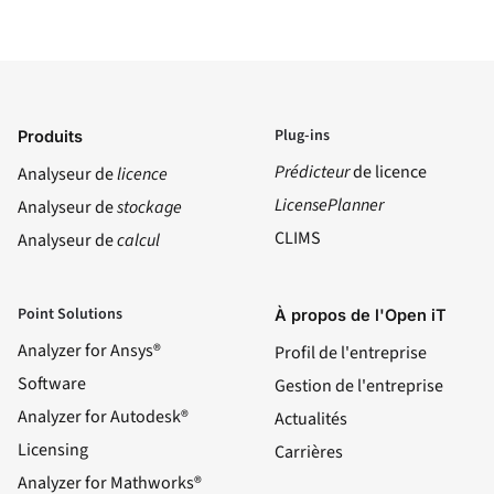
Plug-ins
Produits
Prédicteur
de licence
Analyseur de
licence
LicensePlanner
Analyseur de
stockage
CLIMS
Analyseur de
calcul
Point Solutions
À propos de l'Open iT
Analyzer for Ansys®
Profil de l'entreprise
Software
Gestion de l'entreprise
Analyzer for Autodesk®
Actualités
Licensing
Carrières
Analyzer for Mathworks®