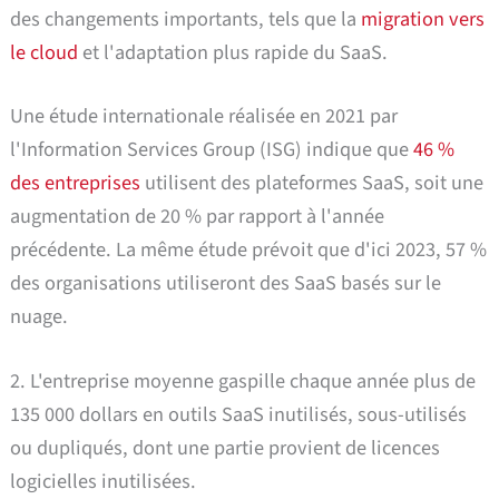
des changements importants, tels que la
migration vers
le cloud
et l'adaptation plus rapide du SaaS.
Une étude internationale réalisée en 2021 par
l'Information Services Group (ISG) indique que
46 %
des entreprises
utilisent des plateformes SaaS, soit une
augmentation de 20 % par rapport à l'année
précédente. La même étude prévoit que d'ici 2023, 57 %
des organisations utiliseront des SaaS basés sur le
nuage.
2. L'entreprise moyenne gaspille chaque année plus de
135 000 dollars en outils SaaS inutilisés, sous-utilisés
ou dupliqués, dont une partie provient de licences
logicielles inutilisées.