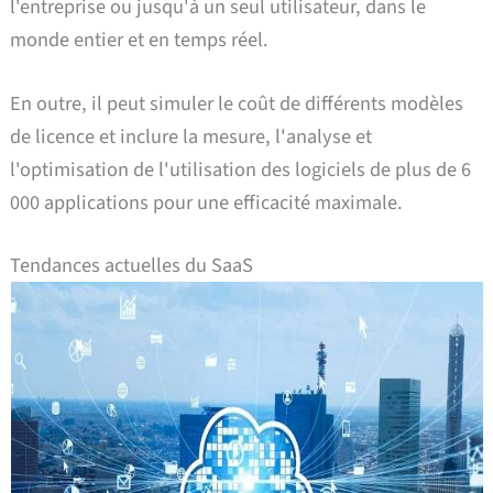
l'entreprise ou jusqu'à un seul utilisateur, dans le
monde entier et en temps réel.
En outre, il peut simuler le coût de différents modèles
de licence et inclure la mesure, l'analyse et
l'optimisation de l'utilisation des logiciels de plus de 6
000 applications pour une efficacité maximale.
Tendances actuelles du SaaS