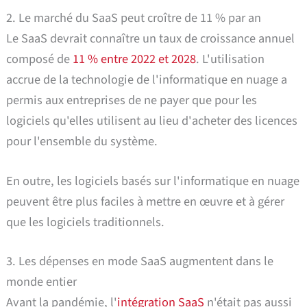
2. Le marché du SaaS peut croître de 11 % par an
Le SaaS devrait connaître un taux de croissance annuel
composé de
11 % entre 2022 et 2028
. L'utilisation
accrue de la technologie de l'informatique en nuage a
permis aux entreprises de ne payer que pour les
logiciels qu'elles utilisent au lieu d'acheter des licences
pour l'ensemble du système.
En outre, les logiciels basés sur l'informatique en nuage
peuvent être plus faciles à mettre en œuvre et à gérer
que les logiciels traditionnels.
3. Les dépenses en mode SaaS augmentent dans le
monde entier
Avant la pandémie, l'
intégration SaaS
n'était pas aussi