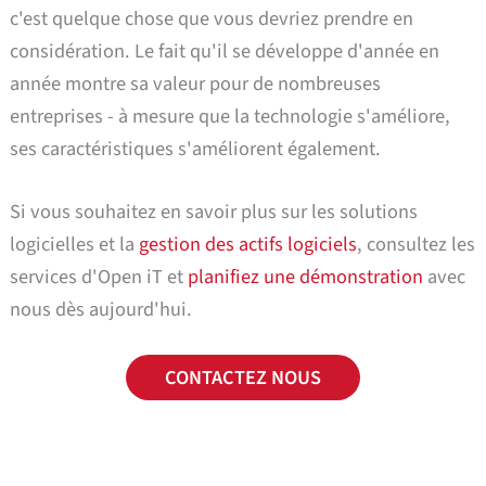
c'est quelque chose que vous devriez prendre en
considération. Le fait qu'il se développe d'année en
année montre sa valeur pour de nombreuses
entreprises - à mesure que la technologie s'améliore,
ses caractéristiques s'améliorent également.
Si vous souhaitez en savoir plus sur les solutions
logicielles et la
gestion des actifs logiciels
, consultez les
services d'Open iT et
planifiez une démonstration
avec
nous dès aujourd'hui.
CONTACTEZ NOUS