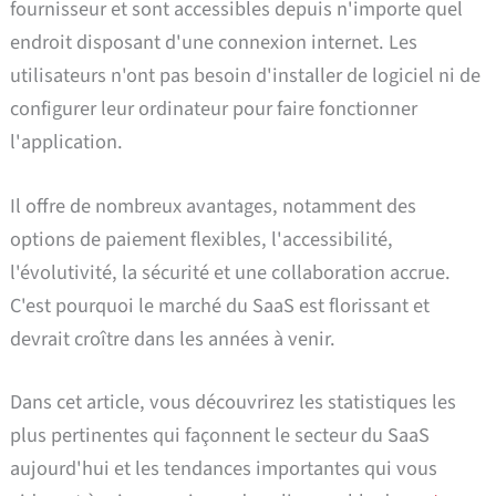
fournisseur et sont accessibles depuis n'importe quel
endroit disposant d'une connexion internet. Les
utilisateurs n'ont pas besoin d'installer de logiciel ni de
configurer leur ordinateur pour faire fonctionner
l'application.
Il offre de nombreux avantages, notamment des
options de paiement flexibles, l'accessibilité,
l'évolutivité, la sécurité et une collaboration accrue.
C'est pourquoi le marché du SaaS est florissant et
devrait croître dans les années à venir.
Dans cet article, vous découvrirez les statistiques les
plus pertinentes qui façonnent le secteur du SaaS
aujourd'hui et les tendances importantes qui vous