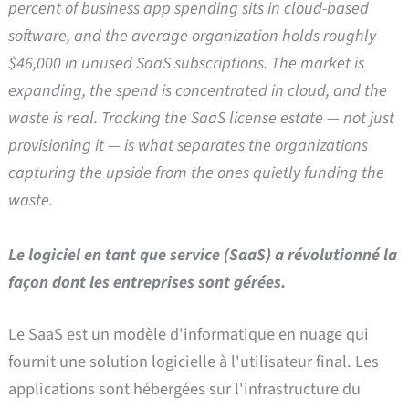
percent of business app spending sits in cloud-based
software, and the average organization holds roughly
$46,000 in unused SaaS subscriptions. The market is
expanding, the spend is concentrated in cloud, and the
waste is real. Tracking the SaaS license estate — not just
provisioning it — is what separates the organizations
capturing the upside from the ones quietly funding the
waste.
Le logiciel en tant que service (SaaS) a révolutionné la
façon dont les entreprises sont gérées.
Le SaaS est un modèle d'informatique en nuage qui
fournit une solution logicielle à l'utilisateur final. Les
applications sont hébergées sur l'infrastructure du