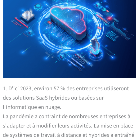
1. D'ici 2023, environ 57 % des entreprises utiliseront
des solutions SaaS hybrides ou basées sur
l'informatique en nuage.
La pandémie a contraint de nombreuses entreprises à
s'adapter et à modifier leurs activités. La mise en place
de systèmes de travail à distance et hybrides a entraîné