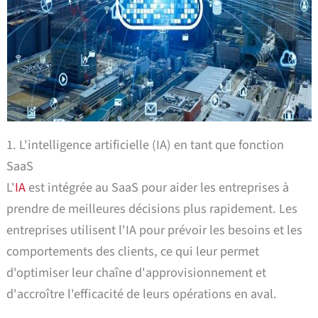
1. L'intelligence artificielle (IA) en tant que fonction
SaaS
L'
IA
est intégrée au SaaS pour aider les entreprises à
prendre de meilleures décisions plus rapidement. Les
entreprises utilisent l'IA pour prévoir les besoins et les
comportements des clients, ce qui leur permet
d'optimiser leur chaîne d'approvisionnement et
d'accroître l'efficacité de leurs opérations en aval.