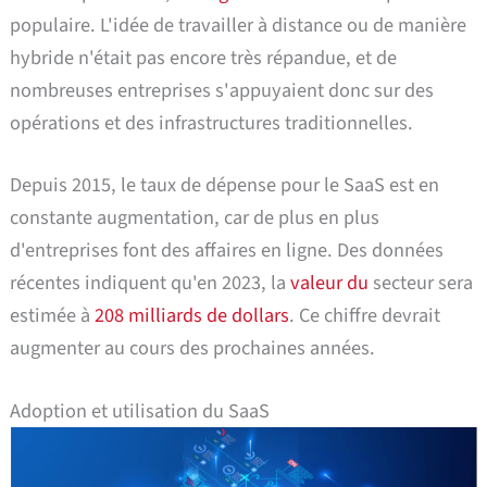
populaire. L'idée de travailler à distance ou de manière
hybride n'était pas encore très répandue, et de
nombreuses entreprises s'appuyaient donc sur des
opérations et des infrastructures traditionnelles.
Depuis 2015, le taux de dépense pour le SaaS est en
constante augmentation, car de plus en plus
d'entreprises font des affaires en ligne. Des données
récentes indiquent qu'en 2023, la
valeur du
secteur sera
estimée à
208 milliards de dollars
. Ce chiffre devrait
augmenter au cours des prochaines années.
Adoption et utilisation du SaaS