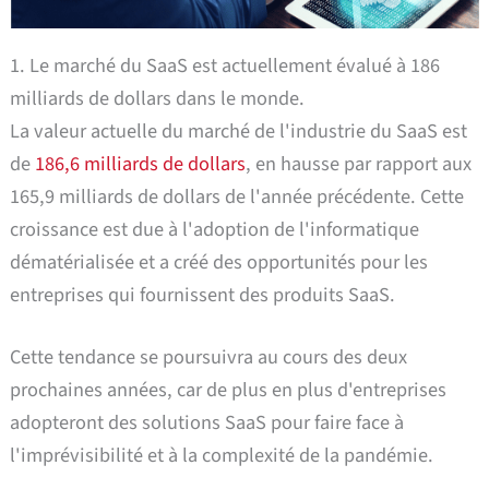
1. Le marché du SaaS est actuellement évalué à 186
milliards de dollars dans le monde.
La valeur actuelle du marché de l'industrie du SaaS est
de
186,6 milliards de dollars
, en hausse par rapport aux
165,9 milliards de dollars de l'année précédente. Cette
croissance est due à l'adoption de l'informatique
dématérialisée et a créé des opportunités pour les
entreprises qui fournissent des produits SaaS.
Cette tendance se poursuivra au cours des deux
prochaines années, car de plus en plus d'entreprises
adopteront des solutions SaaS pour faire face à
l'imprévisibilité et à la complexité de la pandémie.