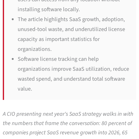
installing software locally.
The article highlights SaaS growth, adoption,
unused-tool waste, and underutilized license
capacity as important statistics for
organizations.
Software license tracking can help
organizations improve SaaS utilization, reduce
wasted spend, and understand total software
value.
A CIO presenting next year's SaaS strategy walks in with
the numbers that frame the conversation: 80 percent of
companies project SaaS revenue growth into 2026, 65