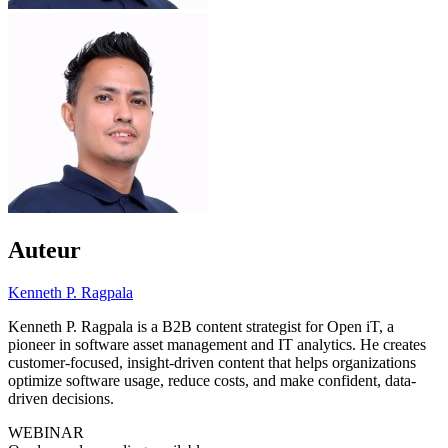
Auteur
Kenneth P. Ragpala
Kenneth P. Ragpala is a B2B content strategist for Open iT, a
pioneer in software asset management and IT analytics. He creates
customer-focused, insight-driven content that helps organizations
optimize software usage, reduce costs, and make confident, data-
driven decisions.
WEBINAR