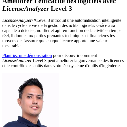
Améliorer l'efficacité des logiciels avec
LicenseAnalyzer
Level 3
LicenseAnalyzer™
Level 3 introduit une automatisation intelligente
dans le cycle de vie de la gestion des actifs logiciels. Grâce à sa
capacité à détecter, notifier et agir en fonction de l'activité en temps
réel, il donne aux parties prenantes techniques et financières les
moyens de s'assurer que chaque licence apporte une valeur
mesurable.
Planifiez une démonstration
pour découvrir comment
LicenseAnalyzer
Level 3 peut améliorer la gouvernance des licences
et le contrôle des coûts dans votre écosystème d'outils d'ingénierie.