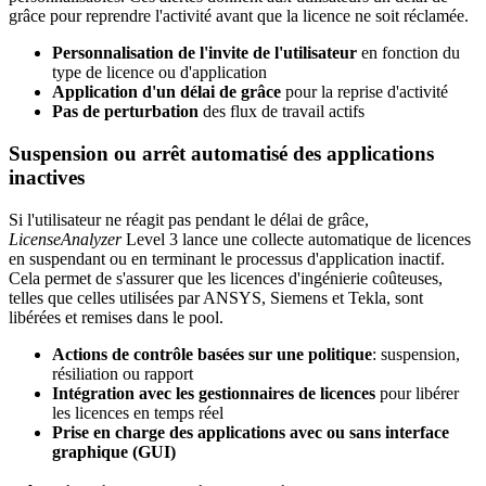
grâce pour reprendre l'activité avant que la licence ne soit réclamée.
Personnalisation de l'invite de l'utilisateur
en fonction du
type de licence ou d'application
Application d'un délai de grâce
pour la reprise d'activité
Pas de perturbation
des flux de travail actifs
Suspension ou arrêt automatisé des applications
inactives
Si l'utilisateur ne réagit pas pendant le délai de grâce,
LicenseAnalyzer
Level 3 lance une collecte automatique de licences
en suspendant ou en terminant le processus d'application inactif.
Cela permet de s'assurer que les licences d'ingénierie coûteuses,
telles que celles utilisées par ANSYS, Siemens et Tekla, sont
libérées et remises dans le pool.
Actions de contrôle basées sur une politique
: suspension,
résiliation ou rapport
Intégration avec les gestionnaires de licences
pour libérer
les licences en temps réel
Prise en charge des applications avec ou sans interface
graphique (GUI)