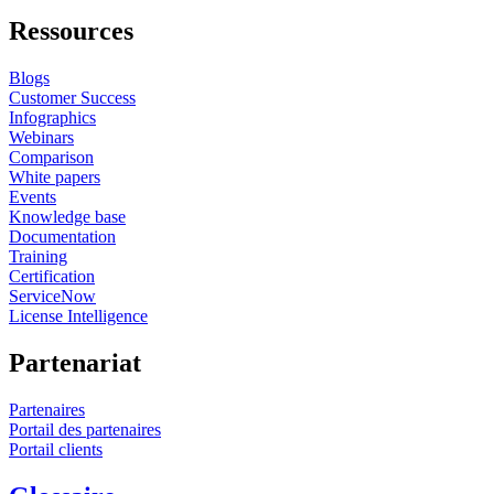
Ressources
Blogs
Customer Success
Infographics
Webinars
Comparison
White papers
Events
Knowledge base
Documentation
Training
Certification
ServiceNow
License Intelligence
Partenariat
Partenaires
Portail des partenaires
Portail clients