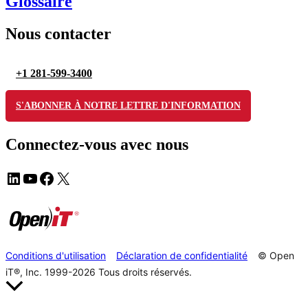
Glossaire
Nous contacter
+1 281-599-3400
S'ABONNER À NOTRE LETTRE D'INFORMATION
Connectez-vous avec nous
Conditions d'utilisation
Déclaration de confidentialité
© Open
iT®, Inc. 1999-2026
Tous droits réservés.