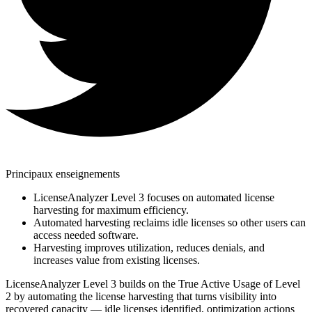
Principaux enseignements
LicenseAnalyzer Level 3 focuses on automated license
harvesting for maximum efficiency.
Automated harvesting reclaims idle licenses so other users can
access needed software.
Harvesting improves utilization, reduces denials, and
increases value from existing licenses.
LicenseAnalyzer Level 3 builds on the True Active Usage of Level
2 by automating the license harvesting that turns visibility into
recovered capacity — idle licenses identified, optimization actions