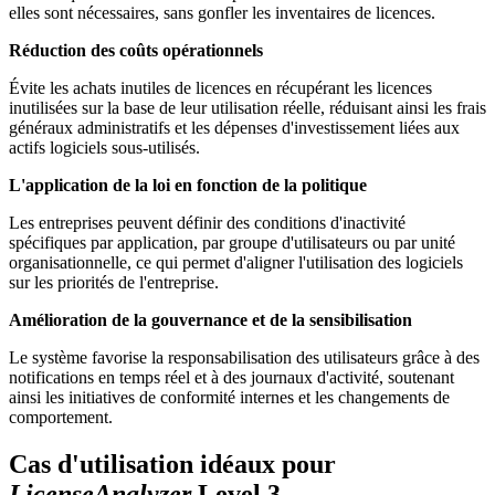
elles sont nécessaires, sans gonfler les inventaires de licences.
Réduction des coûts opérationnels
Évite les achats inutiles de licences en récupérant les licences
inutilisées sur la base de leur utilisation réelle, réduisant ainsi les frais
généraux administratifs et les dépenses d'investissement liées aux
actifs logiciels sous-utilisés.
L'application de la loi en fonction de la politique
Les entreprises peuvent définir des conditions d'inactivité
spécifiques par application, par groupe d'utilisateurs ou par unité
organisationnelle, ce qui permet d'aligner l'utilisation des logiciels
sur les priorités de l'entreprise.
Amélioration de la gouvernance et de la sensibilisation
Le système favorise la responsabilisation des utilisateurs grâce à des
notifications en temps réel et à des journaux d'activité, soutenant
ainsi les initiatives de conformité internes et les changements de
comportement.
Cas d'utilisation idéaux pour
LicenseAnalyzer
Level 3