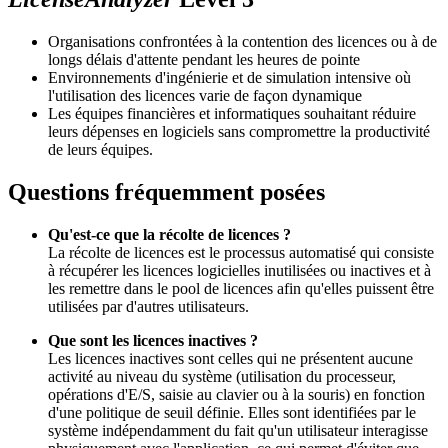
Organisations confrontées à la contention des licences ou à de
longs délais d'attente pendant les heures de pointe
Environnements d'ingénierie et de simulation intensive où
l'utilisation des licences varie de façon dynamique
Les équipes financières et informatiques souhaitant réduire
leurs dépenses en logiciels sans compromettre la productivité
de leurs équipes.
Questions fréquemment posées
Qu'est-ce que la récolte de licences ?
La récolte de licences est le processus automatisé qui consiste
à récupérer les licences logicielles inutilisées ou inactives et à
les remettre dans le pool de licences afin qu'elles puissent être
utilisées par d'autres utilisateurs.
Que sont les licences inactives ?
Les licences inactives sont celles qui ne présentent aucune
activité au niveau du système (utilisation du processeur,
opérations d'E/S, saisie au clavier ou à la souris) en fonction
d'une politique de seuil définie. Elles sont identifiées par le
système indépendamment du fait qu'un utilisateur interagisse