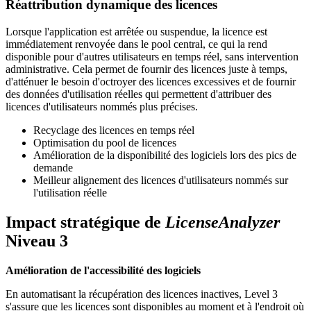
Réattribution dynamique des licences
Lorsque l'application est arrêtée ou suspendue, la licence est
immédiatement renvoyée dans le pool central, ce qui la rend
disponible pour d'autres utilisateurs en temps réel, sans intervention
administrative. Cela permet de fournir des licences juste à temps,
d'atténuer le besoin d'octroyer des licences excessives et de fournir
des données d'utilisation réelles qui permettent d'attribuer des
licences d'utilisateurs nommés plus précises.
Recyclage des licences en temps réel
Optimisation du pool de licences
Amélioration de la disponibilité des logiciels lors des pics de
demande
Meilleur alignement des licences d'utilisateurs nommés sur
l'utilisation réelle
Impact stratégique de
LicenseAnalyzer
Niveau 3
Amélioration de l'accessibilité des logiciels
En automatisant la récupération des licences inactives, Level 3
s'assure que les licences sont disponibles au moment et à l'endroit où