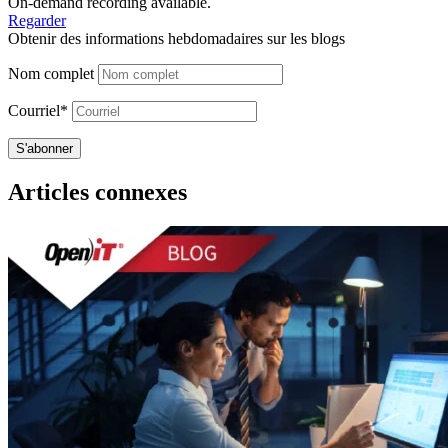
On-demand recording available.
Regarder
Obtenir des informations hebdomadaires sur les blogs
Nom complet
Courriel*
Articles connexes