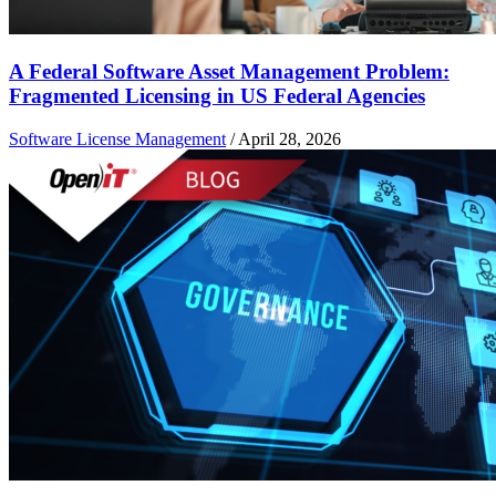
A Federal Software Asset Management Problem:
Fragmented Licensing in US Federal Agencies
Software License Management
/
April 28, 2026