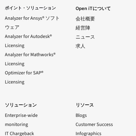
ポイント・ソリューション
Open iTについて
Analyzer for Ansys® ソフト
会社概要
ウェア
経営陣
Analyzer for Autodesk®
ニュース
Licensing
求人
Analyzer for Mathworks®
Licensing
Optimizer for SAP®
Licensing
ソリューション
リソース
Enterprise-wide
Blogs
monitoring
Customer Success
IT Chargeback
Infographics