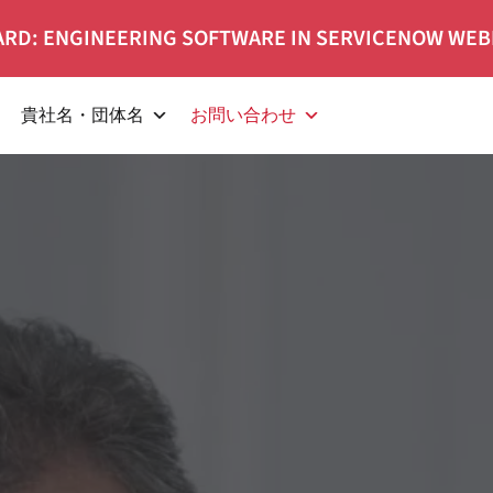
RD: ENGINEERING SOFTWARE IN SERVICENOW WEB
貴社名・団体名
お問い合わせ