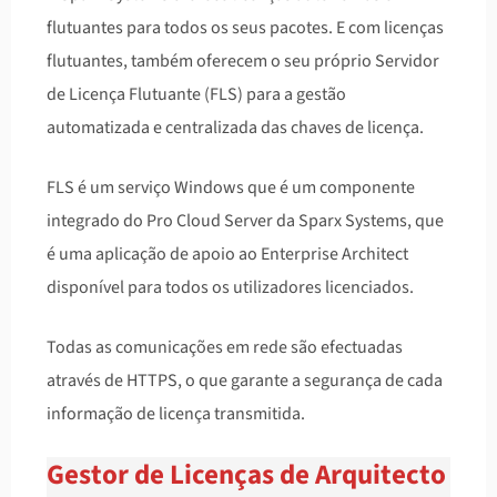
flutuantes para todos os seus pacotes. E com licenças
flutuantes, também oferecem o seu próprio Servidor
de Licença Flutuante (FLS) para a gestão
automatizada e centralizada das chaves de licença.
FLS é um serviço Windows que é um componente
integrado do Pro Cloud Server da Sparx Systems, que
é uma aplicação de apoio ao Enterprise Architect
disponível para todos os utilizadores licenciados.
Todas as comunicações em rede são efectuadas
através de HTTPS, o que garante a segurança de cada
informação de licença transmitida.
Gestor de Licenças de Arquitecto