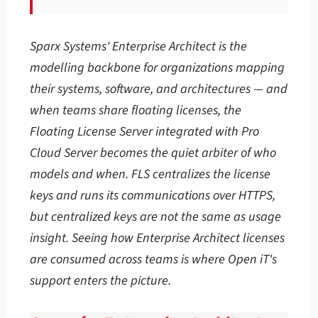
Sparx Systems' Enterprise Architect is the
modelling backbone for organizations mapping
their systems, software, and architectures — and
when teams share floating licenses, the
Floating License Server integrated with Pro
Cloud Server becomes the quiet arbiter of who
models and when. FLS centralizes the license
keys and runs its communications over HTTPS,
but centralized keys are not the same as usage
insight. Seeing how Enterprise Architect licenses
are consumed across teams is where Open iT's
support enters the picture.