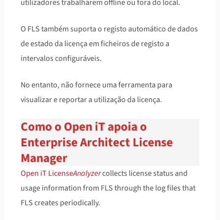
utilizadores trabalharem offline ou fora do local.
O FLS também suporta o registo automático de dados
de estado da licença em ficheiros de registo a
intervalos configuráveis.
No entanto, não fornece uma ferramenta para
visualizar e reportar a utilização da licença.
Como o Open iT apoia o
Enterprise Architect License
Manager
Open iT License
Analyzer
collects license status and
usage information from FLS through the log files that
FLS creates periodically.