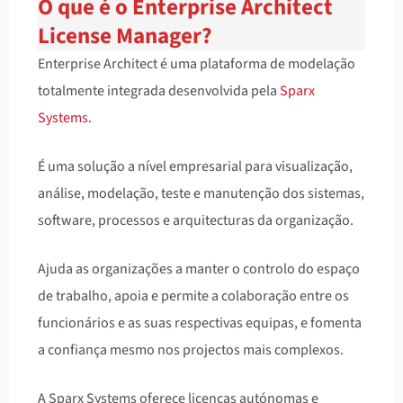
O que é o Enterprise Architect
License Manager?
Enterprise Architect é uma plataforma de modelação
totalmente integrada desenvolvida pela
Sparx
Systems
.
É uma solução a nível empresarial para visualização,
análise, modelação, teste e manutenção dos sistemas,
software, processos e arquitecturas da organização.
Ajuda as organizações a manter o controlo do espaço
de trabalho, apoia e permite a colaboração entre os
funcionários e as suas respectivas equipas, e fomenta
a confiança mesmo nos projectos mais complexos.
A Sparx Systems oferece licenças autónomas e