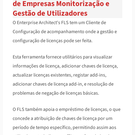
de Empresas Monitorização e
Gestão de Utilizadores
O Enterprise Architect's FLS tem um Cliente de
Configuração de acompanhamento onde a gestão e
configuração de licenças pode ser feita.
Esta ferramenta fornece utilitários para visualizar
informações de licença, adicionar chaves de licença,
actualizar licenças existentes, registar add-ins,
adicionar chaves de licença add-in, e resolução de
problemas de negação de licenças básicas.
O FLS também apoia o empréstimo de licenças, o que
concede a atribuição de chaves de licença por um
período de tempo específico, permitindo assim aos