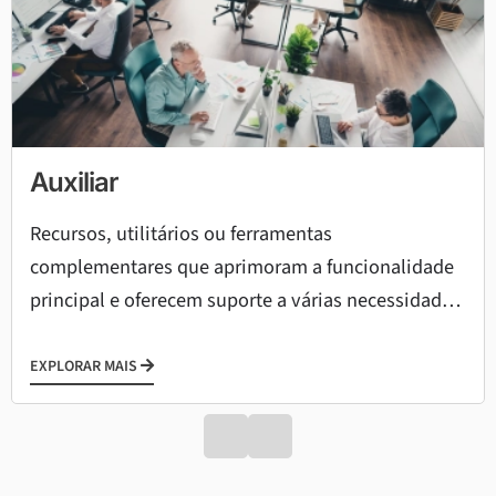
Auxiliar
Recursos, utilitários ou ferramentas
complementares que aprimoram a funcionalidade
principal e oferecem suporte a várias necessidades
operacionais.
EXPLORAR MAIS