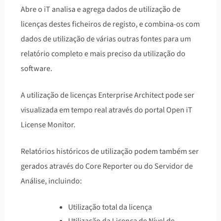
Abre o iT analisa e agrega dados de utilização de
licenças destes ficheiros de registo, e combina-os com
dados de utilização de várias outras fontes para um
relatório completo e mais preciso da utilização do
software.
A utilização de licenças Enterprise Architect pode ser
visualizada em tempo real através do portal Open iT
License Monitor.
Relatórios históricos de utilização podem também ser
gerados através do Core Reporter ou do Servidor de
Análise, incluindo:
Utilização total da licença