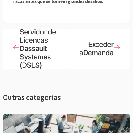
riscos antes que se tornem grandes desafios.
Servidor de
Licenças
Exceder
Dassault
aDemanda
Systemes
(DSLS)
Outras categorias