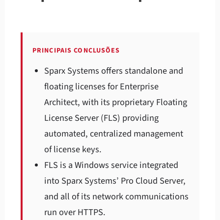
PRINCIPAIS CONCLUSÕES
Sparx Systems offers standalone and
floating licenses for Enterprise
Architect, with its proprietary Floating
License Server (FLS) providing
automated, centralized management
of license keys.
FLS is a Windows service integrated
into Sparx Systems’ Pro Cloud Server,
and all of its network communications
run over HTTPS.