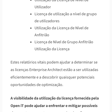
Utilização da Licença de Nível de
Utilizador
Licença de utilização a nível de grupo
de utilizadores
Utilização da Licença de Nível de
Anfitrião
Licença de Nível de Grupo Anfitrião
Utilização da Licença
Estes relatórios vitais podem ajudar a determinar se
as licenças Enterprise Architect estão a ser utilizadas
eficientemente e a descobrir quaisquer potenciais
oportunidades de optimização.
A visibilidade da utilização da licença fornecida pela
Open iT pode ajudar a enfrentar e mitigar possíveis