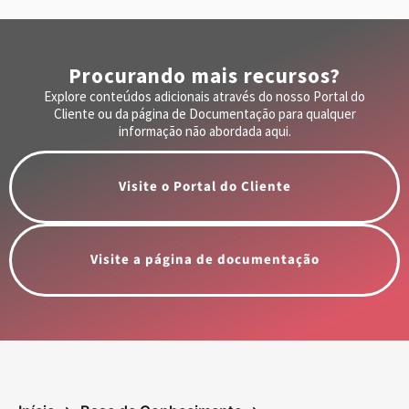
Procurando mais recursos?
Explore conteúdos adicionais através do nosso Portal do
Cliente ou da página de Documentação para qualquer
informação não abordada aqui.
Visite o Portal do Cliente
Visite a página de documentação