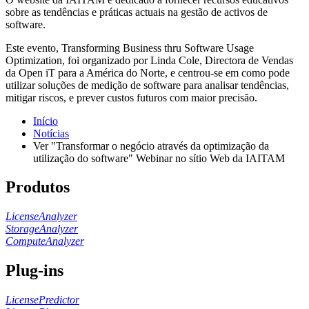
sobre as tendências e práticas actuais na gestão de activos de
software.
Este evento, Transforming Business thru Software Usage
Optimization, foi organizado por Linda Cole, Directora de Vendas
da Open iT para a América do Norte, e centrou-se em como pode
utilizar soluções de medição de software para analisar tendências,
mitigar riscos, e prever custos futuros com maior precisão.
Início
Notícias
Ver "Transformar o negócio através da optimização da
utilização do software" Webinar no sítio Web da IAITAM
Produtos
LicenseAnalyzer
StorageAnalyzer
ComputeAnalyzer
Plug-ins
LicensePredictor