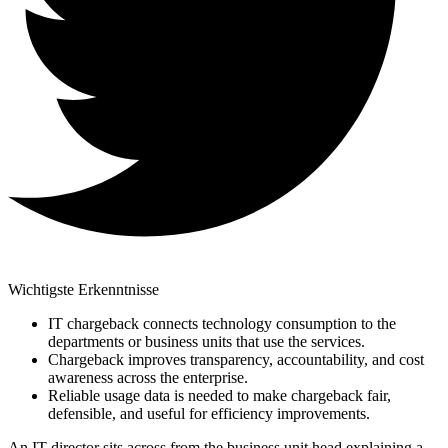
Wichtigste Erkenntnisse
IT chargeback connects technology consumption to the
departments or business units that use the services.
Chargeback improves transparency, accountability, and cost
awareness across the enterprise.
Reliable usage data is needed to make chargeback fair,
defensible, and useful for efficiency improvements.
An IT director sits across from the business unit head explaining a