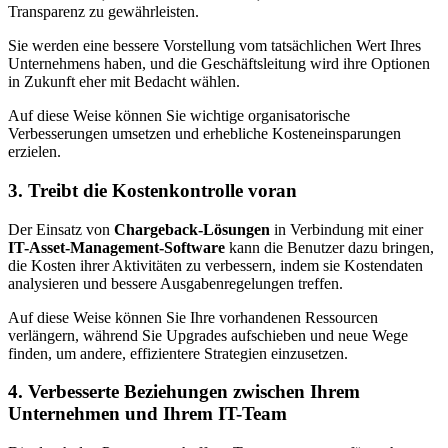
Transparenz zu gewährleisten.
Sie werden eine bessere Vorstellung vom tatsächlichen Wert Ihres
Unternehmens haben, und die Geschäftsleitung wird ihre Optionen
in Zukunft eher mit Bedacht wählen.
Auf diese Weise können Sie wichtige organisatorische
Verbesserungen umsetzen und erhebliche Kosteneinsparungen
erzielen.
3. Treibt die Kostenkontrolle voran
Der Einsatz von
Chargeback-Lösungen
in Verbindung mit einer
IT-Asset-Management-Software
kann die Benutzer dazu bringen,
die Kosten ihrer Aktivitäten zu verbessern, indem sie Kostendaten
analysieren und bessere Ausgabenregelungen treffen.
Auf diese Weise können Sie Ihre vorhandenen Ressourcen
verlängern, während Sie Upgrades aufschieben und neue Wege
finden, um andere, effizientere Strategien einzusetzen.
4. Verbesserte Beziehungen zwischen Ihrem
Unternehmen und Ihrem IT-Team