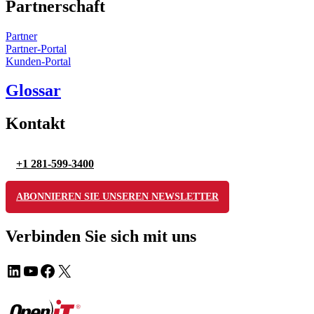
Partnerschaft
Partner
Partner-Portal
Kunden-Portal
Glossar
Kontakt
+1 281-599-3400
ABONNIEREN SIE UNSEREN NEWSLETTER
Verbinden Sie sich mit uns