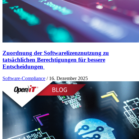
Zuordnung der Softwarelizenznutzung zu
tatsächlichen Berechtigungen für bessere
Entscheidungen
Software-Compliance
/
16. Dezember 2025