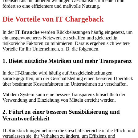
Diensten als mit anderen wichtigen Geschäftsinstrumenten und
fördert so eine effizientere und maßvolle Nutzung.
Die Vorteile von IT Chargeback
In der
IT-Branche
werden Rückbelastungen häufig eingesetzt, um
ein ausgewogeneres Netzwerk zu schaffen und gleichzeitig
risikoreiche Faktoren zu minimieren. Daraus ergeben sich weitere
Vorteile für Ihr Unternehmen, z. B. die folgenden.
1. Bietet nützliche Metriken und mehr Transparenz
In der IT-Branche wird häufig auf Ausgleichsbuchungen
zurückgegriffen, um der Geschäftsleitung einen besseren Überblick
über bestimmte Kostenfaktoren im Unternehmen zu verschaffen.
Mit dem System kann eine bessere Transparenz hinsichtlich der
Verwendung und Einziehung von Mitteln erreicht werden.
2. Führt zu einer besseren Sensibilisierung und
Verantwortlichkeit
IT-Rückbuchungen nehmen die Geschäftsbereiche in die Pflicht und
veranlassen sie, ihr Verhalten zu ändern, um Effizienz und