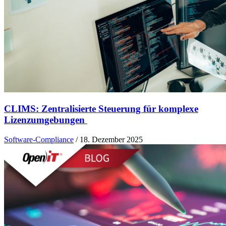
CLIMS: Zentralisierte Steuerung für komplexe
Lizenzumgebungen
Software-Compliance
/
18. Dezember 2025