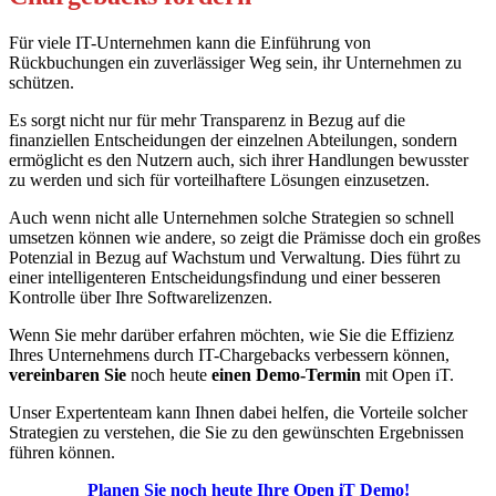
Für viele IT-Unternehmen kann die Einführung von
Rückbuchungen ein zuverlässiger Weg sein, ihr Unternehmen zu
schützen.
Es sorgt nicht nur für mehr Transparenz in Bezug auf die
finanziellen Entscheidungen der einzelnen Abteilungen, sondern
ermöglicht es den Nutzern auch, sich ihrer Handlungen bewusster
zu werden und sich für vorteilhaftere Lösungen einzusetzen.
Auch wenn nicht alle Unternehmen solche Strategien so schnell
umsetzen können wie andere, so zeigt die Prämisse doch ein großes
Potenzial in Bezug auf Wachstum und Verwaltung. Dies führt zu
einer intelligenteren Entscheidungsfindung und einer besseren
Kontrolle über Ihre Softwarelizenzen.
Wenn Sie mehr darüber erfahren möchten, wie Sie die Effizienz
Ihres Unternehmens durch IT-Chargebacks verbessern können,
vereinbaren Sie
noch heute
einen Demo-Termin
mit Open iT.
Unser Expertenteam kann Ihnen dabei helfen, die Vorteile solcher
Strategien zu verstehen, die Sie zu den gewünschten Ergebnissen
führen können.
Planen Sie noch heute Ihre Open iT Demo!