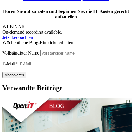
Hören Sie auf zu raten und beginnen Sie, die IT-Kosten gerecht
aufzuteilen
WEBINAR
On-demand recording available.
Jetzt beobachten
Wöchentliche Blog-Einblicke erhalten
Vollständiger Name
E-Mail*
Verwandte Beiträge