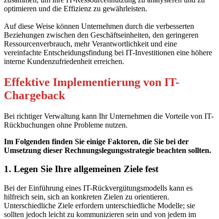
optimieren und die Effizienz zu gewährleisten.
Auf diese Weise können Unternehmen durch die verbesserten
Beziehungen zwischen den Geschäftseinheiten, den geringeren
Ressourcenverbrauch, mehr Verantwortlichkeit und eine
vereinfachte Entscheidungsfindung bei IT-Investitionen eine höhere
interne Kundenzufriedenheit erreichen.
Effektive Implementierung von IT-
Chargeback
Bei richtiger Verwaltung kann Ihr Unternehmen die Vorteile von IT-
Rückbuchungen ohne Probleme nutzen.
Im Folgenden finden Sie einige Faktoren, die Sie bei der
Umsetzung dieser Rechnungslegungsstrategie beachten sollten.
1. Legen Sie Ihre allgemeinen Ziele fest
Bei der Einführung eines IT-Rückvergütungsmodells kann es
hilfreich sein, sich an konkreten Zielen zu orientieren.
Unterschiedliche Ziele erfordern unterschiedliche Modelle; sie
sollten jedoch leicht zu kommunizieren sein und von jedem im