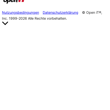
Nutzungsbedingungen
Datenschutzerklärung
© Open iT®,
Inc. 1999-2026
Alle Rechte vorbehalten.