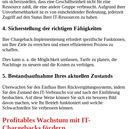
um sicherzustellen, dass eine Geschäftseinheit nicht für eine
Ressource zahlt, die eine andere Gruppe verbraucht. Aufgrund ihrer
Unvorhersehbarkeit ist es von entscheidender Bedeutung, jederzeit
Zugriff auf den Status Ihrer IT-Ressourcen zu haben.
4. Sicherstellung der richtigen Fähigkeiten
Ihre Chargeback-Implementierung erfordert spezifische Funktionen,
um Ihre Ziele zu erreichen und einen effizienteren Prozess zu
schaffen.
Dies kann u. a. die Möglichkeit umfassen, Tarife zu planen, die
Nachfrage zu steuern und die Kosten zu verfolgen.
5. Bestandsaufnahme Ihres aktuellen Zustands
Überwachen Sie den Einfluss Ihres Rückvergütungssystems, indem
Sie den Zustand des IT-Verbrauchs vor und nach der Einführung
beobachten. Auf diese Weise können Sie sich ein besseres Bild
davon machen, wie Ihr Betrieb funktioniert und welche
Schwachstellen Sie verbessern können.
Profitables Wachstum mit IT-
Chargebacks fördern