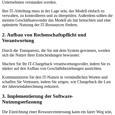
Unternehmen verstanden werden.
Ihre IT-Abteilung muss in der Lage sein, das Modell einfach zu
verwalten, zu kontrollieren und zu überprüfen. Außerdem sollten die
meisten Geschäftsanwender das Modell als fair betrachten und eine
optimierte Nutzung der IT-Ressourcen fördern.
2. Aufbau von Rechenschaftspflicht und
Verantwortung
Durch die Transparenz, die Sie mit dem System gewinnen, werden
sich die Nutzer ihrer Entscheidungen bewusster.
Machen Sie Ihr IT-Chargeback verantwortungsvoller, indem Sie es
stärker auf den Aufbau von Geschäftsbeziehungen ausrichten.
Kommunizieren Sie den IT-Nutzen in verständlichen Worten und
schaffen Sie Vertrauen, indem Sie zeigen, wie Chargeback die Last
der Jahresendabrechnung reduziert.
3. Implementierung der Software-
Nutzungserfassung
Die Einrichtung einer Ressourcenmessung kann ein fairer Weg sein,