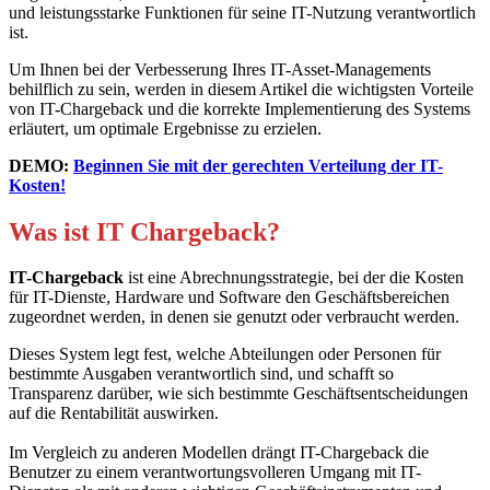
und leistungsstarke Funktionen für seine IT-Nutzung verantwortlich
ist.
Um Ihnen bei der Verbesserung Ihres IT-Asset-Managements
behilflich zu sein, werden in diesem Artikel die wichtigsten Vorteile
von IT-Chargeback und die korrekte Implementierung des Systems
erläutert, um optimale Ergebnisse zu erzielen.
DEMO:
Beginnen Sie mit der gerechten Verteilung der IT-
Kosten!
Was ist IT Chargeback?
IT-Chargeback
ist eine Abrechnungsstrategie, bei der die Kosten
für IT-Dienste, Hardware und Software den Geschäftsbereichen
zugeordnet werden, in denen sie genutzt oder verbraucht werden.
Dieses System legt fest, welche Abteilungen oder Personen für
bestimmte Ausgaben verantwortlich sind, und schafft so
Transparenz darüber, wie sich bestimmte Geschäftsentscheidungen
auf die Rentabilität auswirken.
Im Vergleich zu anderen Modellen drängt IT-Chargeback die
Benutzer zu einem verantwortungsvolleren Umgang mit IT-