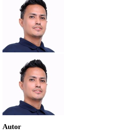
Autor