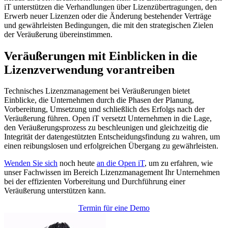
iT unterstützen die Verhandlungen über Lizenzübertragungen, den
Erwerb neuer Lizenzen oder die Änderung bestehender Verträge
und gewährleisten Bedingungen, die mit den strategischen Zielen
der Veräußerung übereinstimmen.
Veräußerungen mit Einblicken in die
Lizenzverwendung vorantreiben
Technisches Lizenzmanagement bei Veräußerungen bietet
Einblicke, die Unternehmen durch die Phasen der Planung,
Vorbereitung, Umsetzung und schließlich des Erfolgs nach der
Veräußerung führen. Open iT versetzt Unternehmen in die Lage,
den Veräußerungsprozess zu beschleunigen und gleichzeitig die
Integrität der datengestützten Entscheidungsfindung zu wahren, um
einen reibungslosen und erfolgreichen Übergang zu gewährleisten.
Wenden Sie sich
noch heute
an die Open iT
, um zu erfahren, wie
unser Fachwissen im Bereich Lizenzmanagement Ihr Unternehmen
bei der effizienten Vorbereitung und Durchführung einer
Veräußerung unterstützen kann.
Termin für eine Demo