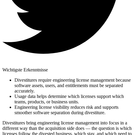
Wichtigste Erkenntnisse
Divestitures require engineering license management because
software assets, users, and entitlements must be separated
accurately.
Usage data helps determine which licenses support which
teams, products, or business units.
Engineering license visibility reduces risk and supports
smoother software separation during divestiture.
Divestitures bring engineering license management into focus in a
different way than the acquisition side does — the question is which
licenses follow the divested business, which stay, and which need to