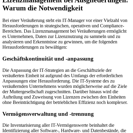
Warum die Notwendigkeit
Bei einer Veräußerung steht ein IT-Manager vor einer Vielzahl von
Herausforderungen in strategischen, operativen und Compliance-
Bereichen. Das Lizenzmanagement bei Veräußerungen ermöglicht
es Unternehmen, Daten zur Lizenznutzung zu sammeln und zu
analysieren und Erkenntnisse zu gewinnen, um die folgenden
Herausforderungen zu bewältigen:
Geschäftskontinuität und -anpassung
Die Anpassung der IT-Strategien an die Geschäftsziele der
veräußerten Einheit ist aufgrund des Umfangs der erforderlichen
Anpassungen eine Herausforderung. Die IT-Systeme des zu
veräußernden Unternehmens wurden möglicherweise auf die Ziele
der Muttergesellschaft zugeschnitten. Darüber hinaus wird die
Aufteilung und Zuweisung von Lizenzen zwischen den Einheiten
ohne Beeinträchtigung der betrieblichen Effizienz noch komplexer.
Vermögensverwaltung und -trennung
Die Inventarisierung aller IT-Vermögenswerte beinhaltet die
Identifizierung aller Software-, Hardware- und Datenbestände, die