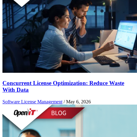
Concurrent License Optimization: Reduce Waste
With Data
Software License Management
/
May 6, 2026