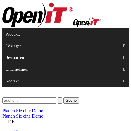
Produkte
Lösungen
Ressourcen
Unternehmen
Kontakt
Planen Sie eine Demo
Planen Sie eine Demo
DE