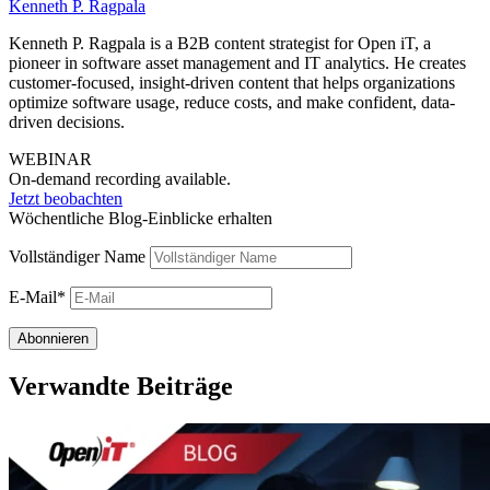
Kenneth P. Ragpala
Kenneth P. Ragpala is a B2B content strategist for Open iT, a
pioneer in software asset management and IT analytics. He creates
customer-focused, insight-driven content that helps organizations
optimize software usage, reduce costs, and make confident, data-
driven decisions.
WEBINAR
On-demand recording available.
Jetzt beobachten
Wöchentliche Blog-Einblicke erhalten
Vollständiger Name
E-Mail*
Verwandte Beiträge