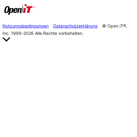
Nutzungsbedingungen
Datenschutzerklärung
© Open iT®,
Inc. 1999-2026
Alle Rechte vorbehalten.