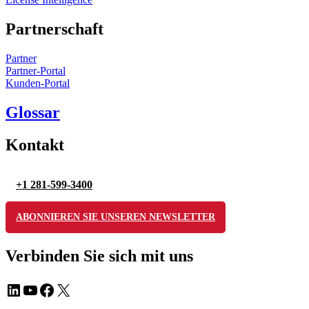
Partnerschaft
Partner
Partner-Portal
Kunden-Portal
Glossar
Kontakt
+1 281-599-3400
ABONNIEREN SIE UNSEREN NEWSLETTER
Verbinden Sie sich mit uns