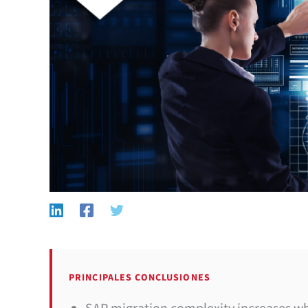
PRINCIPALES CONCLUSIONES