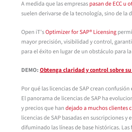
A medida que las empresas
pasan de ECC u o
suelen derivarse de la tecnología, sino de la
Open iT's
Optimizer for SAP® Licensing
permit
mayor precisión, visibilidad y control, garan
para el éxito en lugar de un obstáculo para l
DEMO:
Obtenga claridad y control sobre su
Por qué las licencias de SAP crean confusión
El panorama de licencias de SAP ha evoluci
y precios que han
dejado a muchos clientes 
licencias de SAP basadas en suscripciones y e
difuminado las líneas de base históricas. La