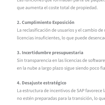
que aumenta el coste total de propiedad.
2. Cumplimiento Exposición
La reclasificación de usuarios y el cambio d
licencias insuficientes, lo que puede desenc
3. Incertidumbre presupuestaria
Sin transparencia en las licencias de software
en la nube a largo plazo sigue siendo poco fi
4. Desajuste estratégico
La estructura de incentivos de SAP favorece 
no estén preparadas para la transición, lo q