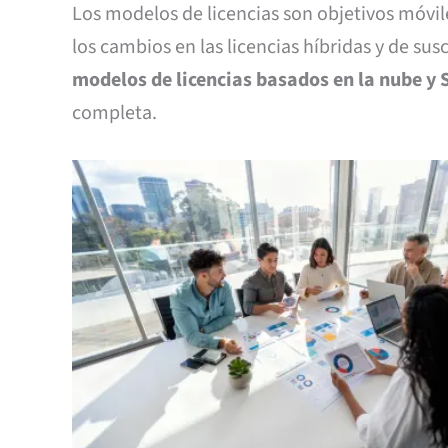
Los modelos de licencias son objetivos móvile
los cambios en las licencias híbridas y de su
modelos de licencias basados en la nube y 
completa.