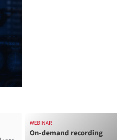
WEBINAR
On-demand recording