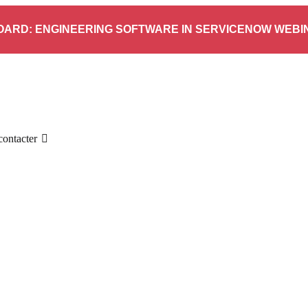
ARD: ENGINEERING SOFTWARE IN SERVICENOW WEBI
ontacter