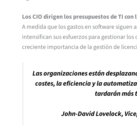
Los CIO dirigen los presupuestos de TI con 
A medida que los gastos en software siguen a
intensifican sus esfuerzos para gestionar los
creciente importancia de la gestión de licen
Las organizaciones están desplazando 
costes, la eficiencia y la automatiz
tardarán más t
John-David Lovelock, Vice