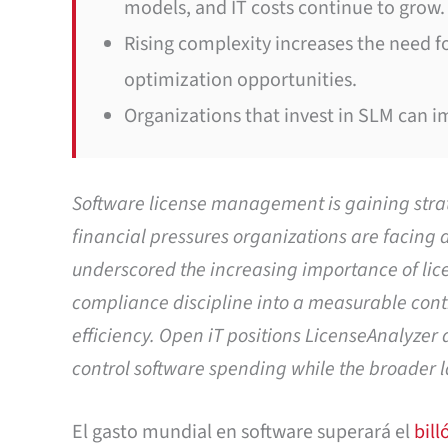
models, and IT costs continue to grow.
Rising complexity increases the need fo
optimization opportunities.
Organizations that invest in SLM can i
Software license management is gaining strat
financial pressures organizations are facing 
underscored the increasing importance of lice
compliance discipline into a measurable cont
efficiency. Open iT positions LicenseAnalyzer a
control software spending while the broader 
El gasto mundial en software superará el
bill