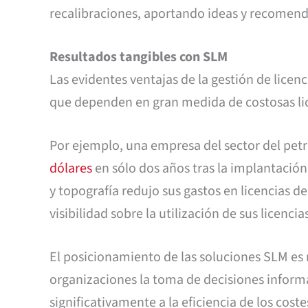
recalibraciones, aportando ideas y recomenda
Resultados tangibles con SLM
Las evidentes ventajas de la gestión de lice
que dependen en gran medida de costosas lic
Por ejemplo, una empresa del sector del petr
dólares
en sólo dos años tras la implantació
y topografía redujo sus gastos en licencias 
visibilidad sobre la utilización de sus licencia
El posicionamiento de las soluciones SLM es r
organizaciones la toma de decisiones inform
significativamente a la eficiencia de los coste