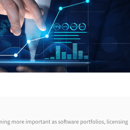
ng more important as software portfolios, licensing