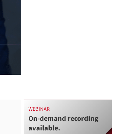
WEBINAR
On-demand recording
available.