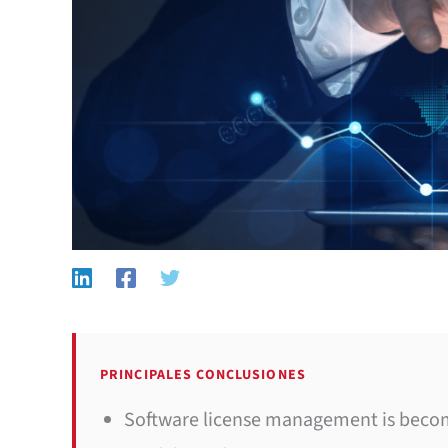
PRINCIPALES CONCLUSIONES
Software license management is becomi