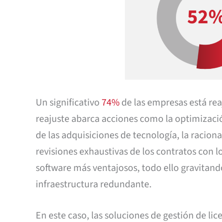
Un significativo
74%
de las empresas está rea
reajuste abarca acciones como la optimizació
de las adquisiciones de tecnología, la raciona
revisiones exhaustivas de los contratos con l
software más ventajosos, todo ello gravitand
infraestructura redundante.
En este caso, las soluciones de gestión de lic