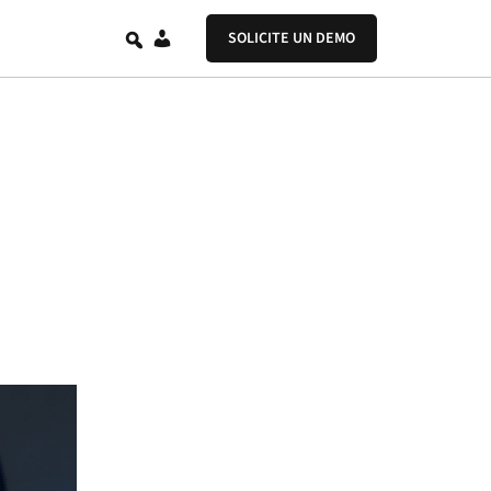
ES
SOLICITE UN DEMO