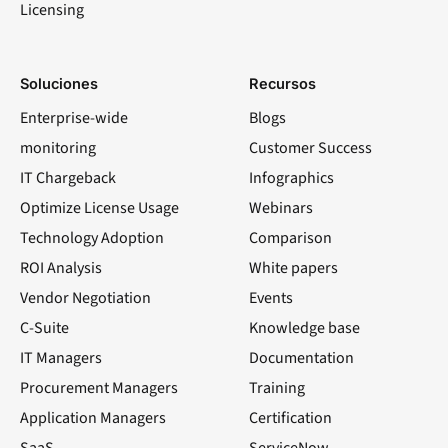
Licensing
Soluciones
Recursos
Enterprise-wide
Blogs
monitoring
Customer Success
IT Chargeback
Infographics
Optimize License Usage
Webinars
Technology Adoption
Comparison
ROI Analysis
White papers
Vendor Negotiation
Events
C-Suite
Knowledge base
IT Managers
Documentation
Procurement Managers
Training
Application Managers
Certification