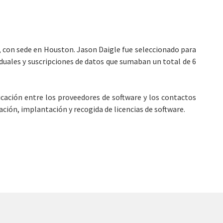
n, con sede en Houston. Jason Daigle fue seleccionado para
duales y suscripciones de datos que sumaban un total de 6
cación entre los proveedores de software y los contactos
ción, implantación y recogida de licencias de software.