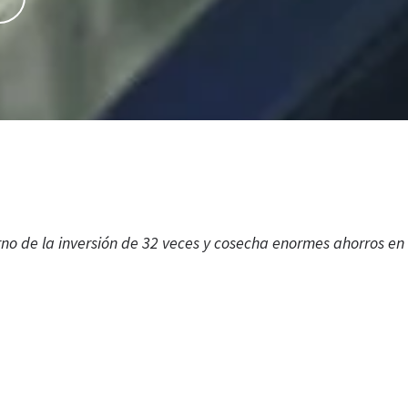
rno de la inversión de 32 veces y cosecha enormes ahorros en