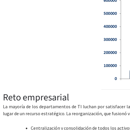
Reto empresarial
La mayoría de los departamentos de TI luchan por satisfacer la
lugar de un recurso estratégico. La reorganización, que fusionó v
Centralización y consolidación de todos los activ