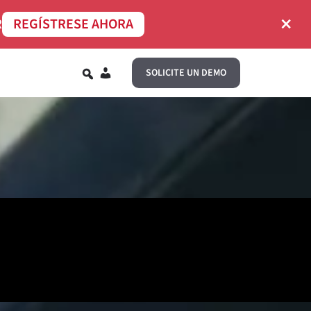
×
R
REGÍSTRESE AHORA
ES
SOLICITE UN DEMO