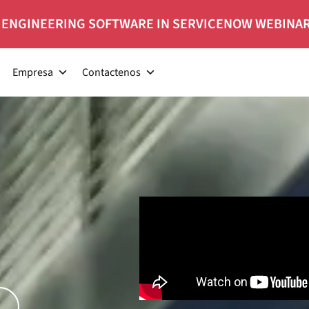
 ENGINEERING SOFTWARE IN SERVICENOW WEBINA
Empresa
Contactenos