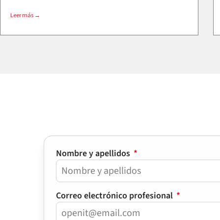
Leer más →
Nombre y apellidos
Correo electrónico profesional