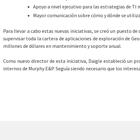
Apoyo a nivel ejecutivo para las estrategias de 
Mayor comunicación sobre cómo y dónde se utiliza
Para llevar a cabo estas nuevas iniciativas, se creó un puesto 
supervisar toda la cartera de aplicaciones de exploración de Ge
millones de dólares en mantenimiento y soporte anual.
Como nuevo director de esta iniciativa, Daigle estableció un 
internos de Murphy E&P. Seguía siendo necesario que los interesa