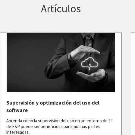
Artículos
Supervisión y optimización del uso del
software
Aprenda cómo la supervisión del uso en un entorno de TI
de E&P puede ser beneficiosa para muchas partes
interesadas.