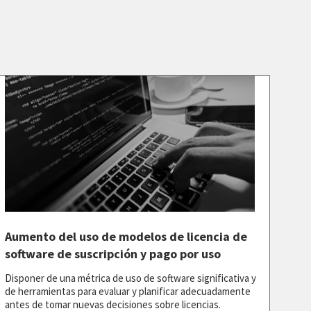
Aumento del uso de modelos de licencia de
software de suscripción y pago por uso
Disponer de una métrica de uso de software significativa y
de herramientas para evaluar y planificar adecuadamente
antes de tomar nuevas decisiones sobre licencias.