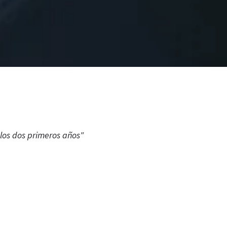
 los dos primeros años"