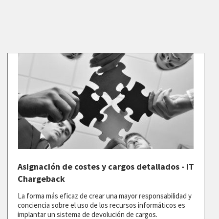
Asignación de costes y cargos detallados - IT
Chargeback
La forma más eficaz de crear una mayor responsabilidad y
conciencia sobre el uso de los recursos informáticos es
implantar un sistema de devolución de cargos.