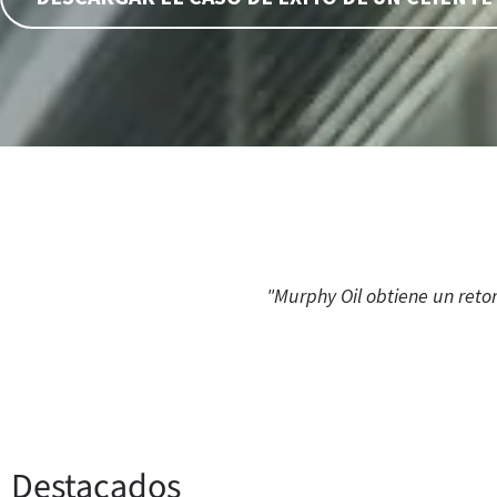
"Murphy Oil obtiene un reto
Destacados