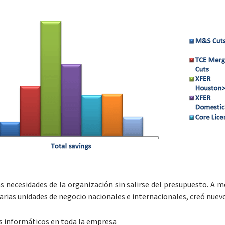
s necesidades de la organización sin salirse del presupuesto. A m
arias unidades de negocio nacionales e internacionales, creó nuevo
os informáticos en toda la empresa