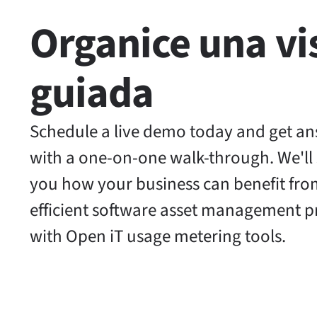
Organice una vi
guiada
Schedule a live demo today and get a
with a one-on-one walk-through. We'l
you how your business can benefit fro
efficient software asset management 
with Open iT usage metering tools.