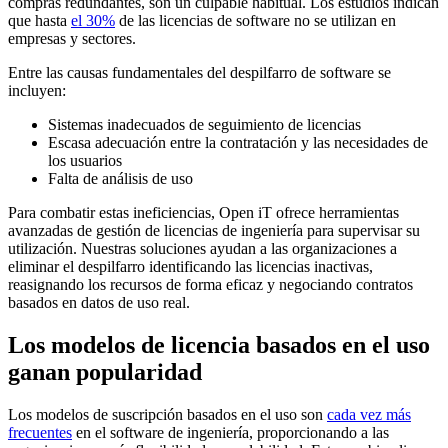
compras redundantes, son un culpable habitual. Los estudios indican
que hasta
el 30%
de las licencias de software no se utilizan en
empresas y sectores.
Entre las causas fundamentales del despilfarro de software se
incluyen:
Sistemas inadecuados de seguimiento de licencias
Escasa adecuación entre la contratación y las necesidades de
los usuarios
Falta de análisis de uso
Para combatir estas ineficiencias, Open iT ofrece herramientas
avanzadas de gestión de licencias de ingeniería para supervisar su
utilización. Nuestras soluciones ayudan a las organizaciones a
eliminar el despilfarro identificando las licencias inactivas,
reasignando los recursos de forma eficaz y negociando contratos
basados en datos de uso real.
Los modelos de licencia basados en el uso
ganan popularidad
Los modelos de suscripción basados en el uso son
cada vez más
frecuentes
en el software de ingeniería, proporcionando a las