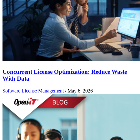
Concurrent License Optimization: Reduce Waste
With Data
Software License Management
/
May 6, 2026