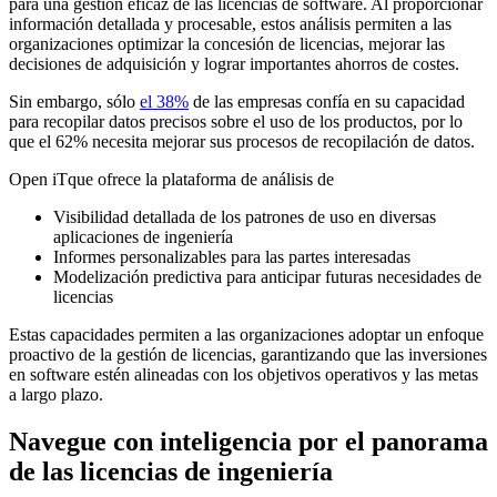
para una gestión eficaz de las licencias de software. Al proporcionar
información detallada y procesable, estos análisis permiten a las
organizaciones optimizar la concesión de licencias, mejorar las
decisiones de adquisición y lograr importantes ahorros de costes.
Sin embargo, sólo
el 38%
de las empresas confía en su capacidad
para recopilar datos precisos sobre el uso de los productos, por lo
que el 62% necesita mejorar sus procesos de recopilación de datos.
Open iTque ofrece la plataforma de análisis de
Visibilidad detallada de los patrones de uso en diversas
aplicaciones de ingeniería
Informes personalizables para las partes interesadas
Modelización predictiva para anticipar futuras necesidades de
licencias
Estas capacidades permiten a las organizaciones adoptar un enfoque
proactivo de la gestión de licencias, garantizando que las inversiones
en software estén alineadas con los objetivos operativos y las metas
a largo plazo.
Navegue con inteligencia por el panorama
de las licencias de ingeniería