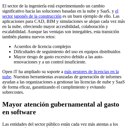
El sector de la ingeniería está experimentando un cambio
significativo hacia las soluciones basadas en la nube y SaaS, y
el
sector japonés de la construcción
es un buen ejemplo de ello. Las
aplicaciones para CAD, BIM y simulaciones se alojan cada vez más
en la nube, ofreciendo mayor accesibilidad, colaboración y
escalabilidad. Aunque las ventajas son innegables, esta transición
también plantea nuevos retos:
Acuerdos de licencia complejos
Dificultades de seguimiento del uso en equipos distribuidos
Mayor riesgo de gasto excesivo debido a las auto-
renovaciones y a un control insuficiente.
Open iT ha ampliado su soporte a
más gestores de licencias en la
nube
. Nuestras herramientas avanzadas de generación de informes
ayudan a las organizaciones a gestionar las licencias de nube y SaaS
de forma eficaz, garantizando el cumplimiento y evitando
sobrecostes.
Mayor atención gubernamental al gasto
en software
Las entidades del sector público están cada vez más atentas a los