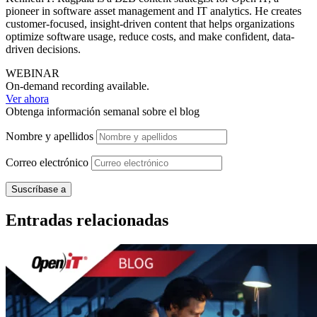
pioneer in software asset management and IT analytics. He creates
customer-focused, insight-driven content that helps organizations
optimize software usage, reduce costs, and make confident, data-
driven decisions.
WEBINAR
On-demand recording available.
Ver ahora
Obtenga información semanal sobre el blog
Nombre y apellidos
Correo
electrónico
Entradas relacionadas