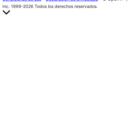
Inc. 1999-2026
Todos los derechos reservados.