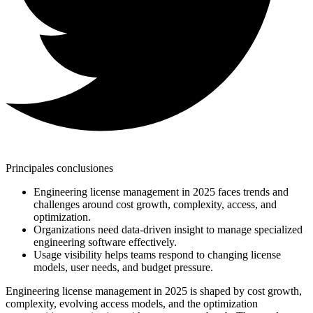
Principales conclusiones
Engineering license management in 2025 faces trends and
challenges around cost growth, complexity, access, and
optimization.
Organizations need data-driven insight to manage specialized
engineering software effectively.
Usage visibility helps teams respond to changing license
models, user needs, and budget pressure.
Engineering license management in 2025 is shaped by cost growth,
complexity, evolving access models, and the optimization