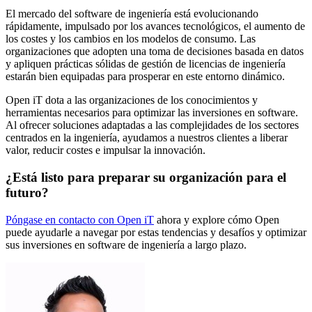
El mercado del software de ingeniería está evolucionando
rápidamente, impulsado por los avances tecnológicos, el aumento de
los costes y los cambios en los modelos de consumo. Las
organizaciones que adopten una toma de decisiones basada en datos
y apliquen prácticas sólidas de gestión de licencias de ingeniería
estarán bien equipadas para prosperar en este entorno dinámico.
Open iT dota a las organizaciones de los conocimientos y
herramientas necesarios para optimizar las inversiones en software.
Al ofrecer soluciones adaptadas a las complejidades de los sectores
centrados en la ingeniería, ayudamos a nuestros clientes a liberar
valor, reducir costes e impulsar la innovación.
¿Está listo para preparar su organización para el
futuro?
Póngase en contacto con Open iT
ahora y explore cómo Open
puede ayudarle a navegar por estas tendencias y desafíos y optimizar
sus inversiones en software de ingeniería a largo plazo.