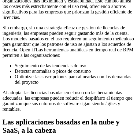
organizaciones más flexibilidad y escalabilidad. Este cambio alinea
los costes más estrechamente con el uso real, ofreciendo ahorros
significativos para las empresas que priorizan la gestión eficiente de
licencias.
Sin embargo, sin una estrategia eficaz de gestión de licencias de
ingeniería, las empresas pueden seguir gastando más de la cuenta.
Los modelos basados en el uso requieren un seguimiento meticuloso
para garantizar que los patrones de uso se ajustan a los acuerdos de
licencia. Open iTLas herramientas analíticas en tiempo real de BPM
permiten a las organizaciones:
Seguimiento de las tendencias de uso
Detectar anomalías o picos de consumo
Optimizar las suscripciones para alinearlas con las demandas
del proyecto
Al adoptar las licencias basadas en el uso con las herramientas
adecuadas, las empresas pueden reducir el despilfarro al tiempo que
garantizan que sus entornos de software sigan siendo ágiles y
rentables.
Las aplicaciones basadas en la nube y
SaaS, a la cabeza