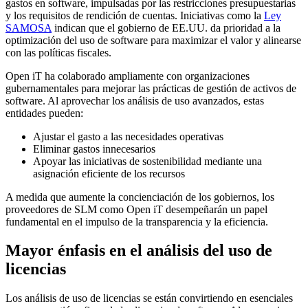
gastos en software, impulsadas por las restricciones presupuestarias
y los requisitos de rendición de cuentas. Iniciativas como la
Ley
SAMOSA
indican que el gobierno de EE.UU. da prioridad a la
optimización del uso de software para maximizar el valor y alinearse
con las políticas fiscales.
Open iT ha colaborado ampliamente con organizaciones
gubernamentales para mejorar las prácticas de gestión de activos de
software. Al aprovechar los análisis de uso avanzados, estas
entidades pueden:
Ajustar el gasto a las necesidades operativas
Eliminar gastos innecesarios
Apoyar las iniciativas de sostenibilidad mediante una
asignación eficiente de los recursos
A medida que aumente la concienciación de los gobiernos, los
proveedores de SLM como Open iT desempeñarán un papel
fundamental en el impulso de la transparencia y la eficiencia.
Mayor énfasis en el análisis del uso de
licencias
Los análisis de uso de licencias se están convirtiendo en esenciales