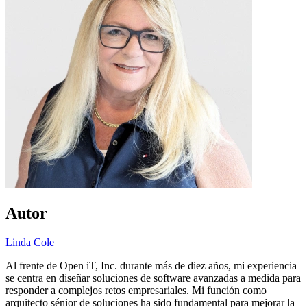
Autor
Linda Cole
Al frente de Open iT, Inc. durante más de diez años, mi experiencia
se centra en diseñar soluciones de software avanzadas a medida para
responder a complejos retos empresariales. Mi función como
arquitecto sénior de soluciones ha sido fundamental para mejorar la