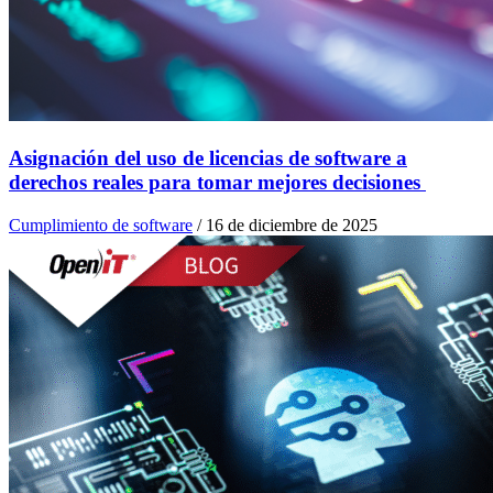
Asignación del uso de licencias de software a
derechos reales para tomar mejores decisiones
Cumplimiento de software
/
16 de diciembre de 2025