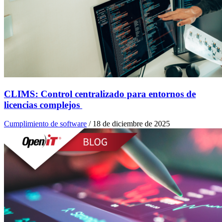
CLIMS: Control centralizado para entornos de
licencias complejos
Cumplimiento de software
/
18 de diciembre de 2025