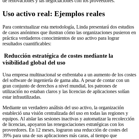
de renovaciones y las negociaciones con los proveedores.
Uso activo real: Ejemplos reales
Para contextualizar esta metodología, Linda presentará dos estudios
de casos anónimos que ilustran cómo las organizaciones pusieron en
práctica verdaderos conocimientos de uso activo para lograr
resultados cuantificables:
Reducción estratégica de costes mediante la
visibilidad global del uso
Una empresa multinacional se enfrentaba a un aumento de los costes
del software de ingeniería de gama alta. A pesar de contar con un
gran conjunto de derechos a nivel mundial, los patrones de
utilización no estaban claros y las licencias de aplicaciones solían
estar infrautilizadas.
Mediante un verdadero análisis del uso activo, la organización
estableció una visión centralizada del uso en todas las regiones y
equipos. Al aislar las sesiones inactivas y automatizar la recolección
de licencias, apoyaron las renegociaciones estratégicas con los
proveedores. En 12 meses, lograron una reducción de costes del
39% para una de sus aplicaciones más caras, al tiempo que