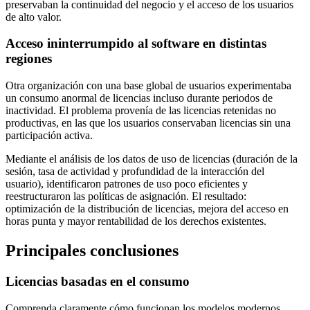
preservaban la continuidad del negocio y el acceso de los usuarios
de alto valor.
Acceso ininterrumpido al software en distintas
regiones
Otra organización con una base global de usuarios experimentaba
un consumo anormal de licencias incluso durante periodos de
inactividad. El problema provenía de las licencias retenidas no
productivas, en las que los usuarios conservaban licencias sin una
participación activa.
Mediante el análisis de los datos de uso de licencias (duración de la
sesión, tasa de actividad y profundidad de la interacción del
usuario), identificaron patrones de uso poco eficientes y
reestructuraron las políticas de asignación. El resultado:
optimización de la distribución de licencias, mejora del acceso en
horas punta y mayor rentabilidad de los derechos existentes.
Principales conclusiones
Licencias basadas en el consumo
Comprenda claramente cómo funcionan los modelos modernos