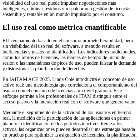
visibilidad del uso real puede impulsar negociaciones más
inteligentes, eliminar residuos y respaldar una gestión de licencias
sostenible y rentable en un mundo impulsado por el consumo.
El uso real como métrica cuantificable
El licenciamiento basado en el consumo promete flexibilidad, pero
sin visibilidad del uso real del software, a menudo resulta en
ineficiencias y gastos no planificados. Los indicadores tradicionales,
como los retiros de licencias, las marcas de tiempo de inicio de
sesión o las instantáneas de picos de uso, pueden falsear la demanda
y distorsionar la planificación de derechos.
En IAITAM ACE 2025, Linda Cole introducirá el concepto de uso
activo real: una metodología que correlaciona el comportamiento del
usuario con el consumo de licencias a un nivel granular. Este
enfoque permite a los profesionales de ITAM distinguir entre el
acceso pasivo y la interacción real con el software que genera valor.
Mediante el seguimiento de la actividad de los usuarios en tiempo
real, la medición de la participación de las aplicaciones en primer
plano y la identificación de los periodos inactivos frente a los
activos, las organizaciones pueden desarrollar una estrategia basada
en pruebas para optimizar la asignación de licencias, la planificación