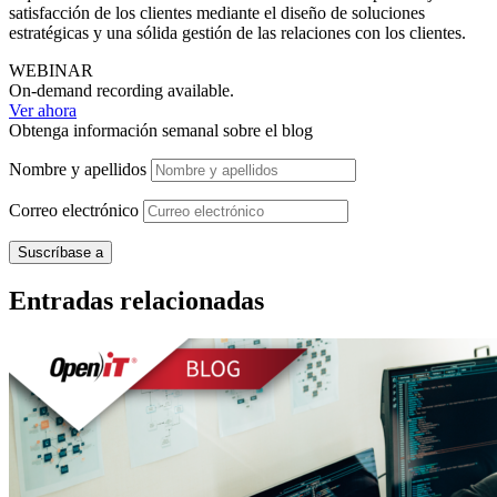
satisfacción de los clientes mediante el diseño de soluciones
estratégicas y una sólida gestión de las relaciones con los clientes.
WEBINAR
On-demand recording available.
Ver ahora
Obtenga información semanal sobre el blog
Nombre y apellidos
Correo
electrónico
Entradas relacionadas