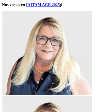
Nos vemos en
IAITAM ACE 2025
¡!