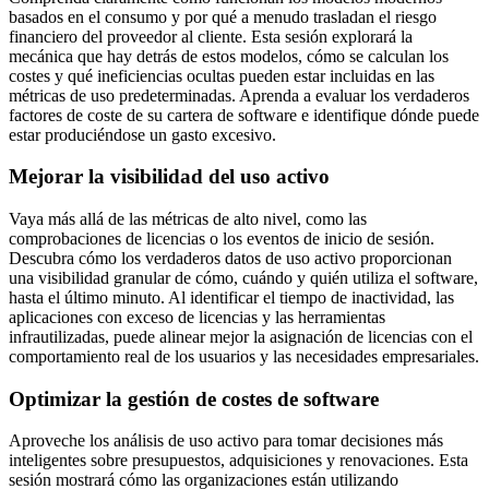
basados en el consumo y por qué a menudo trasladan el riesgo
financiero del proveedor al cliente. Esta sesión explorará la
mecánica que hay detrás de estos modelos, cómo se calculan los
costes y qué ineficiencias ocultas pueden estar incluidas en las
métricas de uso predeterminadas. Aprenda a evaluar los verdaderos
factores de coste de su cartera de software e identifique dónde puede
estar produciéndose un gasto excesivo.
Mejorar la visibilidad del uso activo
Vaya más allá de las métricas de alto nivel, como las
comprobaciones de licencias o los eventos de inicio de sesión.
Descubra cómo los verdaderos datos de uso activo proporcionan
una visibilidad granular de cómo, cuándo y quién utiliza el software,
hasta el último minuto. Al identificar el tiempo de inactividad, las
aplicaciones con exceso de licencias y las herramientas
infrautilizadas, puede alinear mejor la asignación de licencias con el
comportamiento real de los usuarios y las necesidades empresariales.
Optimizar la gestión de costes de software
Aproveche los análisis de uso activo para tomar decisiones más
inteligentes sobre presupuestos, adquisiciones y renovaciones. Esta
sesión mostrará cómo las organizaciones están utilizando