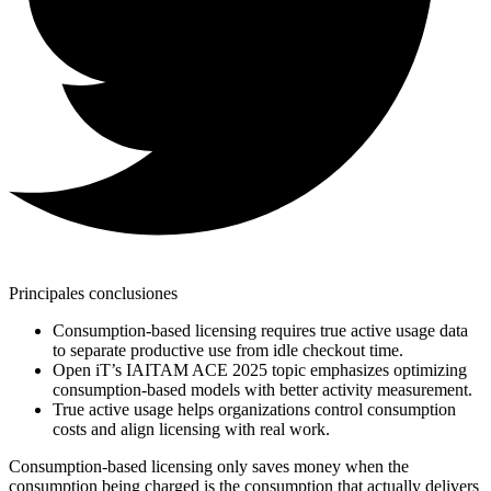
Principales conclusiones
Consumption-based licensing requires true active usage data
to separate productive use from idle checkout time.
Open iT’s IAITAM ACE 2025 topic emphasizes optimizing
consumption-based models with better activity measurement.
True active usage helps organizations control consumption
costs and align licensing with real work.
Consumption-based licensing only saves money when the
consumption being charged is the consumption that actually delivers