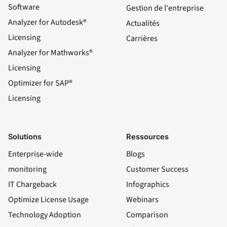
Software
Gestion de l'entreprise
Analyzer for Autodesk®
Actualités
Licensing
Carrières
Analyzer for Mathworks®
Licensing
Optimizer for SAP®
Licensing
Solutions
Ressources
Enterprise-wide
Blogs
monitoring
Customer Success
IT Chargeback
Infographics
Optimize License Usage
Webinars
Technology Adoption
Comparison