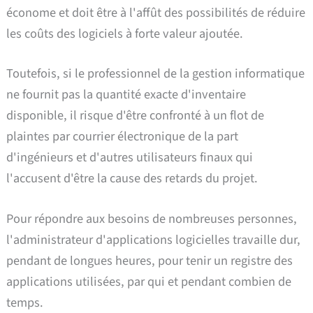
économe et doit être à l'affût des possibilités de réduire
les coûts des logiciels à forte valeur ajoutée.
Toutefois, si le professionnel de la gestion informatique
ne fournit pas la quantité exacte d'inventaire
disponible, il risque d'être confronté à un flot de
plaintes par courrier électronique de la part
d'ingénieurs et d'autres utilisateurs finaux qui
l'accusent d'être la cause des retards du projet.
Pour répondre aux besoins de nombreuses personnes,
l'administrateur d'applications logicielles travaille dur,
pendant de longues heures, pour tenir un registre des
applications utilisées, par qui et pendant combien de
temps.