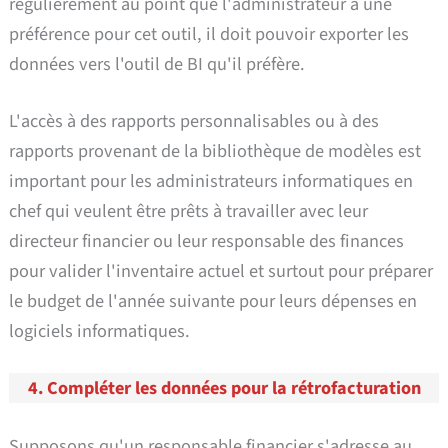
régulièrement au point que l'administrateur a une
préférence pour cet outil, il doit pouvoir exporter les
données vers l'outil de BI qu'il préfère.
L'accès à des rapports personnalisables ou à des
rapports provenant de la bibliothèque de modèles est
important pour les administrateurs informatiques en
chef qui veulent être prêts à travailler avec leur
directeur financier ou leur responsable des finances
pour valider l'inventaire actuel et surtout pour préparer
le budget de l'année suivante pour leurs dépenses en
logiciels informatiques.
4. Compléter les données pour la rétrofacturation
Supposons qu'un responsable financier s'adresse au