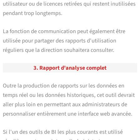
utilisateur ou de licences retirées qui restent inutilisées
pendant trop longtemps.
La fonction de communication peut également être
utilisée pour partager des rapports d'utilisation
réguliers que la direction souhaitera consulter.
3. Rapport d'analyse complet
Outre la production de rapports sur les données en
temps réel ou les données historiques, cet outil devrait
aller plus loin en permettant aux administrateurs de
personnaliser entièrement une interface web avancée.
Si l'un des outils de BI les plus courants est utilisé