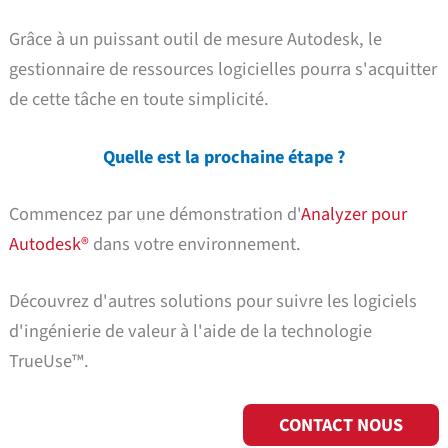
Grâce à un puissant outil de mesure Autodesk, le
gestionnaire de ressources logicielles pourra s'acquitter
de cette tâche en toute simplicité.
Quelle est la prochaine étape ?
Commencez par une démonstration d'
Analyzer pour
Autodesk®
dans votre environnement.
Découvrez d'autres solutions pour suivre les logiciels
d'ingénierie de valeur à l'aide de la technologie
TrueUse™.
CONTACT
NOUS