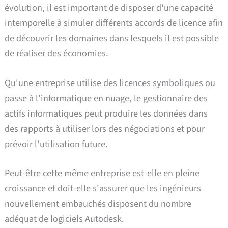
évolution, il est important de disposer d'une capacité
intemporelle à simuler différents accords de licence afin
de découvrir les domaines dans lesquels il est possible
de réaliser des économies.
Qu'une entreprise utilise des licences symboliques ou
passe à l'informatique en nuage, le gestionnaire des
actifs informatiques peut produire les données dans
des rapports à utiliser lors des négociations et pour
prévoir l'utilisation future.
Peut-être cette même entreprise est-elle en pleine
croissance et doit-elle s'assurer que les ingénieurs
nouvellement embauchés disposent du nombre
adéquat de logiciels Autodesk.