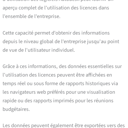
aperçu complet de l'utilisation des licences dans
l'ensemble de l'entreprise.
Cette capacité permet d'obtenir des informations
depuis le niveau global de l'entreprise jusqu'au point
de vue de l'utilisateur individuel.
Grâce à ces informations, des données essentielles sur
l'utilisation des licences peuvent être affichées en
temps réel ou sous forme de rapports historiques via
les navigateurs web préférés pour une visualisation
rapide ou des rapports imprimés pour les réunions
budgétaires.
Les données peuvent également être exportées vers des