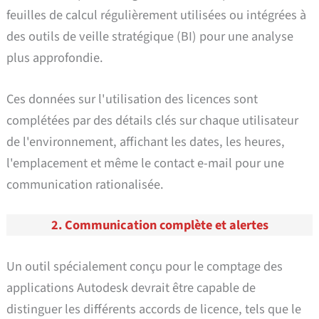
feuilles de calcul régulièrement utilisées ou intégrées à
des outils de veille stratégique (BI) pour une analyse
plus approfondie.
Ces données sur l'utilisation des licences sont
complétées par des détails clés sur chaque utilisateur
de l'environnement, affichant les dates, les heures,
l'emplacement et même le contact e-mail pour une
communication rationalisée.
2. Communication complète et alertes
Un outil spécialement conçu pour le comptage des
applications Autodesk devrait être capable de
distinguer les différents accords de licence, tels que le