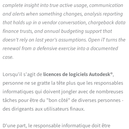
complete insight into true active usage, communication
and alerts when something changes, analysis reporting
that holds up in a vendor conversation, chargeback data
finance trusts, and annual budgeting support that
doesn't rely on last year's assumptions. Open iT turns the
renewal from a defensive exercise into a documented
case.
Lorsqu'il s'agit de
licences de logiciels Autodesk®
,
personne ne se gratte la tête plus que les responsables
informatiques qui doivent jongler avec de nombreuses
tâches pour être du "bon côté" de diverses personnes -
des dirigeants aux utilisateurs finaux.
D'une part, le responsable informatique doit être