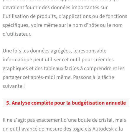
devraient fournir des données importantes sur
l'utilisation de produits, d'applications ou de fonctions
spécifiques, voire même sur le nom d'hôte ou le nom
d'utilisateur.
Une fois les données agrégées, le responsable
informatique peut utiliser cet outil pour créer des
graphiques et des tableaux faciles à comprendre et les
partager cet après-midi même. Passons à la tâche
suivante !
5. Analyse complète pour la budgétisation annuelle
Il ne s'agit pas exactement d'une boule de cristal, mais
un outil avancé de mesure des logiciels Autodesk a la