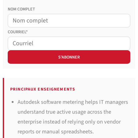
NOM COMPLET
COURRIEL*
PRINCIPAUX ENSEIGNEMENTS
Autodesk software metering helps IT managers
understand true active usage across the
enterprise instead of relying only on vendor
reports or manual spreadsheets.