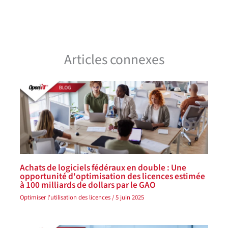
Articles connexes
Achats de logiciels fédéraux en double : Une
opportunité d'optimisation des licences estimée
à 100 milliards de dollars par le GAO
Optimiser l'utilisation des licences
/
5 juin 2025