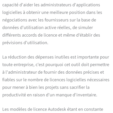
capacité d'aider les administrateurs d'applications
logicielles à obtenir une meilleure position dans les
négociations avec les fournisseurs sur la base de
données d'utilisation active réelles, de simuler
différents accords de licence et même d'établir des
prévisions d'utilisation.
La réduction des dépenses inutiles est importante pour
toute entreprise, c'est pourquoi cet outil doit permettre
à l'administrateur de fournir des données précises et
fiables sur le nombre de licences logicielles nécessaires
pour mener à bien les projets sans sacrifier la
productivité en raison d'un manque d'inventaire.
Les modèles de licence Autodesk étant en constante