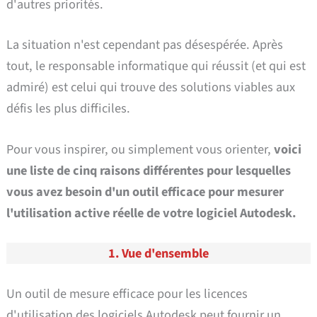
d'autres priorités.
La situation n'est cependant pas désespérée. Après
tout, le responsable informatique qui réussit (et qui est
admiré) est celui qui trouve des solutions viables aux
défis les plus difficiles.
Pour vous inspirer, ou simplement vous orienter,
voici
une liste de cinq raisons différentes pour lesquelles
vous avez besoin d'un outil efficace pour mesurer
l'utilisation active réelle de votre logiciel Autodesk.
1. Vue d'ensemble
Un outil de mesure efficace pour les licences
d'utilisation des logiciels Autodesk peut fournir un