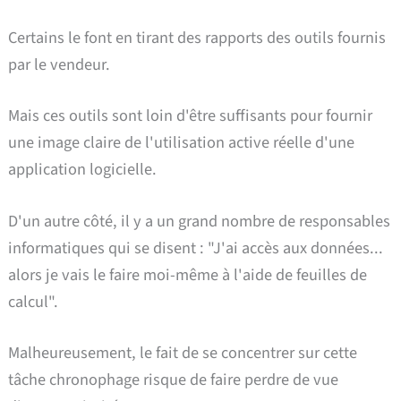
Certains le font en tirant des rapports des outils fournis
par le vendeur.
Mais ces outils sont loin d'être suffisants pour fournir
une image claire de l'utilisation active réelle d'une
application logicielle.
D'un autre côté, il y a un grand nombre de responsables
informatiques qui se disent : "J'ai accès aux données...
alors je vais le faire moi-même à l'aide de feuilles de
calcul".
Malheureusement, le fait de se concentrer sur cette
tâche chronophage risque de faire perdre de vue