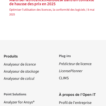
de hausse des prix en 2025
Optimiser l'utilisation des licences
, la
conformité des logiciels
/
8 mai
2025
Plug-ins
Produits
Prédicteur
de licence
Analyseur de
licence
LicensePlanner
Analyseur de
stockage
CLIMS
Analyseur de
calcul
Point Solutions
À propos de l'Open iT
Analyzer for Ansys®
Profil de l'entreprise