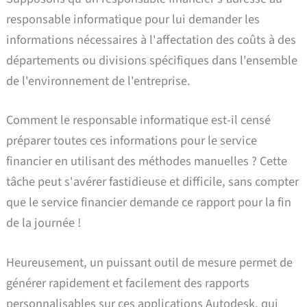
responsable informatique pour lui demander les
informations nécessaires à l'affectation des coûts à des
départements ou divisions spécifiques dans l'ensemble
de l'environnement de l'entreprise.
Comment le responsable informatique est-il censé
préparer toutes ces informations pour le service
financier en utilisant des méthodes manuelles ? Cette
tâche peut s'avérer fastidieuse et difficile, sans compter
que le service financier demande ce rapport pour la fin
de la journée !
Heureusement, un puissant outil de mesure permet de
générer rapidement et facilement des rapports
personnalisables sur ces applications Autodesk, qui