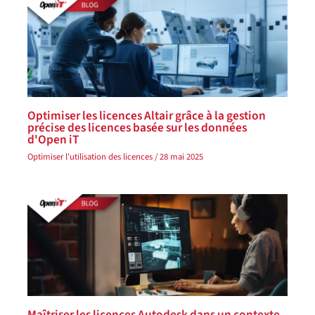
Optimiser les licences Altair grâce à la gestion
précise des licences basée sur les données
d'Open iT
Optimiser l'utilisation des licences
/
28 mai 2025
Maîtriser les licences Autodesk dans un contexte