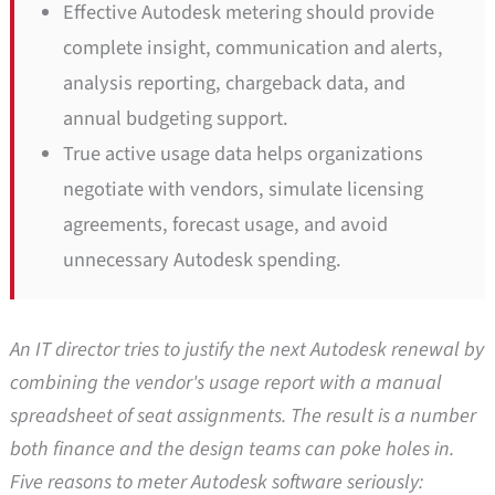
Effective Autodesk metering should provide
complete insight, communication and alerts,
analysis reporting, chargeback data, and
annual budgeting support.
True active usage data helps organizations
negotiate with vendors, simulate licensing
agreements, forecast usage, and avoid
unnecessary Autodesk spending.
An IT director tries to justify the next Autodesk renewal by
combining the vendor's usage report with a manual
spreadsheet of seat assignments. The result is a number
both finance and the design teams can poke holes in.
Five reasons to meter Autodesk software seriously: