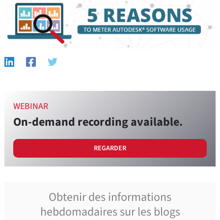
WEBINAR
On-demand recording available.
REGARDER
Obtenir des informations
hebdomadaires sur les blogs