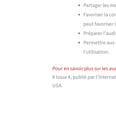
Partager les m
Favoriser la co
peut favoriser 
Préparer l'audi
Permettre aux 
l'utilisation.
Pour en savoir plus sur les 
8 Issue 4, publié par l'Inter
USA.