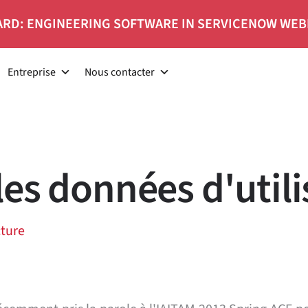
RD: ENGINEERING SOFTWARE IN SERVICENOW WEB
Entreprise
Nous contacter
les données d'utili
cture