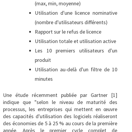
(max, min, moyenne)
Utilisation d'une licence nominative
(nombre d'utilisateurs différents)
Rapport sur le refus de licence
Utilisation totale et utilisation active
Les 10 premiers utilisateurs d'un
produit
Utilisation au-delà d'un filtre de 10
minutes
Une étude récemment publiée par Gartner [1]
indique que "selon le niveau de maturité des
processus, les entreprises qui mettent en œuvre
des capacités d'utilisation des logiciels réaliseront
des économies de 5 à 25 % au cours de la première
année. Après le premier cycle complet de