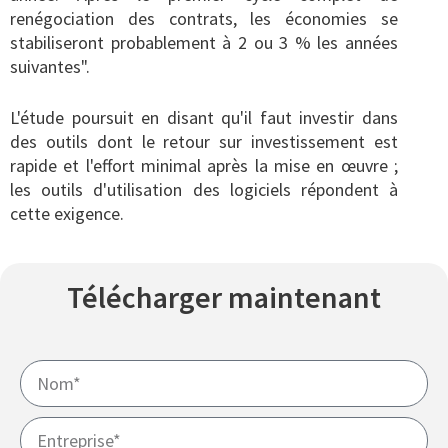
renégociation des contrats, les économies se
stabiliseront probablement à 2 ou 3 % les années
suivantes".
L'étude poursuit en disant qu'il faut investir dans
des outils dont le retour sur investissement est
rapide et l'effort minimal après la mise en œuvre ;
les outils d'utilisation des logiciels répondent à
cette exigence.
Télécharger maintenant
Nom
Entreprise