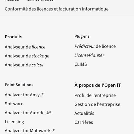
Conformité des licences et facturation informatique
Plug-ins
Produits
Prédicteur
de licence
Analyseur de
licence
LicensePlanner
Analyseur de
stockage
CLIMS
Analyseur de
calcul
Point Solutions
À propos de l'Open iT
Analyzer for Ansys®
Profil de l'entreprise
Software
Gestion de l'entreprise
Analyzer for Autodesk®
Actualités
Licensing
Carrières
Analyzer for Mathworks®