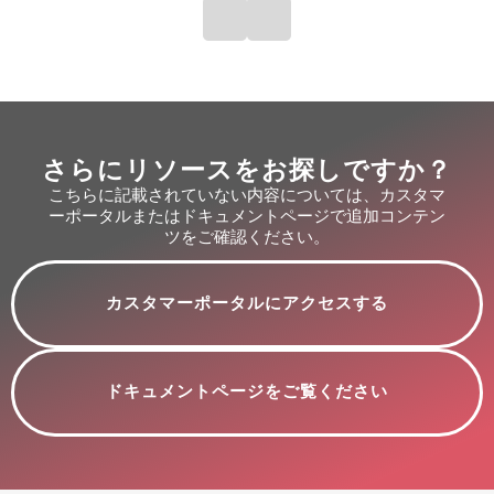
さらにリソースをお探しですか？
こちらに記載されていない内容については、カスタマ
ーポータルまたはドキュメントページで追加コンテン
ツをご確認ください。
カスタマーポータルにアクセスする
ドキュメントページをご覧ください