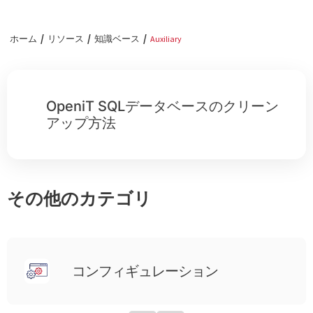
ホーム
リソース
知識ベース
Auxiliary
OpeniT SQLデータベースのクリーン
アップ方法
その他のカテゴリ
コンフィギュレーション