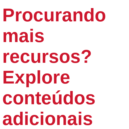
Procurando
mais
recursos?
Explore
conteúdos
adicionais