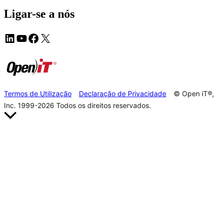
Ligar-se a nós
Termos de Utilização
Declaração de Privacidade
© Open iT®,
Inc. 1999-2026
Todos os direitos reservados.