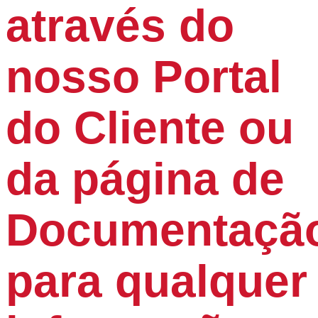
através do
nosso Portal
do Cliente ou
da página de
Documentaçã
para qualquer