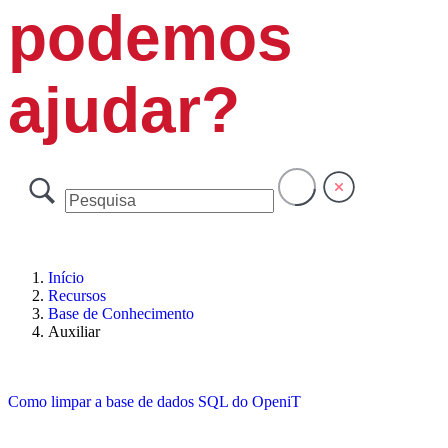
podemos
ajudar?
Início
Recursos
Base de Conhecimento
Auxiliar
Como limpar a base de dados SQL do OpeniT