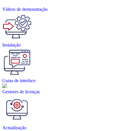
Vídeos de demonstração
Instalação
Guias de interface
Gestores de licenças
Actualização