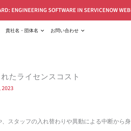
RD: ENGINEERING SOFTWARE IN SERVICENOW WEB
貴社名・団体名
お問い合わせ
されたライセンスコスト
, 2023
や、スタッフの入れ替わりや異動による中断から身