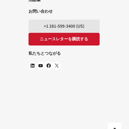
用語集
お問い合わせ
+1 281-599-3400 (US)
ニュースレターを購読する
私たちとつながる