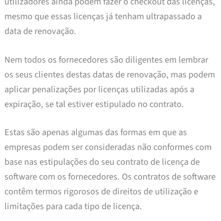
utilizadores ainda podem fazer o checkout das licenças,
mesmo que essas licenças já tenham ultrapassado a
data de renovação.
Nem todos os fornecedores são diligentes em lembrar
os seus clientes destas datas de renovação, mas podem
aplicar penalizações por licenças utilizadas após a
expiração, se tal estiver estipulado no contrato.
Estas são apenas algumas das formas em que as
empresas podem ser consideradas não conformes com
base nas estipulações do seu contrato de licença de
software com os fornecedores. Os contratos de software
contêm termos rigorosos de direitos de utilização e
limitações para cada tipo de licença.