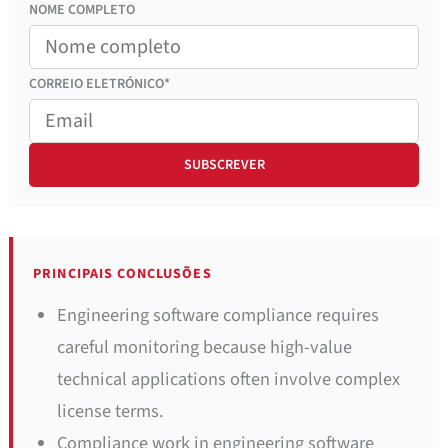
NOME COMPLETO
CORREIO
ELETRÓNICO*
PRINCIPAIS CONCLUSÕES
Engineering software compliance requires
careful monitoring because high-value
technical applications often involve complex
license terms.
Compliance work in engineering software