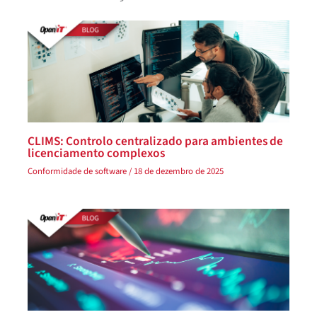
CLIMS: Controlo centralizado para ambientes de
licenciamento complexos
Conformidade de software
/
18 de dezembro de 2025