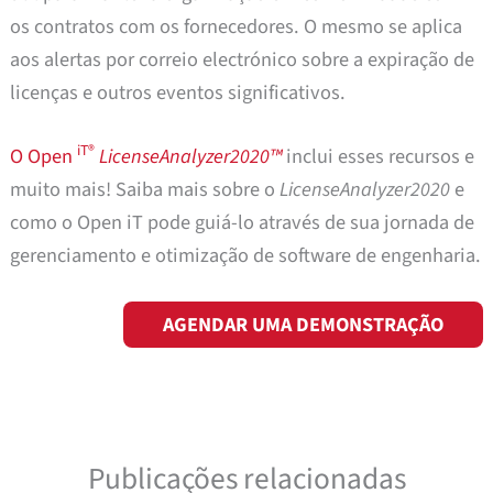
os contratos com os fornecedores. O mesmo se aplica
aos alertas por correio electrónico sobre a expiração de
licenças e outros eventos significativos.
iT®
O Open
LicenseAnalyzer2020™
inclui esses recursos e
muito mais! Saiba mais sobre o
LicenseAnalyzer2020
e
como o Open iT pode guiá-lo através de sua jornada de
gerenciamento e otimização de software de engenharia.
AGENDAR UMA DEMONSTRAÇÃO
Publicações relacionadas