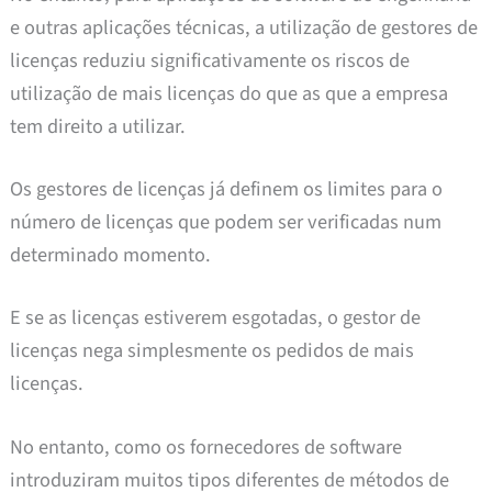
e outras aplicações técnicas, a utilização de gestores de
licenças reduziu significativamente os riscos de
utilização de mais licenças do que as que a empresa
tem direito a utilizar.
Os gestores de licenças já definem os limites para o
número de licenças que podem ser verificadas num
determinado momento.
E se as licenças estiverem esgotadas, o gestor de
licenças nega simplesmente os pedidos de mais
licenças.
No entanto, como os fornecedores de software
introduziram muitos tipos diferentes de métodos de