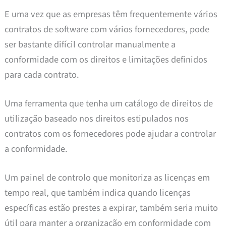
E uma vez que as empresas têm frequentemente vários
contratos de software com vários fornecedores, pode
ser bastante difícil controlar manualmente a
conformidade com os direitos e limitações definidos
para cada contrato.
Uma ferramenta que tenha um catálogo de direitos de
utilização baseado nos direitos estipulados nos
contratos com os fornecedores pode ajudar a controlar
a conformidade.
Um painel de controlo que monitoriza as licenças em
tempo real, que também indica quando licenças
específicas estão prestes a expirar, também seria muito
útil para manter a organização em conformidade com