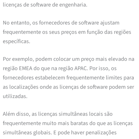
licenças de software de engenharia.
No entanto, os fornecedores de software ajustam
frequentemente os seus preços em função das regiões
específicas.
Por exemplo, podem colocar um preço mais elevado na
região EMEA do que na região APAC. Por isso, os
fornecedores estabelecem frequentemente limites para
as localizações onde as licenças de software podem ser
utilizadas.
Além disso, as licenças simultâneas locais são
frequentemente muito mais baratas do que as licenças
simultâneas globais. E pode haver penalizações