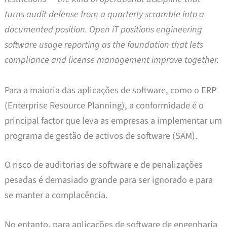
turns audit defense from a quarterly scramble into a
documented position. Open iT positions engineering
software usage reporting as the foundation that lets
compliance and license management improve together.
Para a maioria das aplicações de software, como o ERP
(Enterprise Resource Planning), a conformidade é o
principal factor que leva as empresas a implementar um
programa de gestão de activos de software (SAM).
O risco de auditorias de software e de penalizações
pesadas é demasiado grande para ser ignorado e para
se manter a complacência.
No entanto, para aplicações de software de engenharia