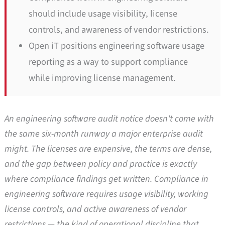
should include usage visibility, license
controls, and awareness of vendor restrictions.
Open iT positions engineering software usage
reporting as a way to support compliance
while improving license management.
An engineering software audit notice doesn't come with
the same six-month runway a major enterprise audit
might. The licenses are expensive, the terms are dense,
and the gap between policy and practice is exactly
where compliance findings get written. Compliance in
engineering software requires usage visibility, working
license controls, and active awareness of vendor
restrictions — the kind of operational discipline that