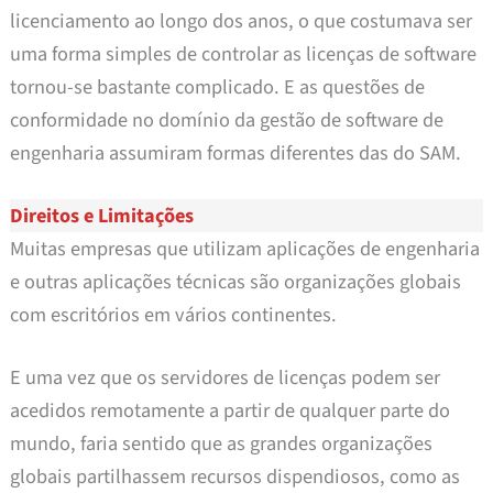
licenciamento ao longo dos anos, o que costumava ser
uma forma simples de controlar as licenças de software
tornou-se bastante complicado. E as questões de
conformidade no domínio da gestão de software de
engenharia assumiram formas diferentes das do SAM.
Direitos e Limitações
Muitas empresas que utilizam aplicações de engenharia
e outras aplicações técnicas são organizações globais
com escritórios em vários continentes.
E uma vez que os servidores de licenças podem ser
acedidos remotamente a partir de qualquer parte do
mundo, faria sentido que as grandes organizações
globais partilhassem recursos dispendiosos, como as