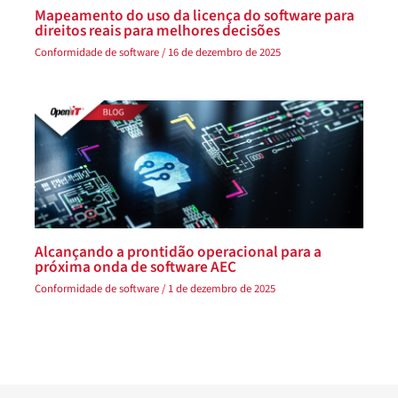
Mapeamento do uso da licença do software para
direitos reais para melhores decisões
Conformidade de software
/
16 de dezembro de 2025
Alcançando a prontidão operacional para a
próxima onda de software AEC
Conformidade de software
/
1 de dezembro de 2025