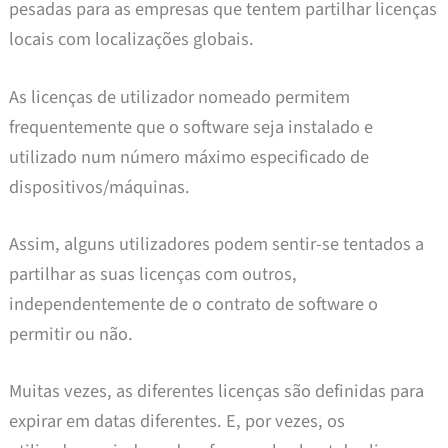
pesadas para as empresas que tentem partilhar licenças
locais com localizações globais.
As licenças de utilizador nomeado permitem
frequentemente que o software seja instalado e
utilizado num número máximo especificado de
dispositivos/máquinas.
Assim, alguns utilizadores podem sentir-se tentados a
partilhar as suas licenças com outros,
independentemente de o contrato de software o
permitir ou não.
Muitas vezes, as diferentes licenças são definidas para
expirar em datas diferentes. E, por vezes, os