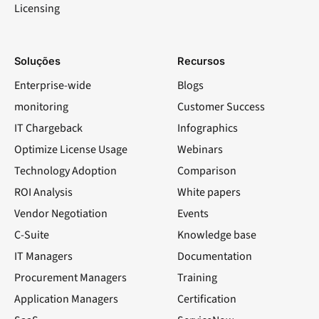
Licensing
Soluções
Recursos
Enterprise-wide
Blogs
monitoring
Customer Success
IT Chargeback
Infographics
Optimize License Usage
Webinars
Technology Adoption
Comparison
ROI Analysis
White papers
Vendor Negotiation
Events
C-Suite
Knowledge base
IT Managers
Documentation
Procurement Managers
Training
Application Managers
Certification