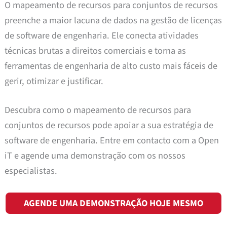
O mapeamento de recursos para conjuntos de recursos
preenche a maior lacuna de dados na gestão de licenças
de software de engenharia. Ele conecta atividades
técnicas brutas a direitos comerciais e torna as
ferramentas de engenharia de alto custo mais fáceis de
gerir, otimizar e justificar.
Descubra como o mapeamento de recursos para
conjuntos de recursos pode apoiar a sua estratégia de
software de engenharia. Entre em contacto com a Open
iT e agende uma demonstração com os nossos
especialistas.
AGENDE UMA DEMONSTRAÇÃO HOJE MESMO