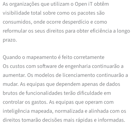
As organizações que utilizam o Open iT obtêm
visibilidade total sobre como os pacotes são
consumidos, onde ocorre desperdício e como
reformular os seus direitos para obter eficiência a longo
prazo.
Quando o mapeamento é feito corretamente
Os custos com software de engenharia continuarão a
aumentar. Os modelos de licenciamento continuarão a
mudar. As equipas que dependem apenas de dados
brutos de funcionalidades terão dificuldade em
controlar os gastos. As equipas que operam com
inteligência mapeada, normalizada e alinhada com os
direitos tomarão decisões mais rápidas e informadas.