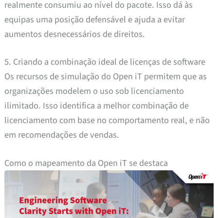
realmente consumiu ao nível do pacote. Isso dá às
equipas uma posição defensável e ajuda a evitar
aumentos desnecessários de direitos.
5. Criando a combinação ideal de licenças de software
Os recursos de simulação do Open iT permitem que as
organizações modelem o uso sob licenciamento
ilimitado. Isso identifica a melhor combinação de
licenciamento com base no comportamento real, e não
em recomendações de vendas.
Como o mapeamento da Open iT se destaca