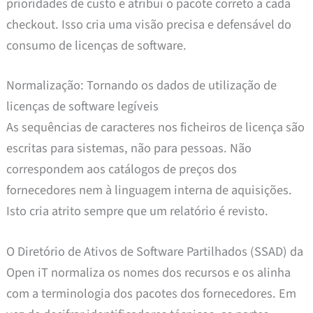
prioridades de custo e atribui o pacote correto a cada
checkout. Isso cria uma visão precisa e defensável do
consumo de licenças de software.
Normalização: Tornando os dados de utilização de
licenças de software legíveis
As sequências de caracteres nos ficheiros de licença são
escritas para sistemas, não para pessoas. Não
correspondem aos catálogos de preços dos
fornecedores nem à linguagem interna de aquisições.
Isto cria atrito sempre que um relatório é revisto.
O Diretório de Ativos de Software Partilhados (SSAD) da
Open iT normaliza os nomes dos recursos e os alinha
com a terminologia dos pacotes dos fornecedores. Em