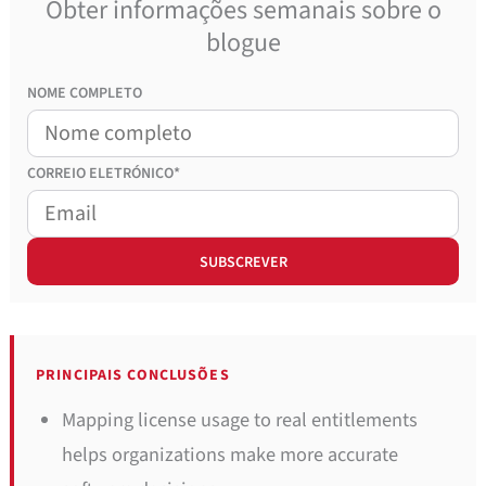
Obter informações semanais sobre o
blogue
NOME COMPLETO
CORREIO
ELETRÓNICO*
PRINCIPAIS CONCLUSÕES
Mapping license usage to real entitlements
helps organizations make more accurate