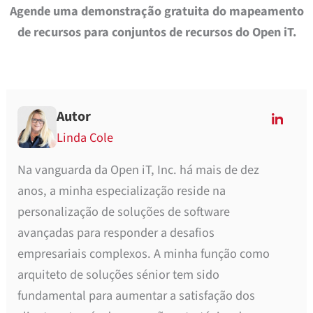
Agende uma demonstração gratuita do mapeamento
de recursos para conjuntos de recursos do Open iT.
Autor
Linda Cole
Na vanguarda da Open iT, Inc. há mais de dez
anos, a minha especialização reside na
personalização de soluções de software
avançadas para responder a desafios
empresariais complexos. A minha função como
arquiteto de soluções sénior tem sido
fundamental para aumentar a satisfação dos