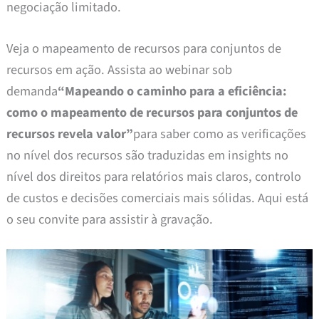
negociação limitado.
Veja o mapeamento de recursos para conjuntos de
recursos em ação. Assista ao webinar sob
demanda
“Mapeando o caminho para a eficiência:
como o mapeamento de recursos para conjuntos de
recursos revela valor”
para saber como as verificações
no nível dos recursos são traduzidas em insights no
nível dos direitos para relatórios mais claros, controlo
de custos e decisões comerciais mais sólidas. Aqui está
o seu convite para assistir à gravação.