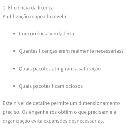
1. Eficiência da licença
A utilização mapeada revela:
Concorrência verdadeira
Quantas licenças eram realmente necessárias?
Quais pacotes atingiram a saturação
Quais pacotes ficam ociosos
Este nível de detalhe permite um dimensionamento
preciso. Os engenheiros obtêm o que precisam e a
organização evita expansões desnecessárias.