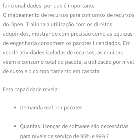
funcionalidades: por que é importante
O mapeamento de recursos para conjuntos de recursos
do Open iT alinha a utilização com os direitos
adquiridos, mostrando com precisão como as equipas
de engenharia consomem os pacotes licenciados. Em
vez de atividades isoladas de recursos, as equipas
veem o consumo total do pacote, a utilização por nível
de custo e o comportamento em cascata.
Esta capacidade revela:
Demanda real por pacotes
Quantas licenças de software são necessárias
para níveis de serviço de 95% e 99%?