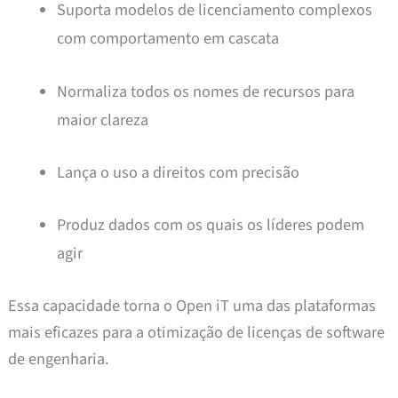
Suporta modelos de licenciamento complexos
com comportamento em cascata
Normaliza todos os nomes de recursos para
maior clareza
Lança o uso a direitos com precisão
Produz dados com os quais os líderes podem
agir
Essa capacidade torna o Open iT uma das plataformas
mais eficazes para a otimização de licenças de software
de engenharia.