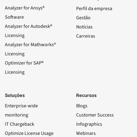
Analyzer for Ansys®
Perfil da empresa
Software
Gestão
Analyzer for Autodesk®
Notícias
Licensing
Carreiras
Analyzer for Mathworks®
Licensing
Optimizer for SAP®
Licensing
Soluções
Recursos
Enterprise-wide
Blogs
monitoring
Customer Success
IT Chargeback
Infographics
Optimize License Usage
Webinars