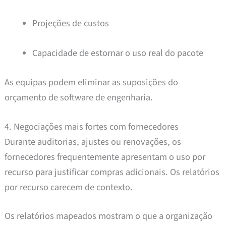
Projeções de custos
Capacidade de estornar o uso real do pacote
As equipas podem eliminar as suposições do
orçamento de software de engenharia.
4. Negociações mais fortes com fornecedores
Durante auditorias, ajustes ou renovações, os
fornecedores frequentemente apresentam o uso por
recurso para justificar compras adicionais. Os relatórios
por recurso carecem de contexto.
Os relatórios mapeados mostram o que a organização