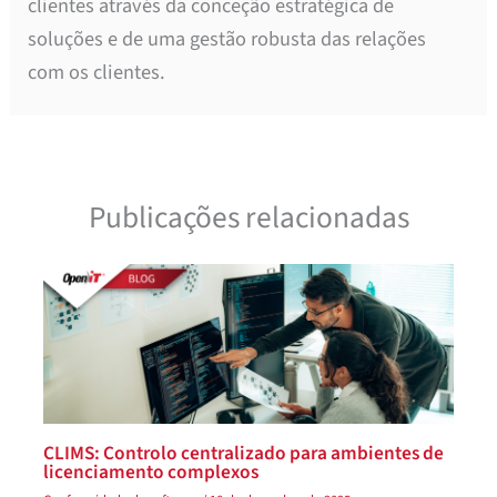
clientes através da conceção estratégica de
soluções e de uma gestão robusta das relações
com os clientes.
Publicações relacionadas
CLIMS: Controlo centralizado para ambientes de
licenciamento complexos