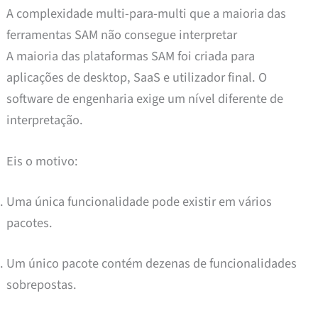
A complexidade multi-para-multi que a maioria das
ferramentas SAM não consegue interpretar
A maioria das plataformas SAM foi criada para
aplicações de desktop, SaaS e utilizador final. O
software de engenharia exige um nível diferente de
interpretação.
Eis o motivo:
Uma única funcionalidade pode existir em vários
pacotes.
Um único pacote contém dezenas de funcionalidades
sobrepostas.