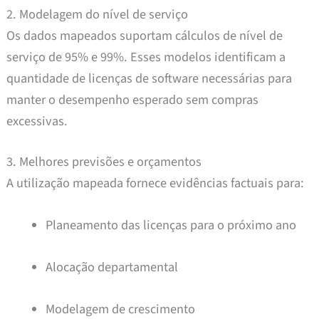
2. Modelagem do nível de serviço
Os dados mapeados suportam cálculos de nível de
serviço de 95% e 99%. Esses modelos identificam a
quantidade de licenças de software necessárias para
manter o desempenho esperado sem compras
excessivas.
3. Melhores previsões e orçamentos
A utilização mapeada fornece evidências factuais para:
Planeamento das licenças para o próximo ano
Alocação departamental
Modelagem de crescimento