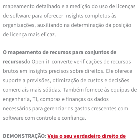
mapeamento detalhado e a medição do uso de licenças
de software para oferecer insights completos às
organizações, auxiliando na determinação da posição
de licença mais eficaz.
O mapeamento de recursos para conjuntos de
recursos
do Open iT converte verificações de recursos
brutos em insights precisos sobre direitos. Ele oferece
suporte a previsões, otimização de custos e decisões
comerciais mais sólidas. Também fornece às equipas de
engenharia, TI, compras e finanças os dados
necessários para gerenciar os gastos crescentes com
software com controle e confiança.
DEMONSTRAÇÃO:
Veja o seu verdadeiro direito de