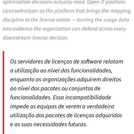
optimization decisions actually need. Open iT positions
LicenseAnalyzer as the platform that brings the mapping
discipline to the license estate — turning the usage data
into evidence the organization can defend across every
downstream license decision.
Os servidores de licenças de software relatam
a utilização ao nível das funcionalidades,
enquanto as organizações adquirem direitos
ao nível dos pacotes ou conjuntos de
funcionalidades. Essa incompatibilidade
impede as equipas de verem a verdadeira
utilização dos pacotes de licenças adquiridos
e as suas necessidades futuras.