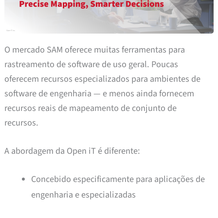
O mercado SAM oferece muitas ferramentas para
rastreamento de software de uso geral. Poucas
oferecem recursos especializados para ambientes de
software de engenharia — e menos ainda fornecem
recursos reais de mapeamento de conjunto de
recursos.
A abordagem da Open iT é diferente:
Concebido especificamente para aplicações de
engenharia e especializadas