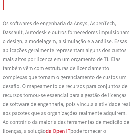
Os softwares de engenharia da Ansys, AspenTech,
Dassault, Autodesk e outros fornecedores impulsionam
o design, a modelagem, a simulação e a análise. Essas
aplicações geralmente representam alguns dos custos
mais altos por licença em um orçamento de TI. Elas
também vêm com estruturas de licenciamento
complexas que tornam o gerenciamento de custos um
desafio. O mapeamento de recursos para conjuntos de
recursos tornou-se essencial para a gestão de licenças
de software de engenharia, pois vincula a atividade real
aos pacotes que as organizações realmente adquirem.
Ao contrário da maioria das ferramentas de medição de
licenças, a solução
da Open iT
pode fornecer o