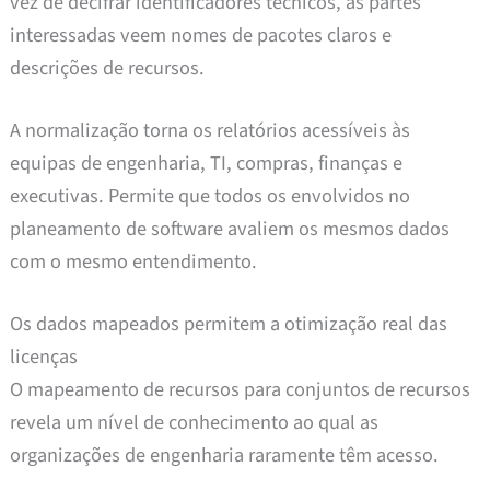
vez de decifrar identificadores técnicos, as partes
interessadas veem nomes de pacotes claros e
descrições de recursos.
A normalização torna os relatórios acessíveis às
equipas de engenharia, TI, compras, finanças e
executivas. Permite que todos os envolvidos no
planeamento de software avaliem os mesmos dados
com o mesmo entendimento.
Os dados mapeados permitem a otimização real das
licenças
O mapeamento de recursos para conjuntos de recursos
revela um nível de conhecimento ao qual as
organizações de engenharia raramente têm acesso.