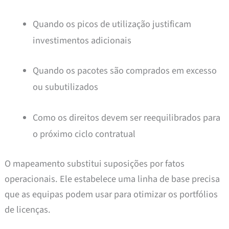
Quando os picos de utilização justificam
investimentos adicionais
Quando os pacotes são comprados em excesso
ou subutilizados
Como os direitos devem ser reequilibrados para
o próximo ciclo contratual
O mapeamento substitui suposições por fatos
operacionais. Ele estabelece uma linha de base precisa
que as equipas podem usar para otimizar os portfólios
de licenças.