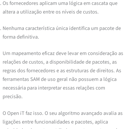
Os fornecedores aplicam uma lógica em cascata que
altera a utilização entre os níveis de custos.
Nenhuma característica única identifica um pacote de
forma definitiva.
Um mapeamento eficaz deve levar em consideração as
relações de custos, a disponibilidade de pacotes, as
regras dos fornecedores e as estruturas de direitos. As
ferramentas SAM de uso geral não possuem a lógica
necessária para interpretar essas relações com
precisão.
O Open iT faz isso. O seu algoritmo avançado avalia as
ligações entre funcionalidades e pacotes, aplica