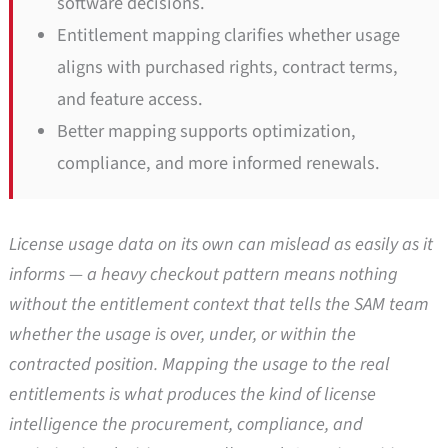
software decisions.
Entitlement mapping clarifies whether usage
aligns with purchased rights, contract terms,
and feature access.
Better mapping supports optimization,
compliance, and more informed renewals.
License usage data on its own can mislead as easily as it
informs — a heavy checkout pattern means nothing
without the entitlement context that tells the SAM team
whether the usage is over, under, or within the
contracted position. Mapping the usage to the real
entitlements is what produces the kind of license
intelligence the procurement, compliance, and