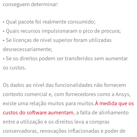
conseguem determinar:
• Qual pacote foi realmente consumido;
• Quais recursos impulsionaram o pico de procura;
• Se licenças de nível superior foram utilizadas
desnecessariamente;
• Se os direitos podem ser transferidos sem aumentar
os custos.
Os dados ao nível das funcionalidades não fornecem
contexto comercial e, com fornecedores como a Ansys,
existe uma relação muitos para muitos.
À medida que os
custos do software aumentam
, a falta de alinhamento
entre a utilização e os direitos leva a compras
conservadoras, renovações inflacionadas e poder de