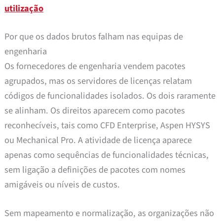
utilização
Por que os dados brutos falham nas equipas de
engenharia
Os fornecedores de engenharia vendem pacotes
agrupados, mas os servidores de licenças relatam
códigos de funcionalidades isolados. Os dois raramente
se alinham. Os direitos aparecem como pacotes
reconhecíveis, tais como CFD Enterprise, Aspen HYSYS
ou Mechanical Pro. A atividade de licença aparece
apenas como sequências de funcionalidades técnicas,
sem ligação a definições de pacotes com nomes
amigáveis ou níveis de custos.
Sem mapeamento e normalização, as organizações não