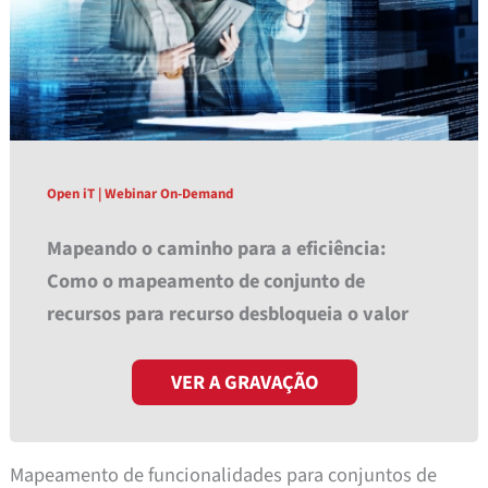
Open iT | Webinar On-Demand
Mapeando o caminho para a eficiência:
Como o mapeamento de conjunto de
recursos para recurso desbloqueia o valor
VER A GRAVAÇÃO
Mapeamento de funcionalidades para conjuntos de