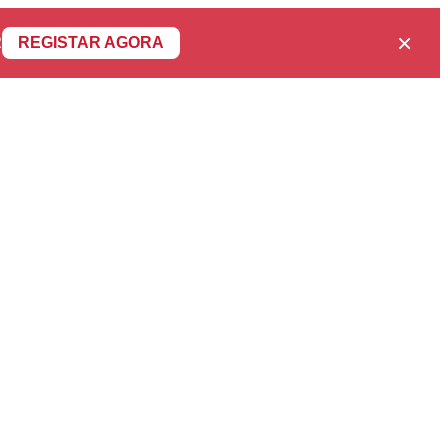
×
R
REGISTAR AGORA