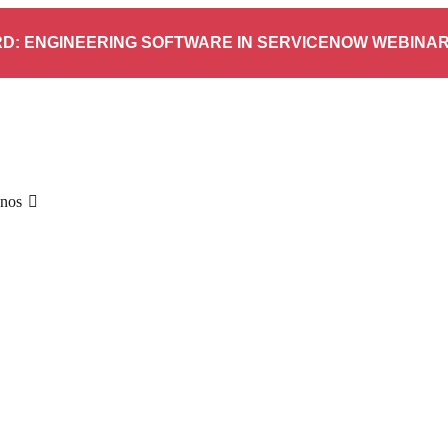
D: ENGINEERING SOFTWARE IN SERVICENOW WEBINA
-nos