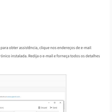
para obter assistência, clique nos endereços de e-mail
rónico instalada. Redija o e-mail e forneça todos os detalhes