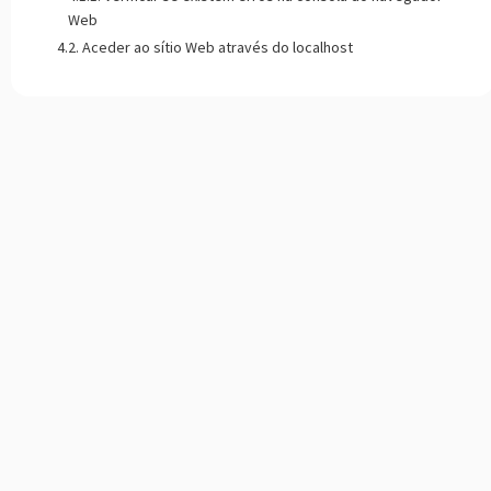
Web
Aceder ao sítio Web através do localhost