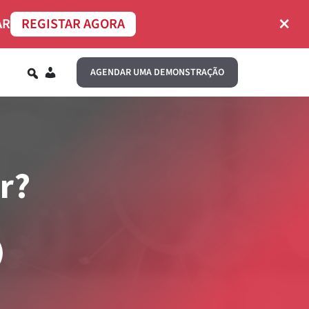
×
AR
REGISTAR AGORA
PT
AGENDAR UMA DEMONSTRAÇÃO
r?