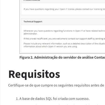
Figura 2. Administração do servidor de análise Conta
Requisitos
Certifique-se de que cumpre os seguintes requisitos antes de 
A base de dados SQL foi criada com sucesso.