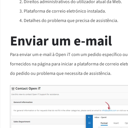
Direitos administrativos do utilizador atual da Web.
Plataforma de correio eletrónico instalada.
Detalhes do problema que precisa de assistência.
Enviar um e-mail
Para enviar um e-mail à Open iT com um pedido específico ou 
fornecidos na página para iniciar a plataforma de correio elet
do pedido ou problema que necessita de assistência.