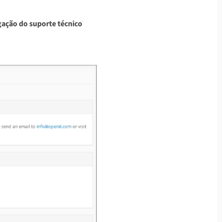
gação do suporte técnico