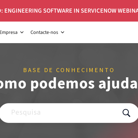
: ENGINEERING SOFTWARE IN SERVICENOW WEBIN
Empresa
Contacte-nos
BASE DE CONHECIMENTO
omo podemos ajuda