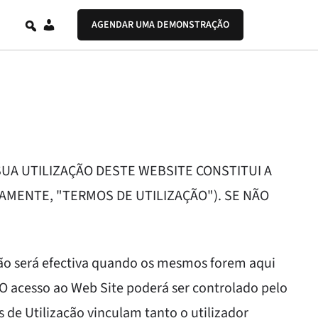
PT
AGENDAR UMA DEMONSTRAÇÃO
SUA UTILIZAÇÃO DESTE WEBSITE CONSTITUI A
AMENTE, "TERMOS DE UTILIZAÇÃO"). SE NÃO
ação será efectiva quando os mesmos forem aqui
 O acesso ao Web Site poderá ser controlado pelo
 de Utilização vinculam tanto o utilizador