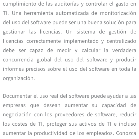
cumplimiento de las auditorías y controlar el gasto en
TI. Una herramienta automatizada de monitorización
del uso del software puede ser una buena solución para
gestionar las licencias. Un sistema de gestión de
licencias correctamente implementado y centralizado
debe ser capaz de medir y calcular la verdadera
concurrencia global del uso del software y producir
informes precisos sobre el uso del software en toda la
organización.
Documentar el uso real del software puede ayudar a las
empresas que desean aumentar su capacidad de
negociación con los proveedores de software, reducir
los costes de TI, proteger sus activos de TI e incluso
aumentar la productividad de los empleados. Conozca