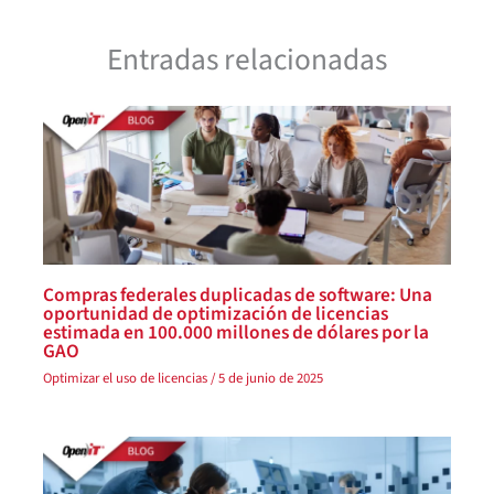
Entradas relacionadas
Compras federales duplicadas de software: Una
oportunidad de optimización de licencias
estimada en 100.000 millones de dólares por la
GAO
Optimizar el uso de licencias
/
5 de junio de 2025