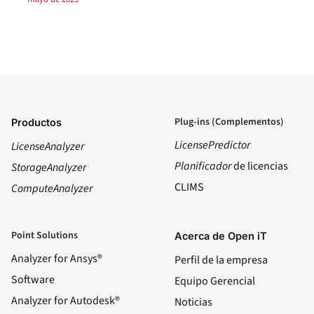
Plug-ins (Complementos)
Productos
LicensePredictor
LicenseAnalyzer
Planificador
de licencias
StorageAnalyzer
CLIMS
ComputeAnalyzer
Point Solutions
Acerca de Open iT
Analyzer for Ansys®
Perfil de la empresa
Software
Equipo Gerencial
Analyzer for Autodesk®
Noticias