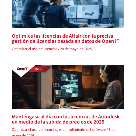
Optimice las licencias de Altair con la precisa
gestión de licencias basada en datos de Open iT
Optimizar el uso de licencias
/
28 de mayo de 2025
Manténgase al día con las licencias de Autodesk
en medio de la subida de precios de 2025
Optimizar el uso de licencias
, el
cumplimiento del software
/
8 de
mayo de 2025