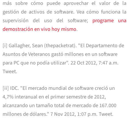
más sobre cómo puede aprovechar el valor de la
gestión de activos de software. Vea cómo funciona la
supervisión del uso del software;
programe una
demostración en vivo hoy mismo
.
[i] Gallagher, Sean (thepacketrat). "El Departamento de
Asuntos de Veteranos gastó millones en un software
para PC que no podía utilizar". 22 Oct 2012, 7:47 a.m.
Tweet.
[ii] IDC. "El mercado mundial de software creció un
4,7% interanual en el primer semestre de 2012,
alcanzando un tamaño total de mercado de 167.000
millones de dólares." 7 Nov 2012, 1:07 p.m. Tweet.