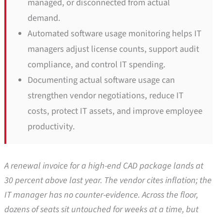
managed, or disconnected from actual
demand.
Automated software usage monitoring helps IT
managers adjust license counts, support audit
compliance, and control IT spending.
Documenting actual software usage can
strengthen vendor negotiations, reduce IT
costs, protect IT assets, and improve employee
productivity.
A renewal invoice for a high-end CAD package lands at
30 percent above last year. The vendor cites inflation; the
IT manager has no counter-evidence. Across the floor,
dozens of seats sit untouched for weeks at a time, but