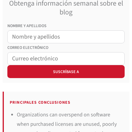
Obtenga información semanal sobre el
blog
NOMBRE Y APELLIDOS
CORREO
ELECTRÓNICO
PRINCIPALES CONCLUSIONES
Organizations can overspend on software
when purchased licenses are unused, poorly