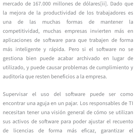
mercado de 167.000 millones de dólares[ii]. Dado que
la mejora de la productividad de los trabajadores es
una de las muchas formas de mantener la
competitividad, muchas empresas invierten más en
aplicaciones de software para que trabajen de forma
más inteligente y rápida. Pero si el software no se
gestiona bien puede acabar archivado en lugar de
utilizado, y puede causar problemas de cumplimiento y
auditoría que resten beneficios a la empresa.
Supervisar el uso del software puede ser como
encontrar una aguja en un pajar. Los responsables de TI
necesitan tener una visión general de cómo se utilizan
sus activos de software para poder ajustar el recuento
de licencias de forma más eficaz, garantizar el