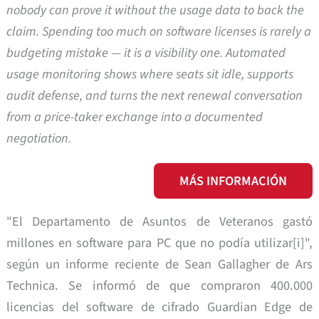
nobody can prove it without the usage data to back the
claim. Spending too much on software licenses is rarely a
budgeting mistake — it is a visibility one. Automated
usage monitoring shows where seats sit idle, supports
audit defense, and turns the next renewal conversation
from a price-taker exchange into a documented
negotiation.
MÁS INFORMACIÓN
"El Departamento de Asuntos de Veteranos gastó
millones en software para PC que no podía utilizar[i]",
según un informe reciente de Sean Gallagher de Ars
Technica. Se informó de que compraron 400.000
licencias del software de cifrado Guardian Edge de