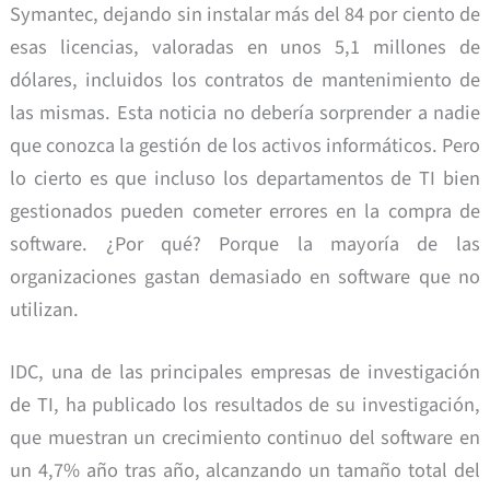
Symantec, dejando sin instalar más del 84 por ciento de
esas licencias, valoradas en unos 5,1 millones de
dólares, incluidos los contratos de mantenimiento de
las mismas. Esta noticia no debería sorprender a nadie
que conozca la gestión de los activos informáticos. Pero
lo cierto es que incluso los departamentos de TI bien
gestionados pueden cometer errores en la compra de
software. ¿Por qué? Porque la mayoría de las
organizaciones gastan demasiado en software que no
utilizan.
IDC, una de las principales empresas de investigación
de TI, ha publicado los resultados de su investigación,
que muestran un crecimiento continuo del software en
un 4,7% año tras año, alcanzando un tamaño total del