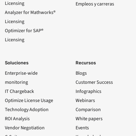
Licensing
Empleos y carreras
Analyzer for Mathworks®
Licensing
Optimizer for SAP®
Licensing
Soluciones
Recursos
Enterprise-wide
Blogs
monitoring
Customer Success
IT Chargeback
Infographics
Optimize License Usage
Webinars
Technology Adoption
Comparison
ROI Analysis
White papers
Vendor Negotiation
Events