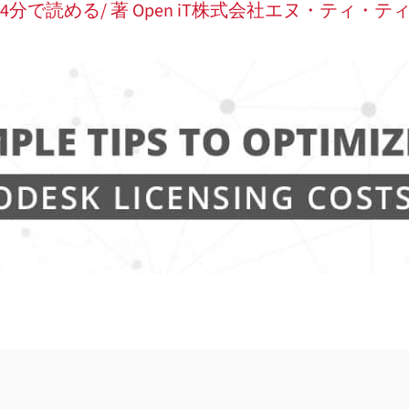
/ 4分で読める
/ 著
Open iT株式会社エヌ・ティ・テ