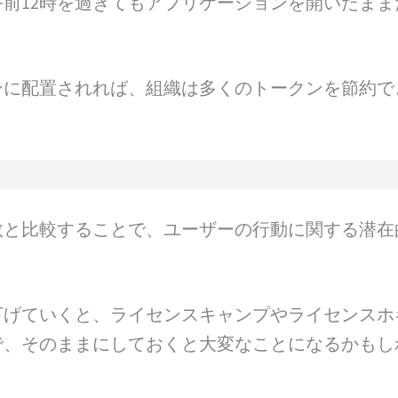
前12時を過ぎてもアプリケーションを開いたまま
ンに配置されれば、組織は多くのトークンを節約で
数と比較することで、ユーザーの行動に関する潜在
下げていくと、ライセンスキャンプやライセンスホ
で、そのままにしておくと大変なことになるかもし