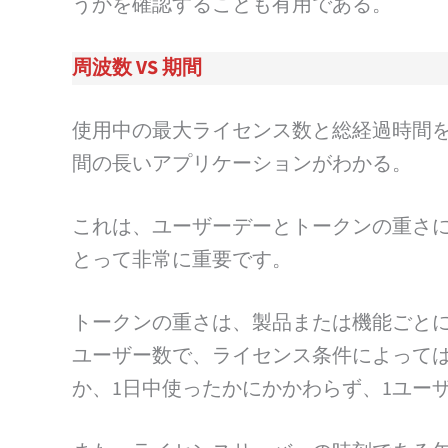
うかを確認することも有用である。
周波数 VS 期間
使用中の最大ライセンス数と総経過時間
間の長いアプリケーションがわかる。
これは、ユーザーデーとトークンの重さに応じ
とって非常に重要です。
トークンの重さは、製品または機能ごとに
ユーザー数で、ライセンス条件によっては
か、1日中使ったかにかかわらず、1ユー