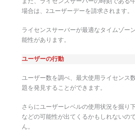
また、ライセンスサーバーの時刻である午
場合は、2ユーザーデーを請求されます。
ライセンスサーバーが最適なタイムゾー
能性があります。
ユーザーの行動
ユーザー数を調べ、最大使用ライセンス
題を発見することができます。
さらにユーザーレベルの使用状況を掘り
などの可能性が出てくるかもしれないの
ん。