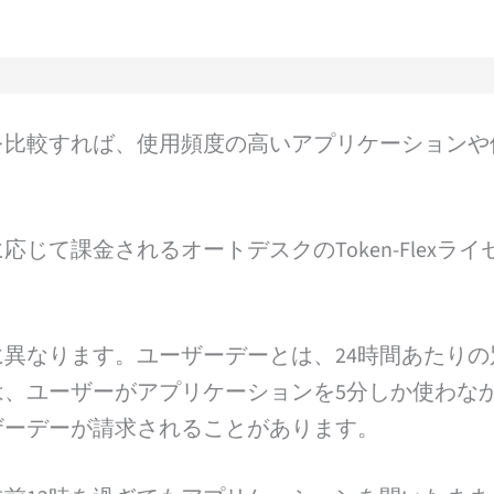
を比較すれば、使用頻度の高いアプリケーションや
て課金されるオートデスクのToken-Flexライ
異なります。ユーザーデーとは、24時間あたりの
、ユーザーがアプリケーションを5分しか使わな
ザーデーが請求されることがあります。