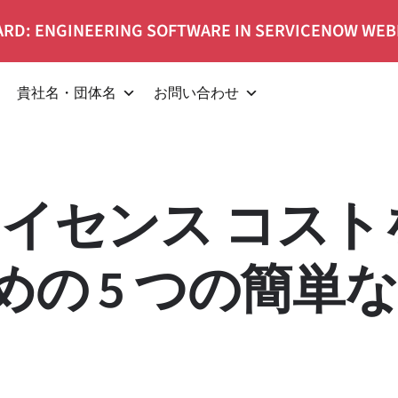
RD: ENGINEERING SOFTWARE IN SERVICENOW WEB
貴社名・団体名
お問い合わせ
®のライセンス コスト
の 5 つの簡単