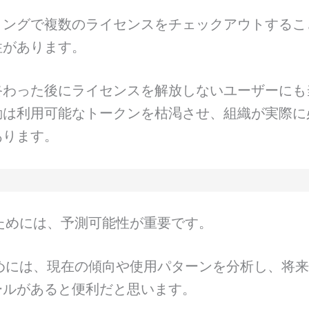
ミングで複数のライセンスをチェックアウトするこ
性があります。
終わった後にライセンスを解放しないユーザーにも
動は利用可能なトークンを枯渇させ、組織が実際に
あります。
ためには、予測可能性が重要です。
めには、現在の傾向や使用パターンを分析し、将
ールがあると便利だと思います。