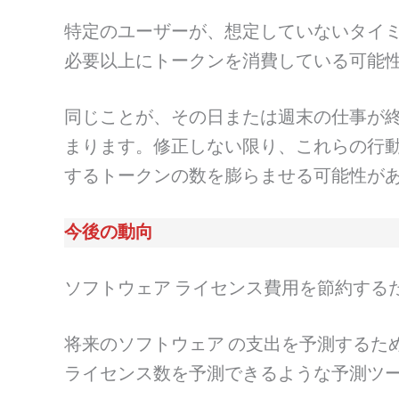
特定のユーザーが、想定していないタイ
必要以上にトークンを消費している可能
同じことが、その日または週末の仕事が
まります。修正しない限り、これらの行
するトークンの数を膨らませる可能性が
今後の動向
ソフトウェア ライセンス費用を節約する
将来のソフトウェア の支出を予測するた
ライセンス数を予測できるような予測ツ