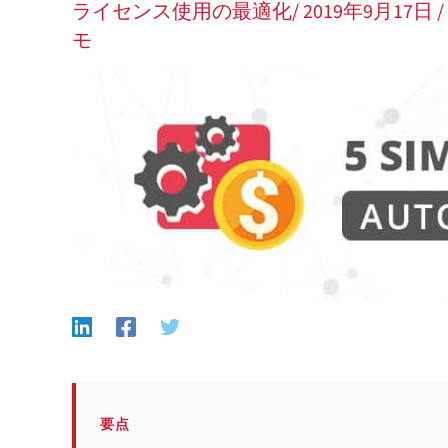
ライセンス使用の最適化
/
2019年9月17日
モ
要点