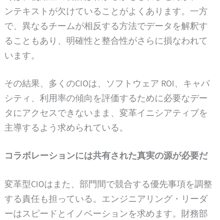
ンテキストが欠けていることがよくあります。一方
で、異なるチームが相反する方法でデータを解釈す
ることもあり、明確性と整合性がさらに損なわれて
います。
その結果、多くのCIOは、ソフトウェア ROI、キャパ
シティ、利用率の傾向を評価するために必要なデー
タにアクセスできないまま、変革イニシアティブを
主導するよう求められている。
コラボレーションには共有された真実の源が必要だ
変革型CIOはまた、部門間で競合する優先事項を調整
する責任も担っている。エンジニアリング・リーダ
ーはスピードとイノベーションを求めます。財務部