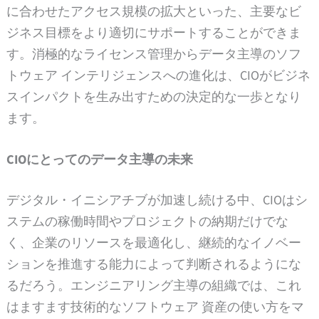
に合わせたアクセス規模の拡大といった、主要なビ
ジネス目標をより適切にサポートすることができま
す。消極的なライセンス管理からデータ主導のソフ
トウェア インテリジェンスへの進化は、CIOがビジネ
スインパクトを生み出すための決定的な一歩となり
ます。
CIOにとってのデータ主導の未来
デジタル・イニシアチブが加速し続ける中、CIOはシ
ステムの稼働時間やプロジェクトの納期だけでな
く、企業のリソースを最適化し、継続的なイノベー
ションを推進する能力によって判断されるようにな
るだろう。エンジニアリング主導の組織では、これ
はますます技術的なソフトウェア 資産の使い方をマ