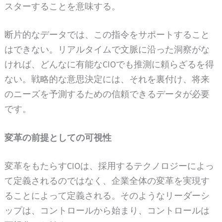
スターすることを意味する。
断片的なデータでは、この指令をサポートすること
はできない。リアルタイムで文脈に沿った洞察がな
ければ、どんなに有能なCIOでも推測に頼らざるを得
ない。戦略的な意思決定には、それを裏付け、将来
のニーズを予測するための信頼できるデータが必要
です。
変革の前提としての可視性
変革をもたらすCIOは、採用するテクノロジーによっ
て定義されるのではなく、企業全体の変革を実現す
ることによって定義される。そのようなリーダーシ
ップは、コントロールから始まり、コントロールは