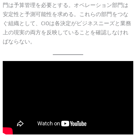
門は予算管理を必要とする。オペレーション部門は
安定性と予測可能性を求める。これらの部門をつな
ぐ組織として、CIOは各決定がビジネスニーズと業務
上の現実の両方を反映していることを確認しなけれ
ばならない。