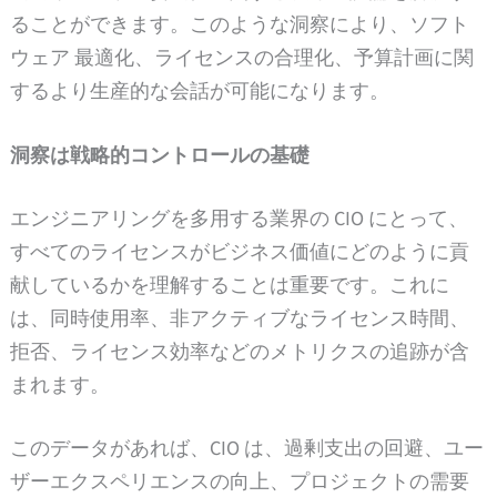
ることができます。このような洞察により、ソフト
ウェア 最適化、ライセンスの合理化、予算計画に関
するより生産的な会話が可能になります。
洞察は戦略的コントロールの基礎
エンジニアリングを多用する業界の CIO にとって、
すべてのライセンスがビジネス価値にどのように貢
献しているかを理解することは重要です。これに
は、同時使用率、非アクティブなライセンス時間、
拒否、ライセンス効率などのメトリクスの追跡が含
まれます。
このデータがあれば、CIO は、過剰支出の回避、ユー
ザーエクスペリエンスの向上、プロジェクトの需要