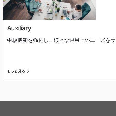
Auxiliary
中核機能を強化し、様々な運用上のニーズをサ
もっと見る