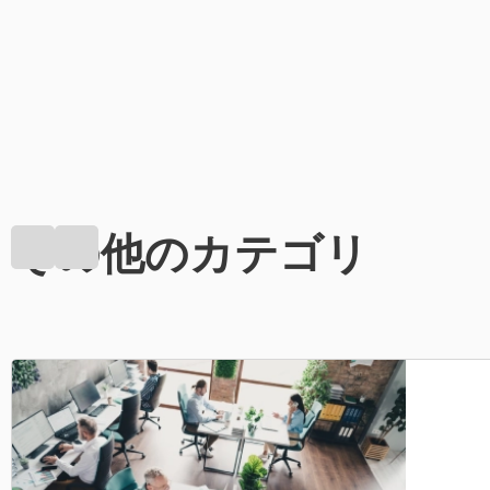
その他のカテゴリ