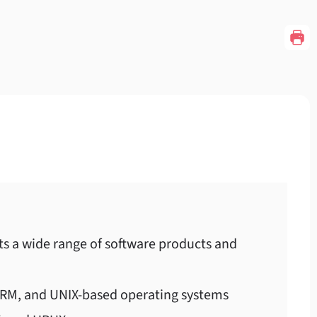
ts a wide range of software products and
 ARM, and UNIX-based operating systems