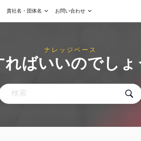
貴社名・団体名
お問い合わせ
ナレッジベース
すればいいのでしょ