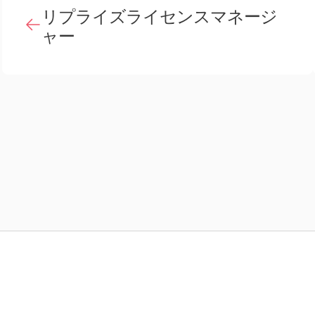
リプライズライセンスマネージ
ャー