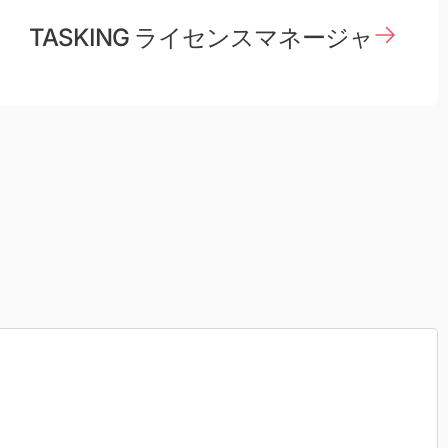
TASKING ライセンスマネージャ