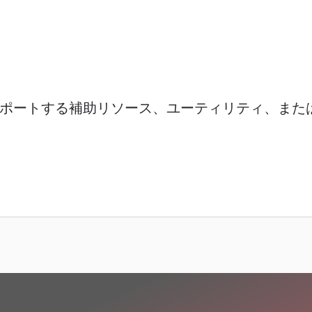
ポートする補助リソース、ユーティリティ、また