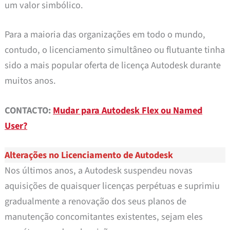
um valor simbólico.
Para a maioria das organizações em todo o mundo,
contudo, o licenciamento simultâneo ou flutuante tinha
sido a mais popular oferta de licença Autodesk durante
muitos anos.
CONTACTO:
Mudar para Autodesk Flex ou Named
User?
Alterações no Licenciamento de Autodesk
Nos últimos anos, a Autodesk suspendeu novas
aquisições de quaisquer licenças perpétuas e suprimiu
gradualmente a renovação dos seus planos de
manutenção concomitantes existentes, sejam eles