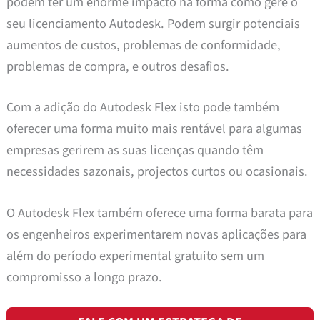
podem ter um enorme impacto na forma como gere o
seu licenciamento Autodesk. Podem surgir potenciais
aumentos de custos, problemas de conformidade,
problemas de compra, e outros desafios.
Com a adição do Autodesk Flex isto pode também
oferecer uma forma muito mais rentável para algumas
empresas gerirem as suas licenças quando têm
necessidades sazonais, projectos curtos ou ocasionais.
O Autodesk Flex também oferece uma forma barata para
os engenheiros experimentarem novas aplicações para
além do período experimental gratuito sem um
compromisso a longo prazo.