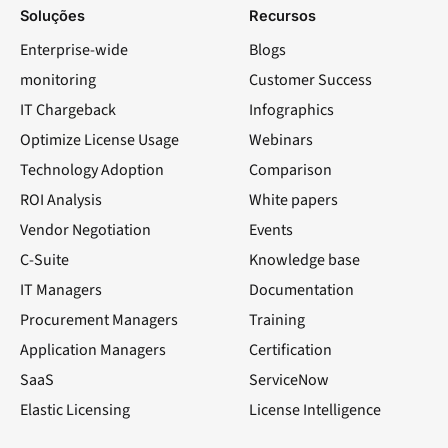
Soluções
Recursos
Enterprise-wide
Blogs
monitoring
Customer Success
IT Chargeback
Infographics
Optimize License Usage
Webinars
Technology Adoption
Comparison
ROI Analysis
White papers
Vendor Negotiation
Events
C-Suite
Knowledge base
IT Managers
Documentation
Procurement Managers
Training
Application Managers
Certification
SaaS
ServiceNow
Elastic Licensing
License Intelligence