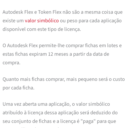
Autodesk Flex e Token Flex não são a mesma coisa que
existe um
valor simbólico
ou peso para cada aplicação
disponível com este tipo de licença.
O Autodesk Flex permite-lhe comprar fichas em lotes e
estas fichas expiram 12 meses a partir da data de
compra.
Quanto mais fichas comprar, mais pequeno será o custo
por cada ficha.
Uma vez aberta uma aplicação, o valor simbólico
atribuído à licença dessa aplicação será deduzido do
seu conjunto de fichas e a licença é "paga" para que