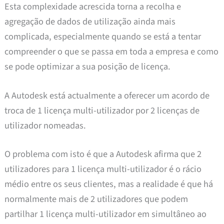
Esta complexidade acrescida torna a recolha e
agregação de dados de utilização ainda mais
complicada, especialmente quando se está a tentar
compreender o que se passa em toda a empresa e como
se pode optimizar a sua posição de licença.
A Autodesk está actualmente a oferecer um acordo de
troca de 1 licença multi-utilizador por 2 licenças de
utilizador nomeadas.
O problema com isto é que a Autodesk afirma que 2
utilizadores para 1 licença multi-utilizador é o rácio
médio entre os seus clientes, mas a realidade é que há
normalmente mais de 2 utilizadores que podem
partilhar 1 licença multi-utilizador em simultâneo ao