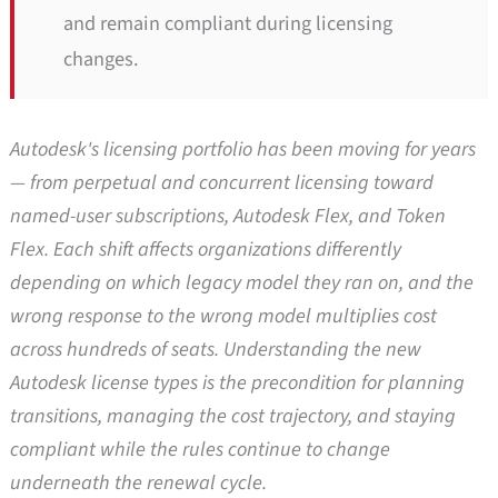
and remain compliant during licensing
changes.
Autodesk's licensing portfolio has been moving for years
— from perpetual and concurrent licensing toward
named-user subscriptions, Autodesk Flex, and Token
Flex. Each shift affects organizations differently
depending on which legacy model they ran on, and the
wrong response to the wrong model multiplies cost
across hundreds of seats. Understanding the new
Autodesk license types is the precondition for planning
transitions, managing the cost trajectory, and staying
compliant while the rules continue to change
underneath the renewal cycle.