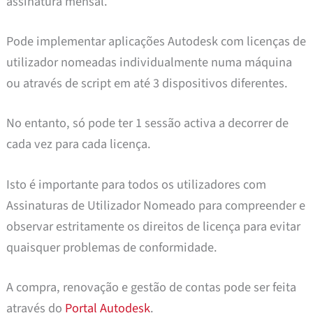
assinatura mensal.
Pode implementar aplicações Autodesk com licenças de
utilizador nomeadas individualmente numa máquina
ou através de script em até 3 dispositivos diferentes.
No entanto, só pode ter 1 sessão activa a decorrer de
cada vez para cada licença.
Isto é importante para todos os utilizadores com
Assinaturas de Utilizador Nomeado para compreender e
observar estritamente os direitos de licença para evitar
quaisquer problemas de conformidade.
A compra, renovação e gestão de contas pode ser feita
através do
Portal Autodesk
.