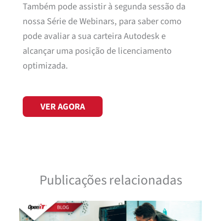
Também pode assistir à segunda sessão da
nossa Série de Webinars, para saber como
pode avaliar a sua carteira Autodesk e
alcançar uma posição de licenciamento
optimizada.
VER AGORA
Publicações relacionadas