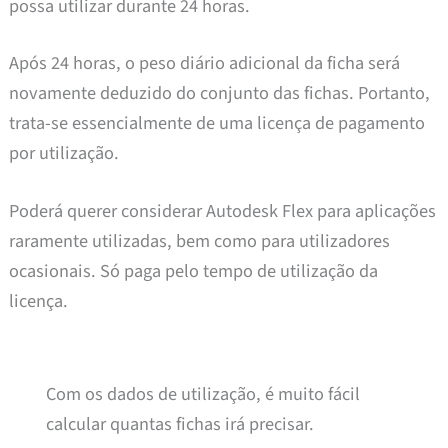
possa utilizar durante 24 horas.
Após 24 horas, o peso diário adicional da ficha será
novamente deduzido do conjunto das fichas. Portanto,
trata-se essencialmente de uma licença de pagamento
por utilização.
Poderá querer considerar Autodesk Flex para aplicações
raramente utilizadas, bem como para utilizadores
ocasionais. Só paga pelo tempo de utilização da
licença.
Com os dados de utilização, é muito fácil
calcular quantas fichas irá precisar.