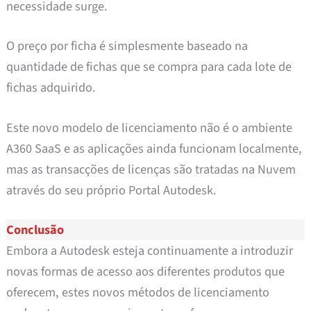
necessidade surge.
O preço por ficha é simplesmente baseado na
quantidade de fichas que se compra para cada lote de
fichas adquirido.
Este novo modelo de licenciamento não é o ambiente
A360 SaaS e as aplicações ainda funcionam localmente,
mas as transacções de licenças são tratadas na Nuvem
através do seu próprio Portal Autodesk.
Conclusão
Embora a Autodesk esteja continuamente a introduzir
novas formas de acesso aos diferentes produtos que
oferecem, estes novos métodos de licenciamento