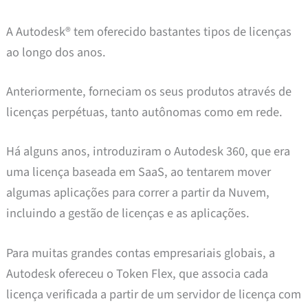
A Autodesk® tem oferecido bastantes tipos de licenças
ao longo dos anos.
Anteriormente, forneciam os seus produtos através de
licenças perpétuas, tanto autônomas como em rede.
Há alguns anos, introduziram o Autodesk 360, que era
uma licença baseada em SaaS, ao tentarem mover
algumas aplicações para correr a partir da Nuvem,
incluindo a gestão de licenças e as aplicações.
Para muitas grandes contas empresariais globais, a
Autodesk ofereceu o Token Flex, que associa cada
licença verificada a partir de um servidor de licença com