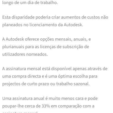
longo de um dia de trabalho.
Esta disparidade poderia criar aumentos de custos não
planeados no licenciamento da Autodesk.
A Autodesk oferece opções mensais, anuais, e
plurianuais para as licenças de subscrição de
utilizadores nomeados.
A assinatura mensal está disponível apenas através de
uma compra directa e é uma óptima escolha para
projectos de curto prazo ou trabalho sazonal.
Uma assinatura anual é muito menos cara e pode
poupar-lhe cerca de 33% em comparação com a