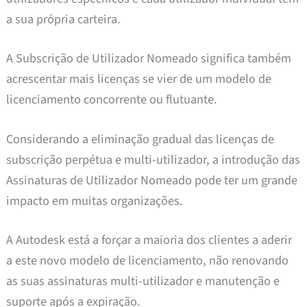
a sua própria carteira.
A Subscrição de Utilizador Nomeado significa também
acrescentar mais licenças se vier de um modelo de
licenciamento concorrente ou flutuante.
Considerando a eliminação gradual das licenças de
subscrição perpétua e multi-utilizador, a introdução das
Assinaturas de Utilizador Nomeado pode ter um grande
impacto em muitas organizações.
A Autodesk está a forçar a maioria dos clientes a aderir
a este novo modelo de licenciamento, não renovando
as suas assinaturas multi-utilizador e manutenção e
suporte após a expiração.