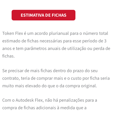
ESTIMATIVA DE FICHAS
Token Flex é um acordo plurianual para o número total
estimado de fichas necessárias para esse período de 3
anos e tem parâmetros anuais de utilização ou perda de
fichas.
Se precisar de mais fichas dentro do prazo do seu
contrato, teria de comprar mais e o custo por ficha seria
muito mais elevado do que o da compra original.
Com o Autodesk Flex, não há penalizações para a
compra de fichas adicionais à medida que a