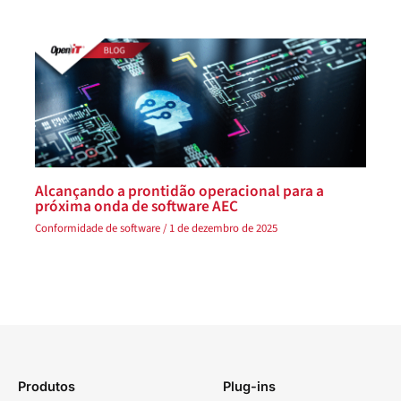
Alcançando a prontidão operacional para a
próxima onda de software AEC
Conformidade de software
/
1 de dezembro de 2025
Produtos
Plug-ins