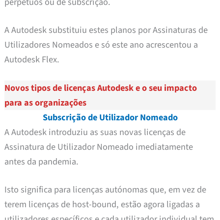
perpétuos ou de subscrição.
A Autodesk substituiu estes planos por Assinaturas de
Utilizadores Nomeados e só este ano acrescentou a
Autodesk Flex.
Novos tipos de licenças Autodesk e o seu impacto
para as organizações
Subscrição de Utilizador Nomeado
A Autodesk introduziu as suas novas licenças de
Assinatura de Utilizador Nomeado imediatamente
antes da pandemia.
Isto significa para licenças autónomas que, em vez de
terem licenças de host-bound, estão agora ligadas a
utilizadores específicos e cada utilizador individual tem