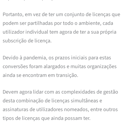
Portanto, em vez de ter um conjunto de licenças que
podem ser partilhadas por todo o ambiente, cada
utilizador individual tem agora de ter a sua própria
subscrição de licença.
Devido à pandemia, os prazos iniciais para estas
conversões foram alargados e muitas organizações
ainda se encontram em transição.
Devem agora lidar com as complexidades de gestão
desta combinação de licenças simultâneas e
assinaturas de utilizadores nomeados, entre outros
tipos de licenças que ainda possam ter.