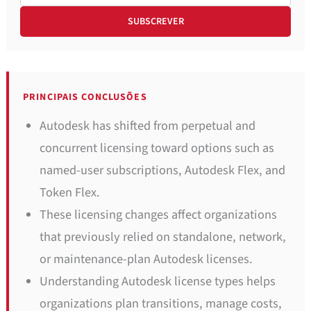
PRINCIPAIS CONCLUSÕES
Autodesk has shifted from perpetual and
concurrent licensing toward options such as
named-user subscriptions, Autodesk Flex, and
Token Flex.
These licensing changes affect organizations
that previously relied on standalone, network,
or maintenance-plan Autodesk licenses.
Understanding Autodesk license types helps
organizations plan transitions, manage costs,