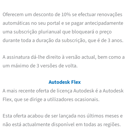
Oferecem um desconto de 10% se efectuar renovações
automáticas no seu portal e se pagar antecipadamente
uma subscrição plurianual que bloqueará o preço
durante toda a duração da subscrição, que é de 3 anos.
A assinatura dá-lhe direito à versão actual, bem como a
um máximo de 3 versões de volta.
Autodesk Flex
A mais recente oferta de licença Autodesk é a Autodesk
Flex, que se dirige a utilizadores ocasionais.
Esta oferta acabou de ser lançada nos últimos meses e
não está actualmente disponível em todas as regiões.