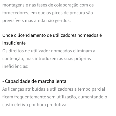
montagens e nas fases de colaboração com os
fornecedores, em que os picos de procura são
previsíveis mas ainda não geridos.
Onde o licenciamento de utilizadores nomeados é
insuficiente
Os direitos de utilizador nomeados eliminam a
contenção, mas introduzem as suas próprias
ineficiências:
- Capacidade de marcha lenta
As licenças atribuídas a utilizadores a tempo parcial
ficam frequentemente sem utilização, aumentando o
custo efetivo por hora produtiva.