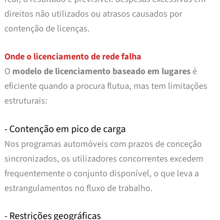
direitos não utilizados ou atrasos causados por
contenção de licenças.
Onde o licenciamento de rede falha
O
modelo de licenciamento baseado em lugares
é
eficiente quando a procura flutua, mas tem limitações
estruturais:
- Contenção em pico de carga
Nos programas automóveis com prazos de conceção
sincronizados, os utilizadores concorrentes excedem
frequentemente o conjunto disponível, o que leva a
estrangulamentos no fluxo de trabalho.
- Restrições geográficas