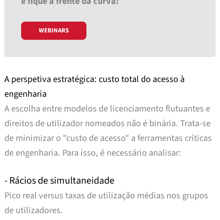
e fique à frente da curva!
WEBINARS
A perspetiva estratégica: custo total do acesso à
engenharia
A escolha entre modelos de licenciamento flutuantes e
direitos de utilizador nomeados não é binária. Trata-se
de minimizar o "custo de acesso" a ferramentas críticas
de engenharia. Para isso, é necessário analisar:
- Rácios de simultaneidade
Pico real versus taxas de utilização médias nos grupos
de utilizadores.