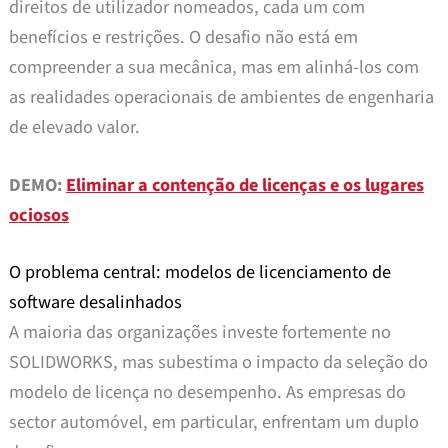
direitos de utilizador nomeados, cada um com
benefícios e restrições. O desafio não está em
compreender a sua mecânica, mas em alinhá-los com
as realidades operacionais de ambientes de engenharia
de elevado valor.
DEMO:
Eliminar a contenção de licenças e os lugares
ociosos
O problema central: modelos de licenciamento de
software desalinhados
A maioria das organizações investe fortemente no
SOLIDWORKS, mas subestima o impacto da seleção do
modelo de licença no desempenho. As empresas do
sector automóvel, em particular, enfrentam um duplo