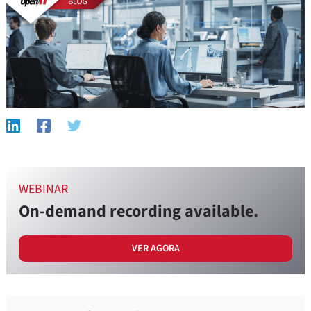
WEBINAR
On-demand recording available.
VER AGORA