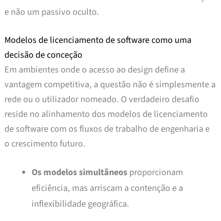
e não um passivo oculto.
Modelos de licenciamento de software como uma
decisão de conceção
Em ambientes onde o acesso ao design define a
vantagem competitiva, a questão não é simplesmente a
rede ou o utilizador nomeado. O verdadeiro desafio
reside no alinhamento dos modelos de licenciamento
de software com os fluxos de trabalho de engenharia e
o crescimento futuro.
Os modelos simultâneos
proporcionam
eficiência, mas arriscam a contenção e a
inflexibilidade geográfica.