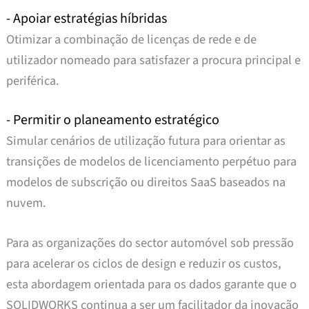
- Apoiar estratégias híbridas
Otimizar a combinação de licenças de rede e de
utilizador nomeado para satisfazer a procura principal e
periférica.
- Permitir o planeamento estratégico
Simular cenários de utilização futura para orientar as
transições de modelos de licenciamento perpétuo para
modelos de subscrição ou direitos SaaS baseados na
nuvem.
Para as organizações do sector automóvel sob pressão
para acelerar os ciclos de design e reduzir os custos,
esta abordagem orientada para os dados garante que o
SOLIDWORKS continua a ser um facilitador da inovação