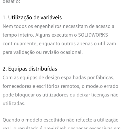
desafio:
1. Utilização de variáveis
Nem todos os engenheiros necessitam de acesso a
tempo inteiro. Alguns executam o SOLIDWORKS
continuamente, enquanto outros apenas o utilizam
para validação ou revisão ocasional.
2. Equipas distribuídas
Com as equipas de design espalhadas por fábricas,
fornecedores e escritórios remotos, o modelo errado
pode bloquear os utilizadores ou deixar licenças não
utilizadas.
Quando o modelo escolhido não reflecte a utilização
real, o resultado é previsível: despesas excessivas em