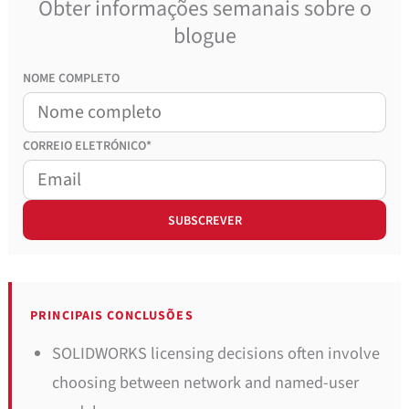
Obter informações semanais sobre o
blogue
NOME COMPLETO
CORREIO
ELETRÓNICO*
PRINCIPAIS CONCLUSÕES
SOLIDWORKS licensing decisions often involve
choosing between network and named-user