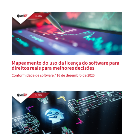
Mapeamento do uso da licença do software para
direitos reais para melhores decisões
Conformidade de software
/
16 de dezembro de 2025