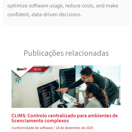
optimize software usage, reduce costs, and make
confident, data-driven decisions.
Publicações relacionadas
CLIMS: Controlo centralizado para ambientes de
licenciamento complexos
Conformidade de software
/
18 de dezembro de 2025