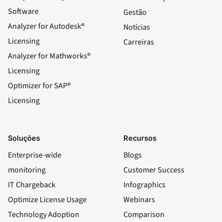
Software
Gestão
Analyzer for Autodesk®
Notícias
Licensing
Carreiras
Analyzer for Mathworks®
Licensing
Optimizer for SAP®
Licensing
Soluções
Recursos
Enterprise-wide
Blogs
monitoring
Customer Success
IT Chargeback
Infographics
Optimize License Usage
Webinars
Technology Adoption
Comparison