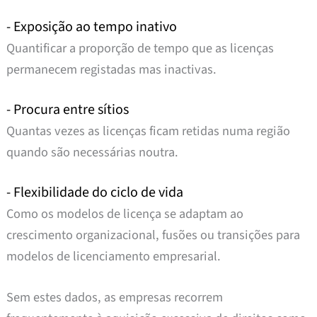
- Exposição ao tempo inativo
Quantificar a proporção de tempo que as licenças
permanecem registadas mas inactivas.
- Procura entre sítios
Quantas vezes as licenças ficam retidas numa região
quando são necessárias noutra.
- Flexibilidade do ciclo de vida
Como os modelos de licença se adaptam ao
crescimento organizacional, fusões ou transições para
modelos de licenciamento empresarial.
Sem estes dados, as empresas recorrem