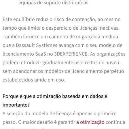
equipas de suporte distribuídas.
Este equilíbrio reduz o risco de contenção, ao mesmo
tempo que limita o desperdício de licenças inactivas.
Também fornece um caminho de migração à medida
que a Dassault Systèmes avança com o seu modelo de
licenciamento SaaS no 3DEXPERIENCE. As organizações
podem introduzir gradualmente os direitos de nuvem
sem abandonar os modelos de licenciamento perpétuo
estabelecidos ainda em uso.
Porque é que a otimização baseada em dados é
importante?
A seleção do modelo de licença é apenas o primeiro
passo. O maior desafio é garantir
a otimização
contínua