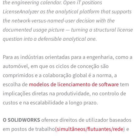
the engineering calendar. Open iT positions
LicenseAnalyzer as the analytical platform that supports
the network-versus-named-user decision with the
documented usage picture — turning a structural license
question into a defensible analytical one.
Para as indústrias orientadas para a engenharia, como a
automóvel, em que os ciclos de conceção são
comprimidos e a colaboração global é a norma, a
escolha de
modelos de licenciamento de software
tem
implicações diretas na produtividade, no controlo de
custos e na escalabilidade a longo prazo.
O SOLIDWORKS
oferece direitos de utilizador baseados
em postos de trabalho
(simultâneos/flutuantes/rede
) e