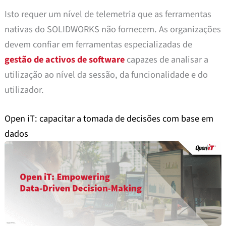
Isto requer um nível de telemetria que as ferramentas
nativas do SOLIDWORKS não fornecem. As organizações
devem confiar em ferramentas especializadas de
gestão de activos de software
capazes de analisar a
utilização ao nível da sessão, da funcionalidade e do
utilizador.
Open iT: capacitar a tomada de decisões com base em
dados