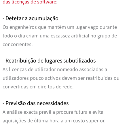
das licenças de software
:
- Detetar a acumulação
Os engenheiros que mantêm um lugar vago durante
todo o dia criam uma escassez artificial no grupo de
concorrentes.
- Reatribuição de lugares subutilizados
As licenças de utilizador nomeado associadas a
utilizadores pouco activos devem ser reatribuídas ou
convertidas em direitos de rede.
- Previsão das necessidades
A análise exacta prevê a procura futura e evita
aquisições de última hora a um custo superior.