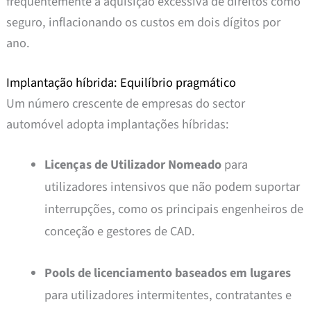
frequentemente à aquisição excessiva de direitos como
seguro, inflacionando os custos em dois dígitos por
ano.
Implantação híbrida: Equilíbrio pragmático
Um número crescente de empresas do sector
automóvel adopta implantações híbridas:
Licenças de Utilizador Nomeado
para
utilizadores intensivos que não podem suportar
interrupções, como os principais engenheiros de
conceção e gestores de CAD.
Pools de licenciamento baseados em lugares
para utilizadores intermitentes, contratantes e