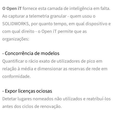
O Open iT
fornece esta camada de inteligência em falta.
Ao capturar a telemetria granular - quem usou o
SOLIDWORKS, por quanto tempo, em qual dispositivo e
com qual direito - o Open iT permite que as
organizações:
- Concorrência de modelos
Quantificar o rácio exato de utilizadores de pico em
relação à média e dimensionar as reservas de rede em
conformidade.
- Expor licenças ociosas
Detetar lugares nomeados não utilizados e reatribuí-los
antes dos ciclos de renovação.