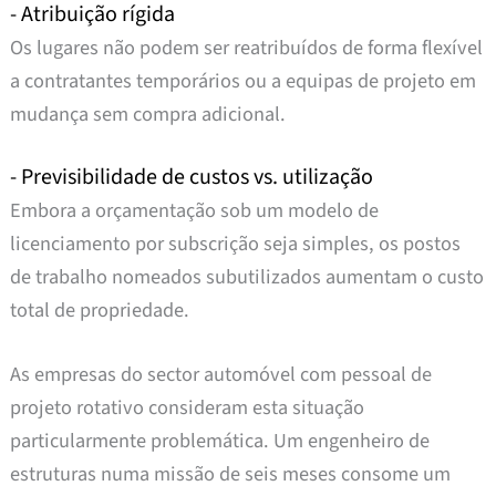
- Atribuição rígida
Os lugares não podem ser reatribuídos de forma flexível
a contratantes temporários ou a equipas de projeto em
mudança sem compra adicional.
- Previsibilidade de custos vs. utilização
Embora a orçamentação sob um modelo de
licenciamento por subscrição seja simples, os postos
de trabalho nomeados subutilizados aumentam o custo
total de propriedade.
As empresas do sector automóvel com pessoal de
projeto rotativo consideram esta situação
particularmente problemática. Um engenheiro de
estruturas numa missão de seis meses consome um