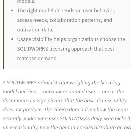
models.
The right model depends on user behavior,
access needs, collaboration patterns, and
utilization data.
Usage visibility helps organizations choose the
SOLIDWORKS licensing approach that best
matches demand.
A SOLIDWORKS administrator weighing the licensing
model decision — network or named user — needs the
documented usage picture that the basic license utility
does not produce. The choice depends on how the team
actually works: who uses SOLIDWORKS daily, who picks it
up occasionally, how the demand peaks distribute across