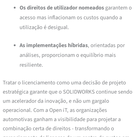
Os direitos de utilizador nomeados
garantem o
acesso mas inflacionam os custos quando a
utilização é desigual.
As implementações híbridas
, orientadas por
análises, proporcionam o equilíbrio mais
resiliente.
Tratar o licenciamento como uma decisão de projeto
estratégica garante que o SOLIDWORKS continue sendo
um acelerador da inovação, e não um gargalo
operacional. Com a Open iT, as organizações
automotivas ganham a visibilidade para projetar a
combinação certa de direitos - transformando o