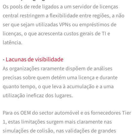
Os pools de rede ligados a um servidor de licenças
central restringem a flexibilidade entre regiões, a não
ser que sejam utilizadas VPNs ou empréstimos de
licenças, o que acrescenta custos gerais de TI e
latência.
-
Lacunas de visibilidade
As organizações raramente dispõem de análises
precisas sobre quem detém uma licença e durante
quanto tempo, o que leva à acumulação e a uma
utilização ineficaz dos lugares.
Para os OEM do sector automóvel e os fornecedores Tier
1, estas limitações surgem mais claramente nas
simulações de colisão, nas validações de grandes