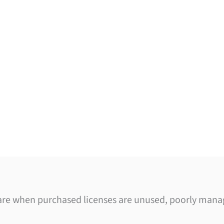
are when purchased licenses are unused, poorly mana