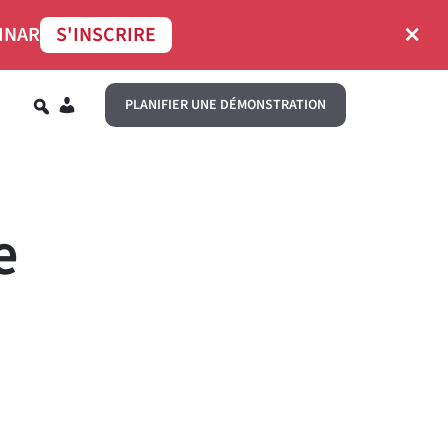
×
INAR
S'INSCRIRE
FR
PLANIFIER UNE DÉMONSTRATION
e