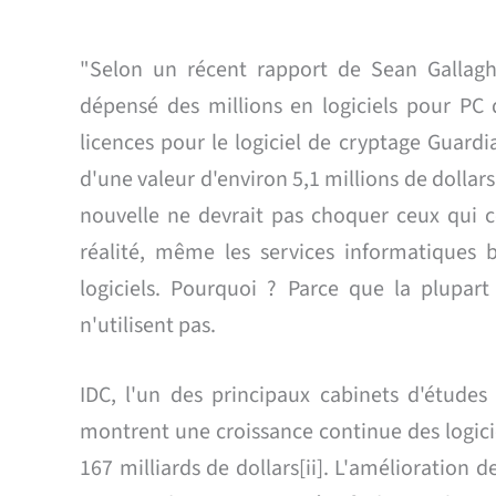
"Selon un récent rapport de Sean Gallagh
dépensé des millions en logiciels pour PC q
licences pour le logiciel de cryptage Guard
d'une valeur d'environ 5,1 millions de dollar
nouvelle ne devrait pas choquer ceux qui c
réalité, même les services informatiques
logiciels. Pourquoi ? Parce que la plupart
n'utilisent pas.
IDC, l'un des principaux cabinets d'études
montrent une croissance continue des logici
167 milliards de dollars[ii]. L'amélioration