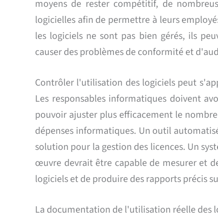
moyens de rester compétitif, de nombreuse
logicielles afin de permettre à leurs employé
les logiciels ne sont pas bien gérés, ils peu
causer des problèmes de conformité et d'audit
Contrôler l'utilisation des logiciels peut s'
Les responsables informatiques doivent avoi
pouvoir ajuster plus efficacement le nombre d
dépenses informatiques. Un outil automatisé 
solution pour la gestion des licences. Un sys
œuvre devrait être capable de mesurer et de c
logiciels et de produire des rapports précis su
La documentation de l'utilisation réelle des l