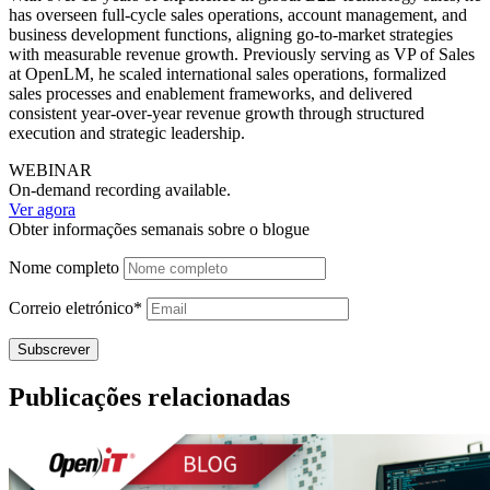
has overseen full-cycle sales operations, account management, and
business development functions, aligning go-to-market strategies
with measurable revenue growth. Previously serving as VP of Sales
at OpenLM, he scaled international sales operations, formalized
sales processes and enablement frameworks, and delivered
consistent year-over-year revenue growth through structured
execution and strategic leadership.
WEBINAR
On-demand recording available.
Ver agora
Obter informações semanais sobre o blogue
Nome completo
Correio
eletrónico*
Publicações relacionadas