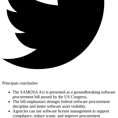
Principais conclusões
The SAMOSA Act is presented as a groundbreaking software
procurement bill passed by the US Congress.
The bill emphasizes stronger federal software procurement
discipline and better software asset visibility.
Agencies can use software license management to support
compliance, reduce waste, and improve procurement