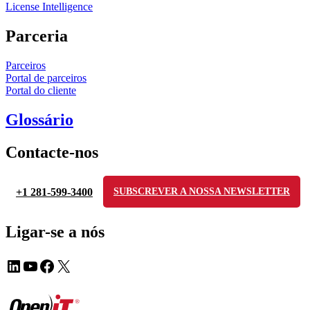
License Intelligence
Parceria
Parceiros
Portal de parceiros
Portal do cliente
Glossário
Contacte-nos
+1 281-599-3400
SUBSCREVER A NOSSA NEWSLETTER
Ligar-se a nós