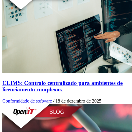
CLIMS: Controlo centralizado para ambientes de
licenciamento complexos
Conformidade de software
/
18 de dezembro de 2025