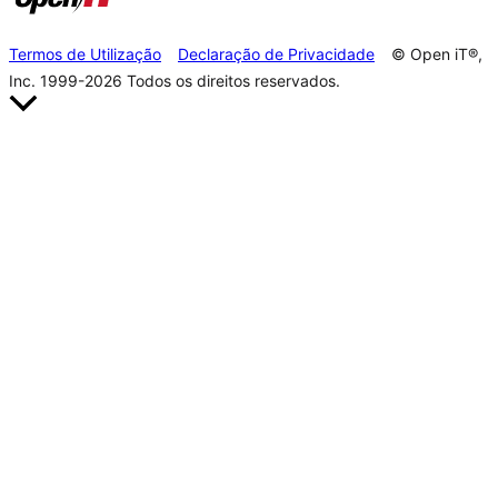
Termos de Utilização
Declaração de Privacidade
© Open iT®,
Inc. 1999-2026
Todos os direitos reservados.