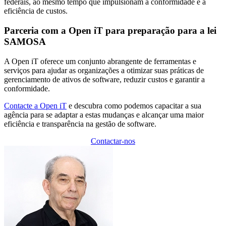
federais, ao mesmo tempo que impulsionam a conformidade e a
eficiência de custos.
Parceria com a Open iT para preparação para a lei
SAMOSA
A Open iT oferece um conjunto abrangente de ferramentas e
serviços para ajudar as organizações a otimizar suas práticas de
gerenciamento de ativos de software, reduzir custos e garantir a
conformidade.
Contacte a Open iT
e descubra como podemos capacitar a sua
agência para se adaptar a estas mudanças e alcançar uma maior
eficiência e transparência na gestão de software.
Contactar-nos