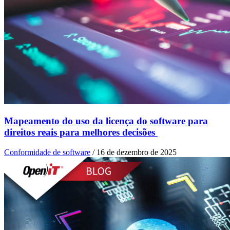
Mapeamento do uso da licença do software para
direitos reais para melhores decisões
Conformidade de software
/
16 de dezembro de 2025