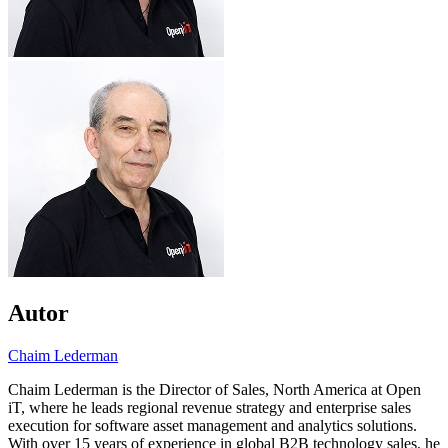
Autor
Chaim Lederman
Chaim Lederman is the Director of Sales, North America at Open
iT, where he leads regional revenue strategy and enterprise sales
execution for software asset management and analytics solutions.
With over 15 years of experience in global B2B technology sales, he