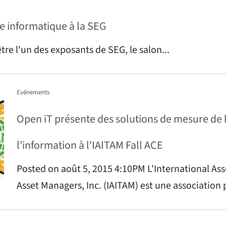
e informatique à la SEG
tre l'un des exposants de SEG, le salon...
Evénements
Open iT présente des solutions de mesure de l
l'information à l'IAITAM Fall ACE
Posted on août 5, 2015 4:10PM L'International As
Asset Managers, Inc. (IAITAM) est une association 