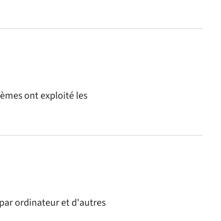
tèmes ont exploité les
par ordinateur et d'autres