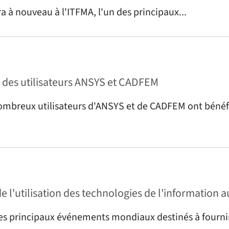
a à nouveau à l'ITFMA, l'un des principaux...
 des utilisateurs ANSYS et CADFEM
nombreux utilisateurs d'ANSYS et de CADFEM ont bénéfic
e l'utilisation des technologies de l'information
es principaux événements mondiaux destinés à fourni