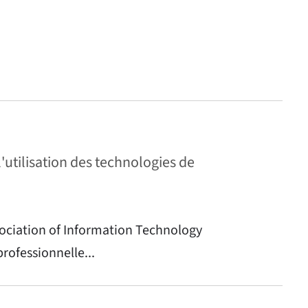
'utilisation des technologies de
sociation of Information Technology
professionnelle...