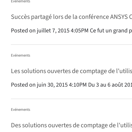
Evénements
Succès partagé lors de la conférence ANSYS 
Posted on juillet 7, 2015 4:05PM Ce fut un grand pr
Evénements
Les solutions ouvertes de comptage de l'utilis
Posted on juin 30, 2015 4:10PM Du 3 au 6 août 201
Evénements
Des solutions ouvertes de comptage de l'utili