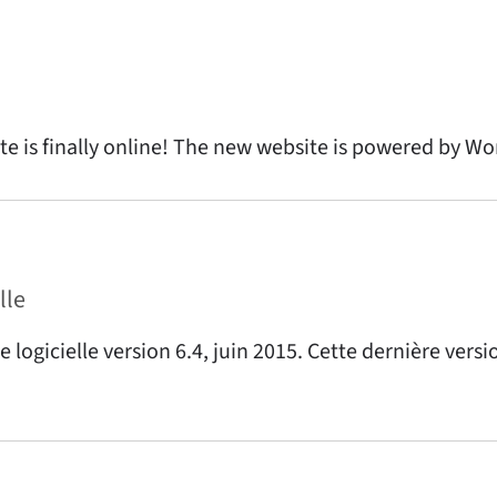
te is finally online! The new website is powered by Wo
lle
logicielle version 6.4, juin 2015. Cette dernière versi